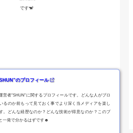
です🐒
SHUN”のプロフィール
運営者"SHUN"に関するプロフィールです。どんな人がブロ
いるのか前もって見ておく事でより深く当メディアを楽し
す。どんな経歴なのか？どんな技術が得意なのか？このブ
と一発で分かるはずです☻