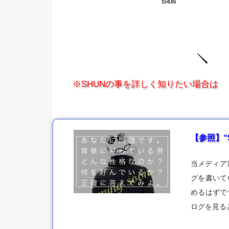
SHUN
※SHUNの事を詳しく知りたい場合は
【参照】“
当メディア
グを書いて
めるはずで
ログを見る