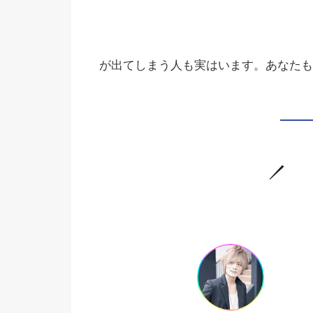
が出てしまう人も実はいます。あなたも