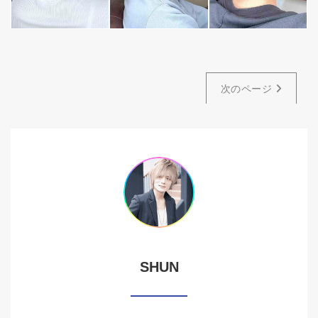
次のページ
SHUN