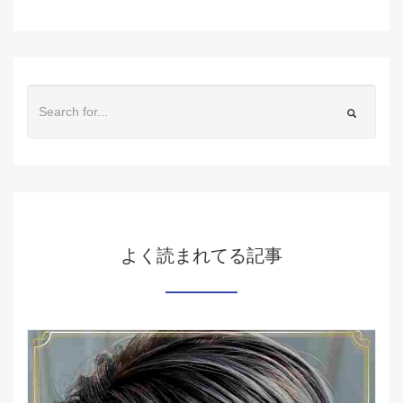
よく読まれてる記事