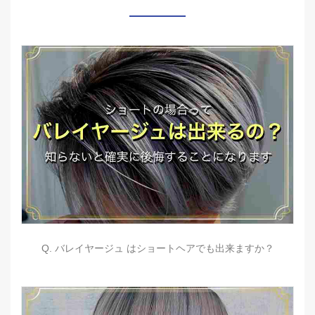
Q. バレイヤージュ はショートヘアでも出来ますか？