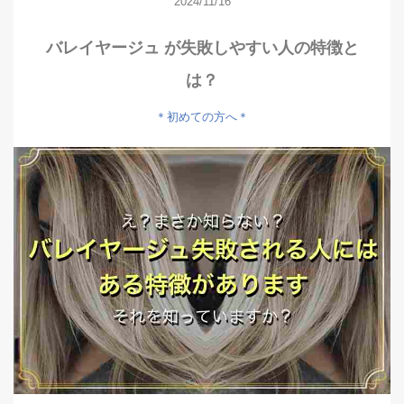
2024/11/16
バレイヤージュ が失敗しやすい人の特徴と
は？
＊初めての方へ＊