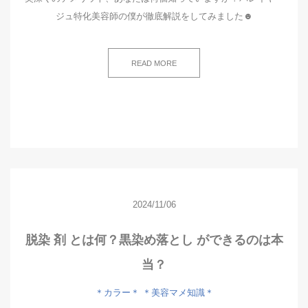
ジュ特化美容師の僕が徹底解説をしてみました☻
READ MORE
2024/11/06
脱染 剤 とは何？黒染め落とし ができるのは本
当？
＊カラー＊
＊美容マメ知識＊