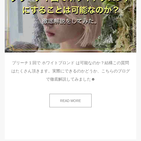
ブリーチ１回で ホワイトブロンド は可能なのか？結構この質問
はたくさん頂きます。実際にできるのかどうか、こちらのブログ
で徹底解説してみました☻
READ MORE