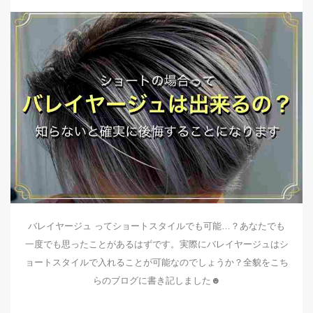
バレイヤージュ ってショートスタイルでも可能…？あなたでも
一度でも思ったことがあるはずです。実際にバレイヤージュはシ
ョートスタイルで入れることが可能なのでしょうか？全貌をこち
らのブログに書き記しました☻