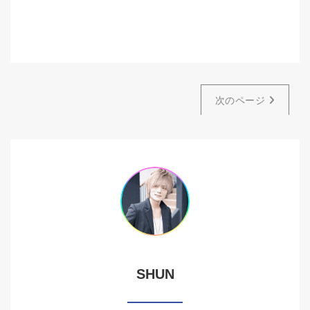
次のページ
SHUN