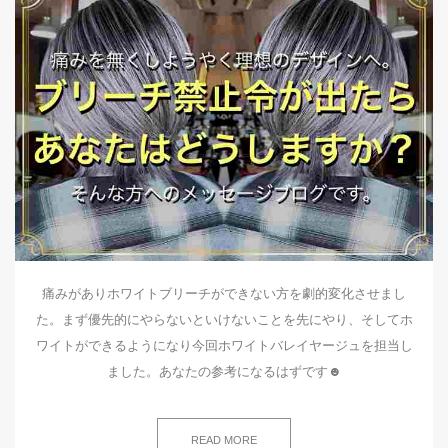
痛みがありホワイトブリーチができない方を劇的変化させまし
た。まず優先的にやらないといけないことを先にやり、そしてホ
ワイトができるようになり今回ホワイトバレイヤージュを担当し
ました。あなたの参考になるはずです☻
READ MORE