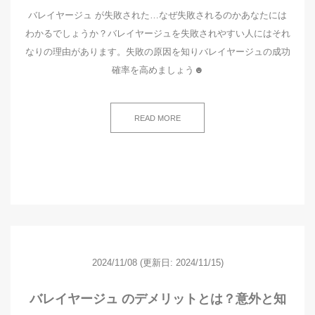
バレイヤージュ が失敗された…なぜ失敗されるのかあなたには
わかるでしょうか？バレイヤージュを失敗されやすい人にはそれ
なりの理由があります。失敗の原因を知りバレイヤージュの成功
確率を高めましょう☻
READ MORE
2024/11/08
(更新日: 2024/11/15)
バレイヤージュ のデメリットとは？意外と知