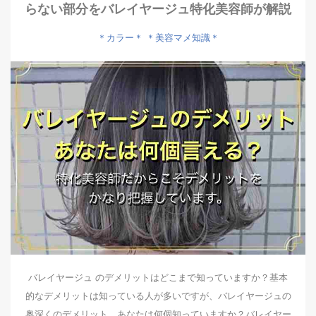
らない部分をバレイヤージュ特化美容師が解説
＊カラー＊
＊美容マメ知識＊
バレイヤージュ のデメリットはどこまで知っていますか？基本
的なデメリットは知っている人が多いですが、バレイヤージュの
奥深くのデメリット、あなたは何個知っていますか？バレイヤー