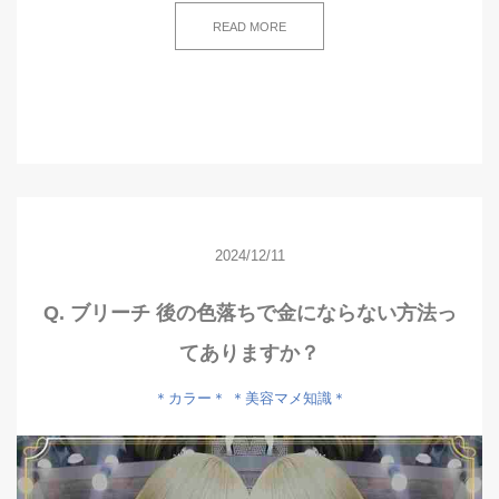
READ MORE
2024/12/11
Q. ブリーチ 後の色落ちで金にならない方法っ
てありますか？
＊カラー＊
＊美容マメ知識＊