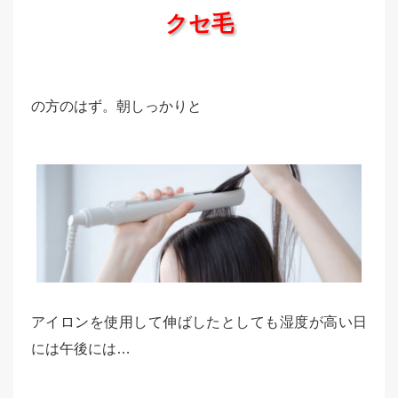
クセ毛
の方のはず。朝しっかりと
アイロンを使用して伸ばしたとしても湿度が高い日
には午後には…