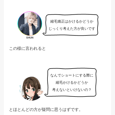
縮毛矯正はかけるかどうか
じっくり考えた方が良いです
SHUN
この様に言われると
なんでショートにする際に
縮毛かけるかどうか
考えないといけないの？
とほとんどの方が疑問に思うはずです。