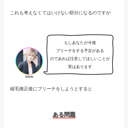
これも考えなくてはいけない部分になるのですが
もしあなたが今後
ブリーチをする予定がある
のであれば注意してほしいことが
実はあります
SHUN
縮毛矯正後にブリーチをしようとすると
ある問題