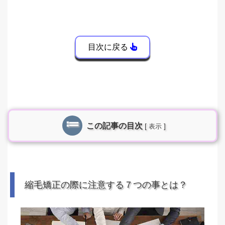
目次に戻る
この記事の目次
[
]
表示
縮毛矯正の際に注意する７つの事とは？