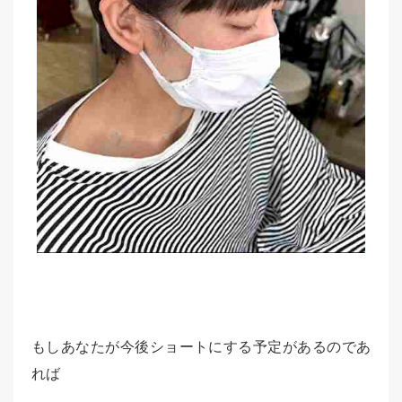
もしあなたが今後ショートにする予定があるのであ
れば