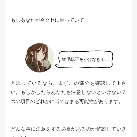
もしあなたが今クセに困っていて
縮毛矯正をかけなきゃ…
と思っているなら、まずこの部分を確認して下さ
い。もしかしたらあなたも注意しないといけない７
つの項目のどれかに当てはまる可能性があります。
どんな事に注意をする必要があるのか解説していき