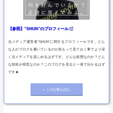
【参照】“SHUN”のプロフィール
当メディア運営者"SHUN"に関するプロフィールです。どん
な人がブログを書いているのか前もって見ておく事でより深
く当メディアを楽しめるはずです。どんな経歴なのか？どん
な技術が得意なのか？このブログを見ると一発で分かるはず
です☻
» この記事を読む