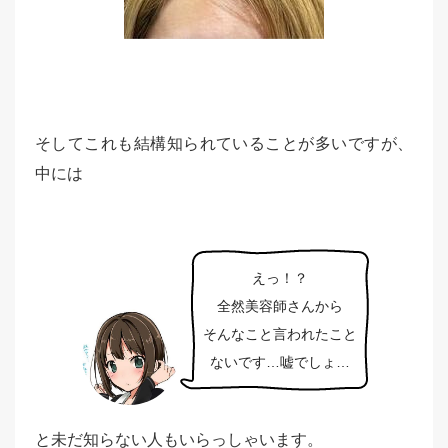
そしてこれも結構知られていることが多いですが、
中には
えっ！？
全然美容師さんから
そんなこと言われたこと
ないです…嘘でしょ…
と未だ知らない人もいらっしゃいます。