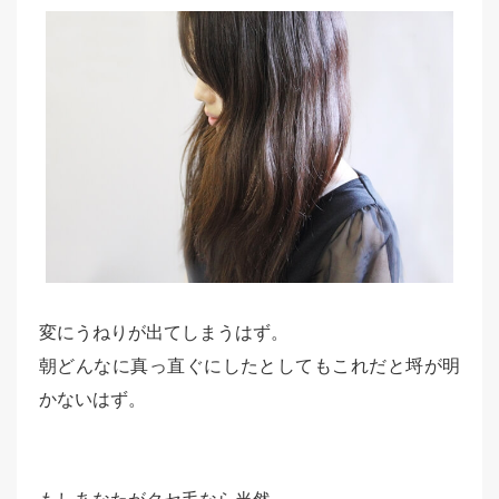
変にうねりが出てしまうはず。
朝どんなに真っ直ぐにしたとしてもこれだと埒が明
かないはず。