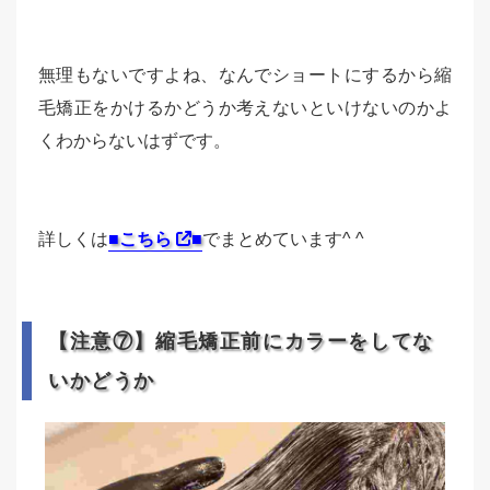
無理もないですよね、なんでショートにするから縮
毛矯正をかけるかどうか考えないといけないのかよ
くわからないはずです。
詳しくは
■こちら
■
でまとめています^ ^
【注意⑦】縮毛矯正前にカラーをしてな
いかどうか