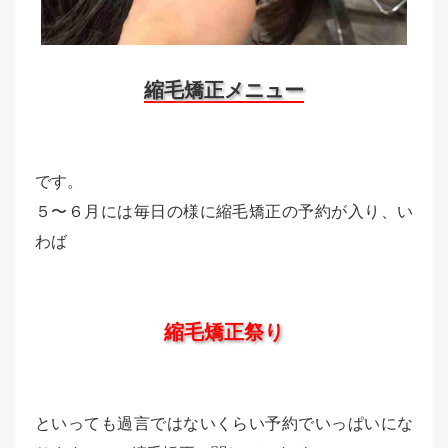
縮毛矯正メニュー
です。
５〜６月には毎日の様に縮毛矯正の予約が入り、い
わば
縮毛矯正祭り
といっても過言ではないくらい予約でいっぱいにな