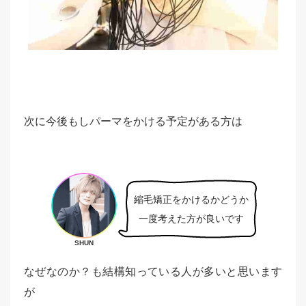
次に今後もしパーマをかける予定がある方は
縮毛矯正をかけるかどうか
一度考えた方が良いです
SHUN
なぜなのか？も結構知っている人が多いと思います
が