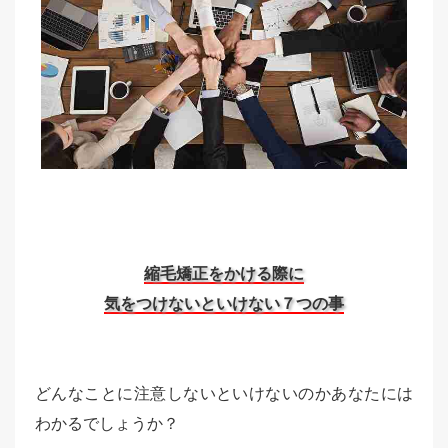
縮毛矯正をかける際に
気をつけないといけない７つの事
どんなことに注意しないといけないのかあなたには
わかるでしょうか？