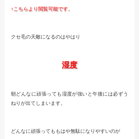
↑こちらより閲覧可能です。
クセ毛の天敵になるのはやはり
湿度
朝どんなに頑張っても湿度が強いと午後には必ずう
ねりが出てしまいます。
どんなに頑張ってももはや無駄になりやすいのが