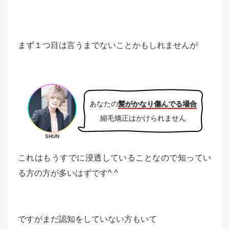
まず１つ目は言うまでないことかもしれませんが
あなたの
髪がかなり傷んでる場合
縮毛矯正はかけられません
SHUN
これはもうすでに浸透していることなので知ってい
る方の方が多いはずです^ ^
ですがまだ認知をしていない方もいて