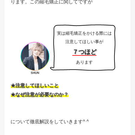
ります。この縮毛矯正に関してですが
実は縮毛矯正をかける際には
注意してほしい事が
７つほど
あります
SHUN
★注意してほしいこと
★なぜ注意が必要なのか？
について徹底解説をしていきます^ ^