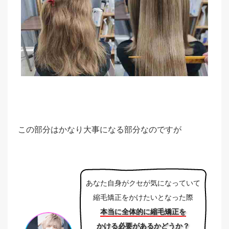
この部分はかなり大事になる部分なのですが
あなた自身がクセが気になっていて
縮毛矯正をかけたいとなった際
本当に全体的に縮毛矯正を
かける必要があるかどうか？