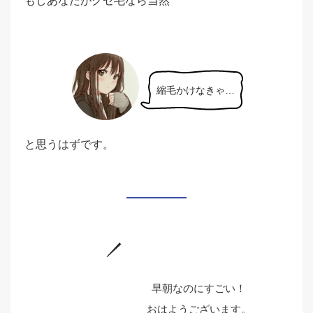
もしあなたがクセ毛なら当然
縮毛かけなきゃ…
と思うはずです。
早朝なのにすごい！
おはようございます。