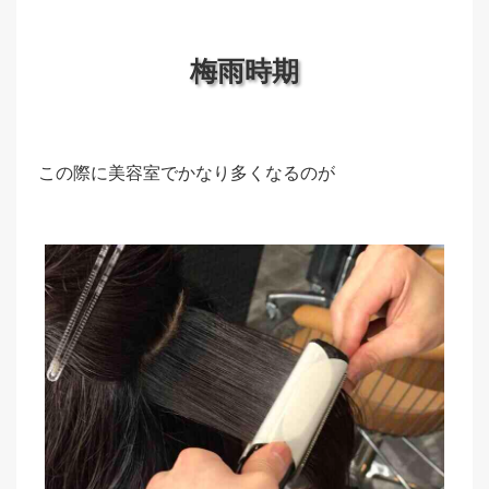
梅雨時期
この際に美容室でかなり多くなるのが