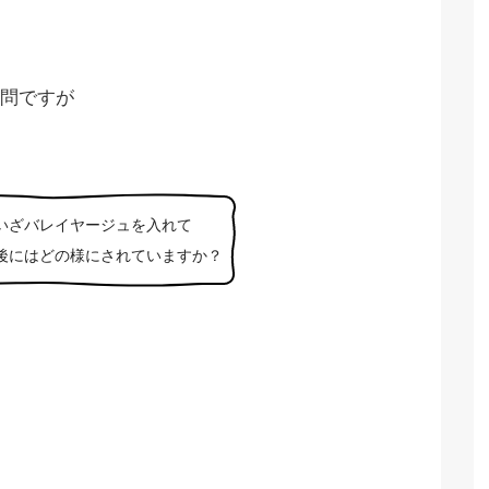
問ですが
いざバレイヤージュを入れて
後にはどの様にされていますか？