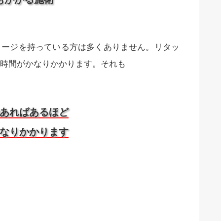
メージを持っている方は多くありません。リタッ
時間がかなりかかります。それも
あればあるほど
なりかかります