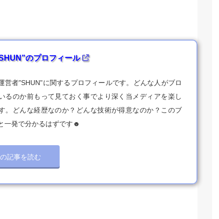
SHUN”のプロフィール
運営者"SHUN"に関するプロフィールです。どんな人がブロ
いるのか前もって見ておく事でより深く当メディアを楽し
す。どんな経歴なのか？どんな技術が得意なのか？このブ
と一発で分かるはずです☻
この記事を読む