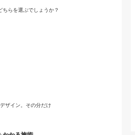
どちらを選ぶでしょうか？
デザイン。その分だけ
もかかる施術