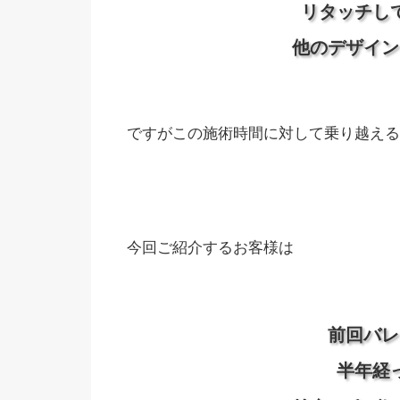
リタッチし
他のデザイン
ですがこの施術時間に対して乗り越える
今回ご紹介するお客様は
前回バレ
半年経