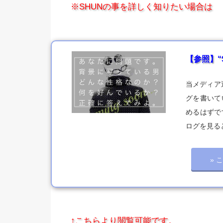
※SHUNの事を詳しく知りたい場合は
【参照】“
当メディア
グを書いて
めるはずで
ログを見る
» 
↑こちらより閲覧可能です。