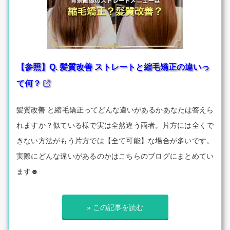
【参照】Q. 髪質改善 ストレートと縮毛矯正の違いっ
て何？
髪質改善 と縮毛矯正ってどんな違いがあるかあなたは答えら
れますか？似ている様で実は全然違う両者。片方には全くで
きない方法がもう片方では【全て可能】な場合が多いです。
実際にどんな違いがあるのかはこちらのブログにまとめてい
ます☻
» この記事を読む