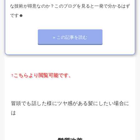
な技術が得意なのか？このブログを見ると一発で分かるはず
です☻
» この記事を読む
↑こちらより閲覧可能です。
冒頭でも話した様にツヤ感がある髪にしたい場合に
は