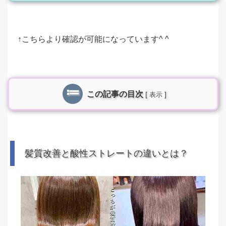
↑こちらより確認が可能になっています^ ^
この記事の目次
[
]
表示
髪質改善と酸性ストレートの違いとは？