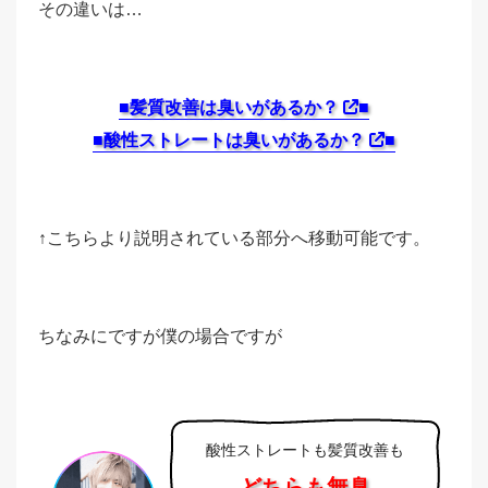
その違いは…
■髪質改善は臭いがあるか？
■
■酸性ストレートは臭いがあるか？
■
↑こちらより説明されている部分へ移動可能です。
ちなみにですが僕の場合ですが
酸性ストレートも髪質改善も
どちらも無臭