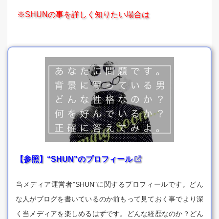
※SHUNの事を詳しく知りたい場合は
【参照】“SHUN”のプロフィール
当メディア運営者"SHUN"に関するプロフィールです。どん
な人がブログを書いているのか前もって見ておく事でより深
く当メディアを楽しめるはずです。どんな経歴なのか？どん