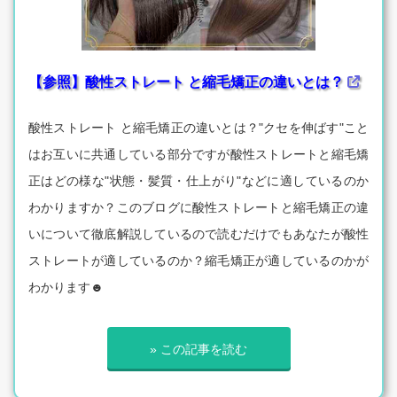
【参照】酸性ストレート と縮毛矯正の違いとは？
酸性ストレート と縮毛矯正の違いとは？"クセを伸ばす"こと
はお互いに共通している部分ですが酸性ストレートと縮毛矯
正はどの様な"状態・髪質・仕上がり"などに適しているのか
わかりますか？このブログに酸性ストレートと縮毛矯正の違
いについて徹底解説しているので読むだけでもあなたが酸性
ストレートが適しているのか？縮毛矯正が適しているのかが
わかります☻
» この記事を読む