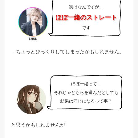
実はなんですが…
ほぼ一緒のストレート
です
SHUN
…ちょっとびっくりしてしまったかもしれません。
ほぼ一緒って…
それじゃどちらを選んだとしても
結果は同じになるって事？
と思うかもしれませんが