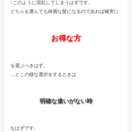
↑このように混乱してしまうはずです。
どちらを選んでも綺麗な髪になるのであれば確実に
お得な方
を選ぶべきはず。
…とこの様な選択をするときは
明確な違いがない時
なはずです。