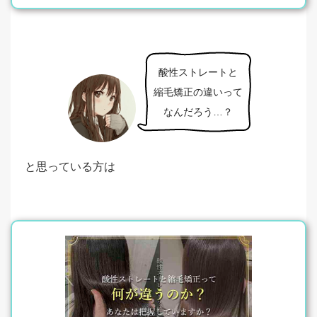
酸性ストレートと
縮毛矯正の違いって
なんだろう…？
と思っている方は