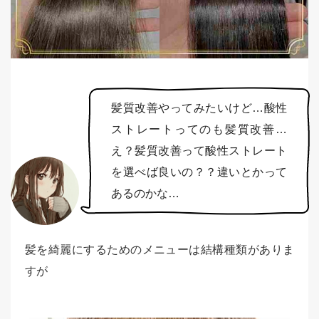
髪質改善やってみたいけど…酸性
ストレートってのも髪質改善…
え？髪質改善って酸性ストレート
を選べば良いの？？違いとかって
あるのかな…
髪を綺麗にするためのメニューは結構種類がありま
すが