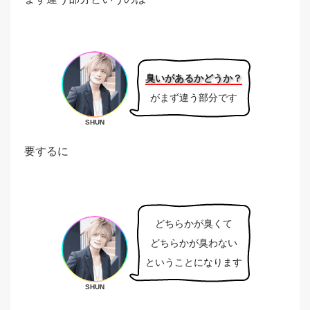
臭いがあるかどうか？
がまず違う部分です
SHUN
要するに
どちらかが臭くて
どちらかが臭わない
ということになります
SHUN