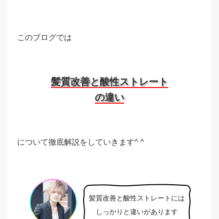
このブログでは
髪質改善と酸性ストレート
の違い
について徹底解説をしていきます^ ^
髪質改善と酸性ストレートには
しっかりと違いがあります