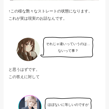
↑この様な艶々なストレートの状態になります。
これが実は現実のお話なんです。
それじゃ違いっていうのは…
ないって事？
と思うはずです。
この答えに対して
ほぼないに等しいのですが