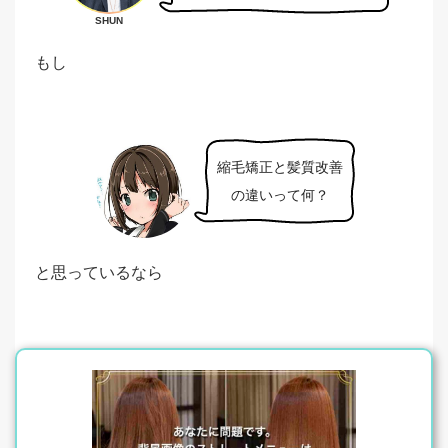
SHUN
もし
縮毛矯正と髪質改善
の違いって何？
と思っているなら