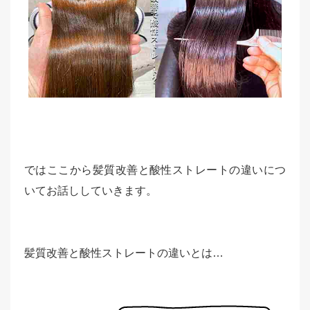
ではここから髪質改善と酸性ストレートの違いにつ
いてお話ししていきます。
髪質改善と酸性ストレートの違いとは…