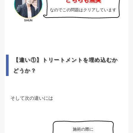
なのでこの問題はクリアしています
SHUN
【違い①】トリートメントを埋め込むか
どうか？
そして次の違いには
施術の際に