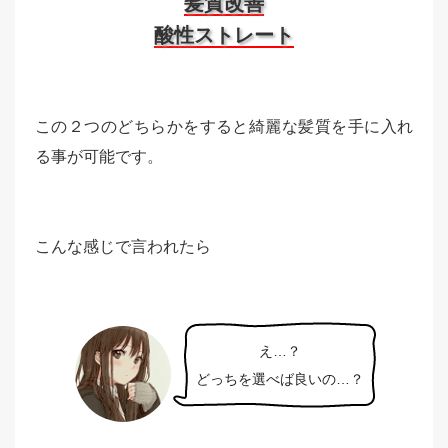
髪質改善
酸性ストレート
この２つのどちらかをすると綺麗な髪質を手に入れ
る事が可能です。
こんな感じで言われたら
え…？
どっちを選べば良いの…？