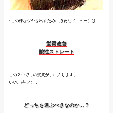
↑この様なツヤを出すために必要なメニューには
髪質改善
酸性ストレート
この２つでこの髪質が手に入ります。
いや、待って…
どっちを選ぶべきなのか…？