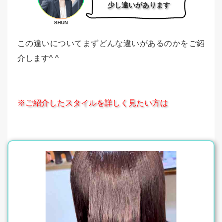
少し違いがあります
SHUN
この違いについてまずどんな違いがあるのかをご紹
介します^ ^
※ご紹介したスタイルを詳しく見たい方は