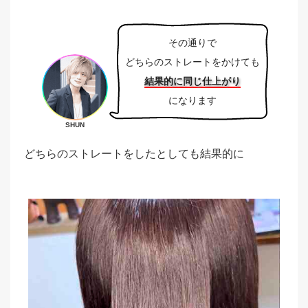
その通りで
どちらのストレートをかけても
結果的に同じ仕上がり
になります
SHUN
どちらのストレートをしたとしても結果的に