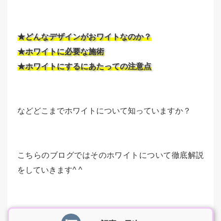
★どんなデザインがおワイトなのか？
★ホワイトに必要な施術
★ホワイトにするにあたっての注意点
などどこまでホワイトについて知っていますか？
こちらのブログではそのホワイトについて徹底解説
をしていきます^ ^