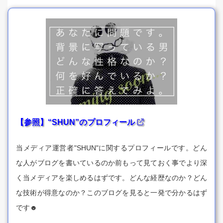
【参照】“SHUN”のプロフィール
当メディア運営者"SHUN"に関するプロフィールです。どん
な人がブログを書いているのか前もって見ておく事でより深
く当メディアを楽しめるはずです。どんな経歴なのか？どん
な技術が得意なのか？このブログを見ると一発で分かるはず
です☻