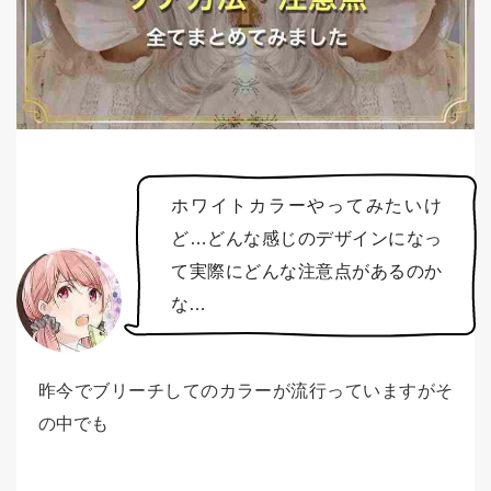
ホワイトカラーやってみたいけ
ど…どんな感じのデザインになっ
て実際にどんな注意点があるのか
な…
昨今でブリーチしてのカラーが流行っていますがそ
の中でも