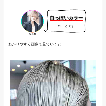
白っぽいカラー
のことです
SHUN
わかりやすく画像で見ていくと