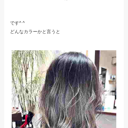
です^ ^
どんなカラーかと言うと