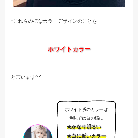
↑これらの様なカラーデザインのことを
ホワイトカラー
と言います^ ^
ホワイト系のカラーは
色味では白の様に
★かなり明るい
★白に近いカラー