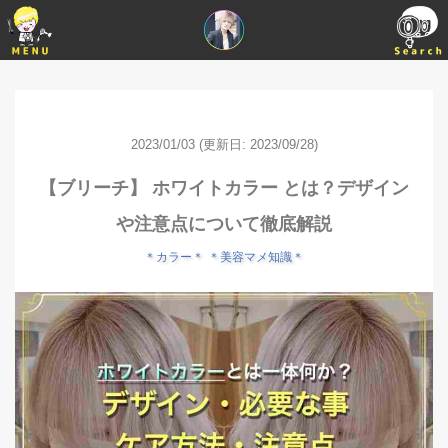
2023/01/03
(更新日: 2023/09/28)
【ブリーチ】 ホワイトカラー とは？デザイン
や注意点について徹底解説
＊カラー＊
＊美容マメ知識＊