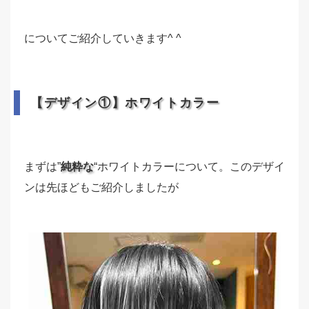
についてご紹介していきます^ ^
【デザイン①】ホワイトカラー
まずは”
純粋な
“ホワイトカラーについて。このデザイ
ンは先ほどもご紹介しましたが