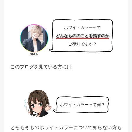
ホワイトカラーって
どんなもののことを指すのか
ご存知ですか？
SHUN
このブログを見ている方には
ホワイトカラーって何？
とそもそものホワイトカラーについて知らない方も