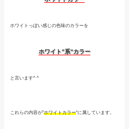
ホワイトっぽい感じの色味のカラーを
ホワイト”系”カラー
と言います^ ^
これらの内容が”
ホワイトカラー
“に属しています。