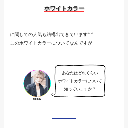
ホワイトカラー
に関しての人気も結構出てきています^ ^
このホワイトカラーについてなんですが
あなたはどれくらい
ホワイトカラーについて
知っていますか？
SHUN