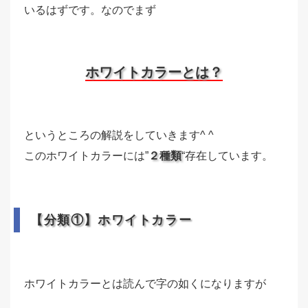
いるはずです。なのでまず
ホワイトカラーとは？
というところの解説をしていきます^ ^
このホワイトカラーには”
２種類
“存在しています。
【分類①】ホワイトカラー
ホワイトカラーとは読んで字の如くになりますが