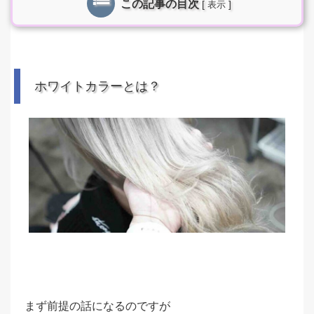
この記事の目次
[
]
表示
ホワイトカラーとは？
まず前提の話になるのですが