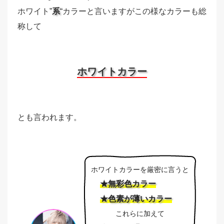
ホワイト”
系
“カラーと言いますがこの様なカラーも総
称して
ホワイトカラー
とも言われます。
ホワイトカラーを厳密に言うと
★無彩色カラー
★色素が薄いカラー
これらに加えて