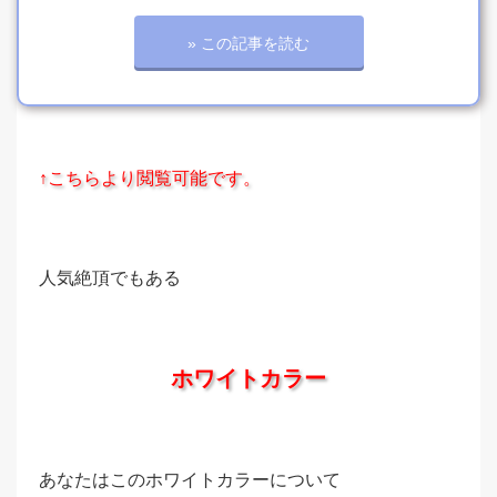
» この記事を読む
↑こちらより閲覧可能です。
人気絶頂でもある
ホワイトカラー
あなたはこのホワイトカラーについて