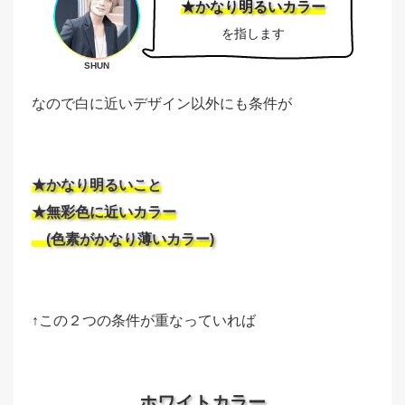
★かなり明るいカラー
を指します
SHUN
なので白に近いデザイン以外にも条件が
★かなり明るいこと
★無彩色に近いカラー
(色素がかなり薄いカラー)
↑この２つの条件が重なっていれば
ホワイトカラー