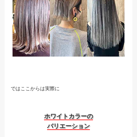
ではここからは実際に
ホワイトカラーの
バリエーション