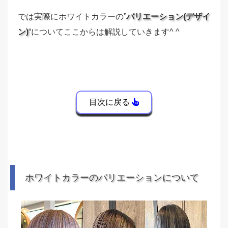
では実際にホワイトカラーの”
バリエーション(デザイ
ン)
“についてここからは解説していきます^ ^
目次に戻る
ホワイトカラーのバリエーションについて