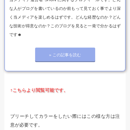
な人がブログを書いているのか前もって見ておく事でより深
く当メディアを楽しめるはずです。どんな経歴なのか？どん
な技術が得意なのか？このブログを見ると一発で分かるはず
です☻
» この記事を読む
↑こちらより閲覧可能です。
ブリーチしてカラーをしたい際にはこの様な方は注
意が必要です。