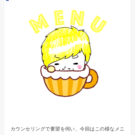
カウンセリングで要望を伺い、今回はこの様なメニ