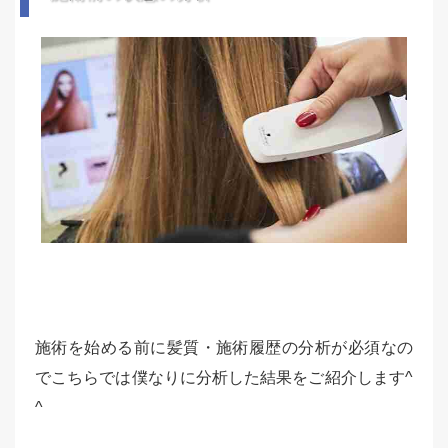
施術を始める前に髪質・施術履歴の分析が必須なの
でこちらでは僕なりに分析した結果をご紹介します^
^