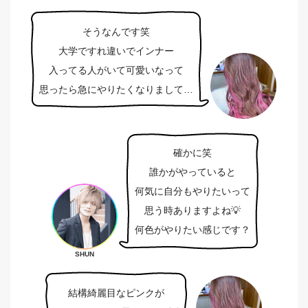
そうなんです笑
大学ですれ違いでインナー
入ってる人がいて可愛いなって
思ったら急にやりたくなりまして…
確かに笑
誰かがやっていると
何気に自分もやりたいって
思う時ありますよね💡
何色がやりたい感じです？
SHUN
結構綺麗目なピンクが