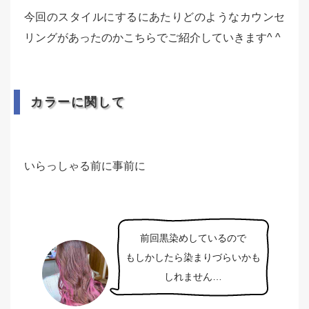
今回のスタイルにするにあたりどのようなカウンセ
リングがあったのかこちらでご紹介していきます^ ^
カラーに関して
いらっしゃる前に事前に
前回黒染めしているので
もしかしたら染まりづらいかも
しれません…