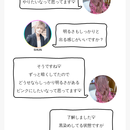
やりたいなって思ってます💡
明るさもしっかりと
出る感じがいいですか？
SHUN
そうですね💡
ずっと暗くしてたので
どうせならしっかり明るさがある
ピンクにしたいなって思ってます💡
了解しました💡
黒染めしてる状態ですが