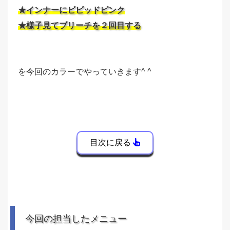
★インナーにビビッドピンク
★様子見てブリーチを２回目する
を今回のカラーでやっていきます^ ^
目次に戻る
今回の担当したメニュー