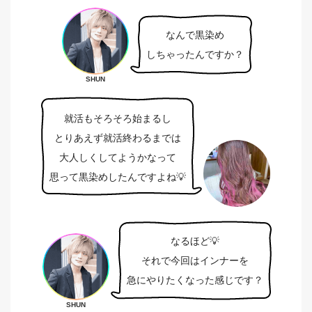
なんで黒染め
しちゃったんですか？
SHUN
就活もそろそろ始まるし
とりあえず就活終わるまでは
大人しくしてようかなって
思って黒染めしたんですよね💡
なるほど💡
それで今回はインナーを
急にやりたくなった感じです？
SHUN