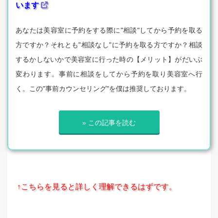
います
あなたは美容室に予約をする際に"相談"してから予約を取る
方ですか？それとも"相談なし"に予約を取る方ですか？相談
するかしないかで美容室に行った時の【メリット】がだいぶ
変わります。事前に相談をしてから予約を取り美容室へ行
く。この"事前カウンセリング"を僕は推奨しております。
» この記事を読む
↑こちらを見ると詳しく理解できるはずです。