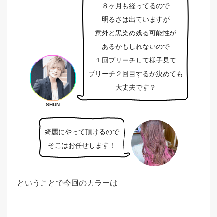
８ヶ月も経ってるので
明るさは出ていますが
意外と黒染め残る可能性が
あるかもしれないので
１回ブリーチして様子見て
ブリーチ２回目するか決めても
大丈夫です？
SHUN
綺麗にやって頂けるので
そこはお任せします！
ということで今回のカラーは