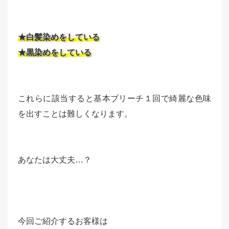
★白髪染めをしている
★黒染めをしている
これらに該当すると基本ブリーチ１回で綺麗な色味
を出すことは難しくなります。
あなたは大丈夫…？
今回ご紹介するお客様は