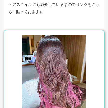
ヘアスタイルにも紹介していますのでリンクをこち
らに貼っておきます。