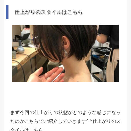
仕上がりのスタイルはこちら
まず今回の仕上がりの状態がどのような感じになっ
たのかこちらでご紹介していきます^ ^仕上がりのス
タイルはこちら。