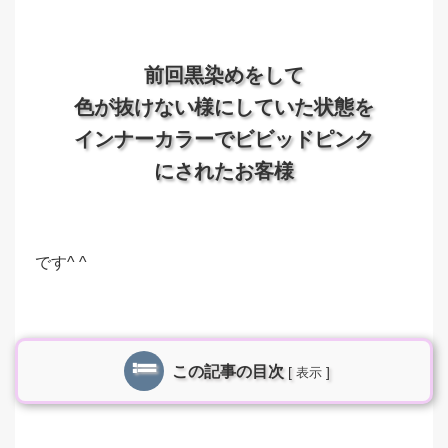
前回黒染めをして
色が抜けない様にしていた状態を
インナーカラーでビビッドピンク
にされたお客様
です^ ^
この記事の目次
[
]
表示