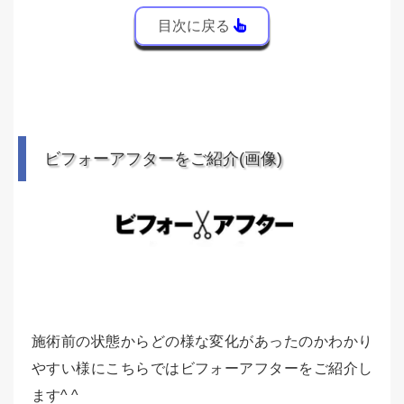
目次に戻る
ビフォーアフターをご紹介(画像)
施術前の状態からどの様な変化があったのかわかり
やすい様にこちらではビフォーアフターをご紹介し
ます^ ^