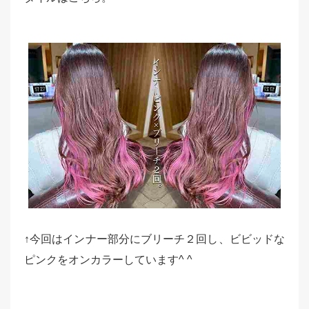
↑今回はインナー部分にブリーチ２回し、ビビッドな
ピンクをオンカラーしています^ ^