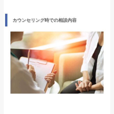
カウンセリング時での相談内容