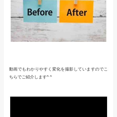
動画でもわかりやすく変化を撮影していますのでこ
ちらでご紹介します^ ^