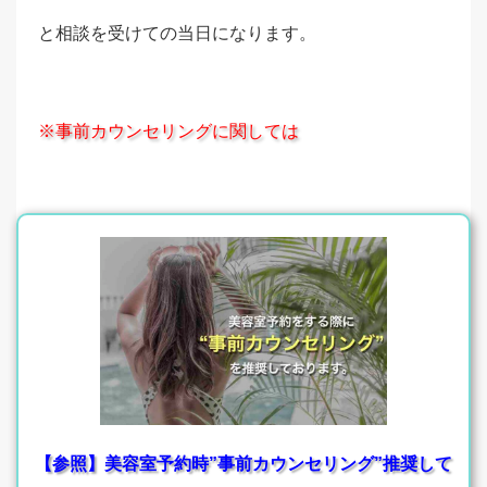
と相談を受けての当日になります。
※事前カウンセリングに関しては
【参照】美容室予約時”事前カウンセリング”推奨して