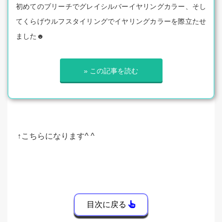
初めてのブリーチでグレイシルバーイヤリングカラー、そし
てくらげウルフスタイリングでイヤリングカラーを際立たせ
ました☻
» この記事を読む
↑こちらになります^ ^
目次に戻る