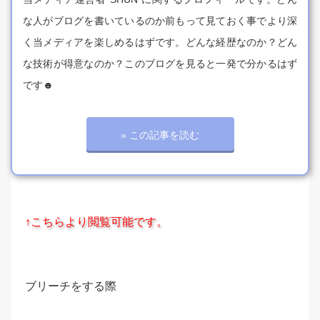
な人がブログを書いているのか前もって見ておく事でより深
く当メディアを楽しめるはずです。どんな経歴なのか？どん
な技術が得意なのか？このブログを見ると一発で分かるはず
です☻
» この記事を読む
↑こちらより閲覧可能です。
ブリーチをする際