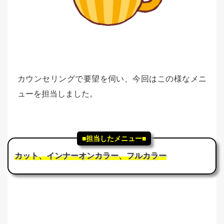
カウンセリングで要望を伺い、今回はこの様なメニ
ューを担当しました。
■担当したメニュー■
カット、インナーオンカラー、フルカラー