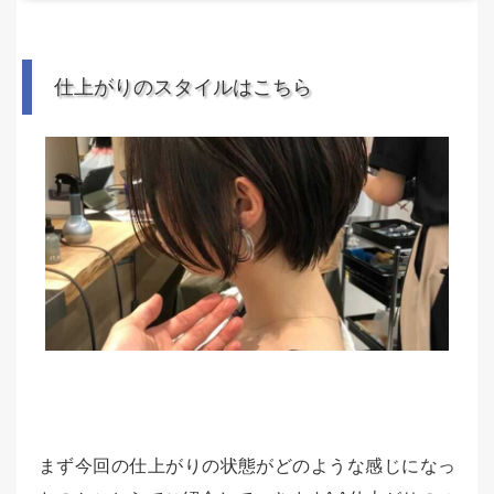
仕上がりのスタイルはこちら
まず今回の仕上がりの状態がどのような感じになっ