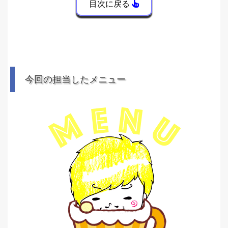
目次に戻る
今回の担当したメニュー