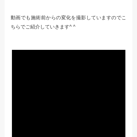
動画でも施術前からの変化を撮影していますのでこ
ちらでご紹介していきます^ ^