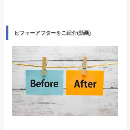
ビフォーアフターをご紹介(動画)