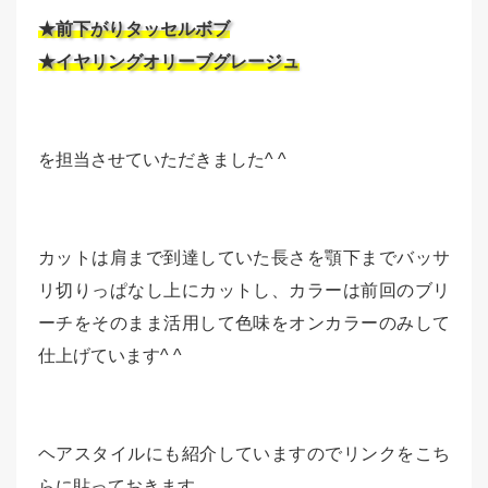
★前下がりタッセルボブ
★イヤリングオリーブグレージュ
を担当させていただきました^ ^
カットは肩まで到達していた長さを顎下までバッサ
リ切りっぱなし上にカットし、カラーは前回のブリ
ーチをそのまま活用して色味をオンカラーのみして
仕上げています^ ^
ヘアスタイルにも紹介していますのでリンクをこち
らに貼っておきます。