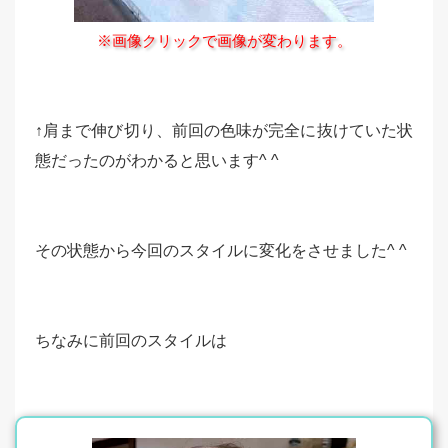
※画像クリックで画像が変わります。
↑肩まで伸び切り、前回の色味が完全に抜けていた状
態だったのがわかると思います^ ^
その状態から今回のスタイルに変化をさせました^ ^
ちなみに前回のスタイルは