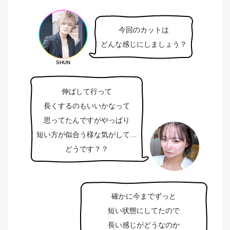
今回のカットは
どんな感じにしましょう？
SHUN
伸ばして行って
長くするのもいいかなって
思ってたんですがやっぱり
短い方が似合う様な気がして…
どうです？？
確かに今までずっと
短い状態にしてたので
長い感じがどうなのか