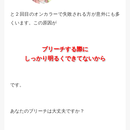
と２回目のオンカラーで失敗される方が意外にも多
くいます。この原因が
ブリーチする際に
しっかり明るくできてないから
です。
あなたのブリーチは大丈夫ですか？