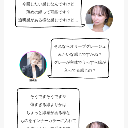
今回したい感じなんですけど
薄めの緑って可能です？
透明感がある様な感じですけど…
それならオリーブグレージュ
みたいな感じですかね？
グレーが主体でうっすら緑が
入ってる感じの？
SHUN
そうですそうです💡
薄すぎる緑よりかは
ちょっと緑感がある様な
ものをインナーカラーに入れて