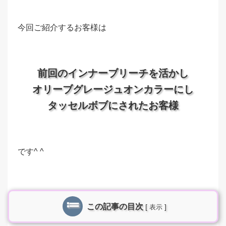
今回ご紹介するお客様は
前回のインナーブリーチを活かし
オリーブグレージュオンカラーにし
タッセルボブにされたお客様
です^ ^
この記事の目次
[
]
表示