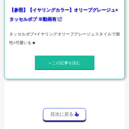
【参照】【イヤリングカラー】オリーブグレージュ×
タッセルボブ ※動画有
タッセルボブ×イヤリングオリーブグレージュスタイルで個
性×可愛いを☻
» この記事を読む
目次に戻る