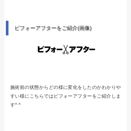
ビフォーアフターをご紹介(画像)
施術前の状態からどの様に変化をしたのかわかりや
すい様にこちらではビフォーアフターをご紹介しま
す^ ^