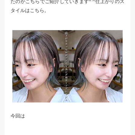
たのかこちらでご紹介していきます^ ^仕上がりのス
タイルはこちら。
今回は