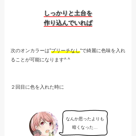
しっかりと土台を
作り込んでいれば
次のオンカラーは”
ブリーチなし
“で綺麗に色味を入れ
ることが可能になります^ ^
２回目に色を入れた時に
なんか思ったよりも
暗くなった…