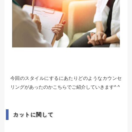
今回のスタイルにするにあたりどのようなカウンセ
リングがあったのかこちらでご紹介していきます^ ^
カットに関して