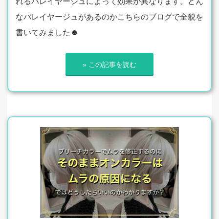
れるバレイヤージュによって効果が異なります。どん
なバレイヤージュがあるのかこちらのブログで全貌を
書いてみました☻
» この記事を読む