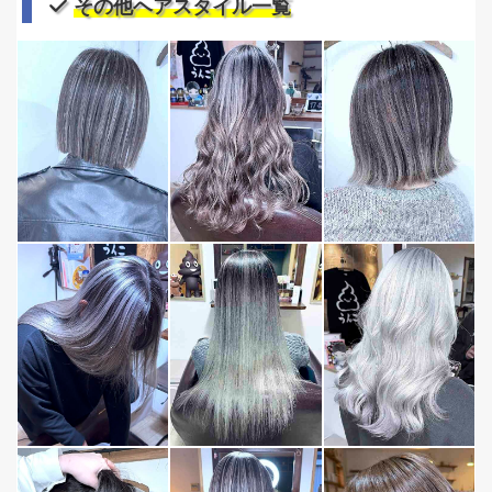
その他ヘアスタイル一覧