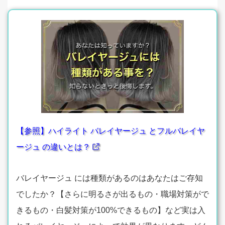
【参照】ハイライト バレイヤージュ とフルバレイヤ
ージュ の違いとは？
バレイヤージュ には種類があるのはあなたはご存知
でしたか？【さらに明るさが出るもの・職場対策がで
きるもの・白髪対策が100%できるもの】など実は入