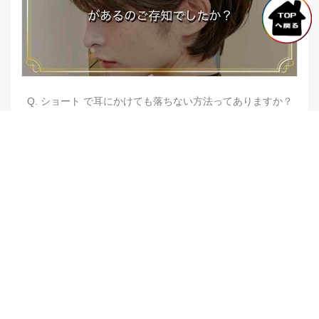
Q. ショート で耳にかけても落ちない方法ってありますか？