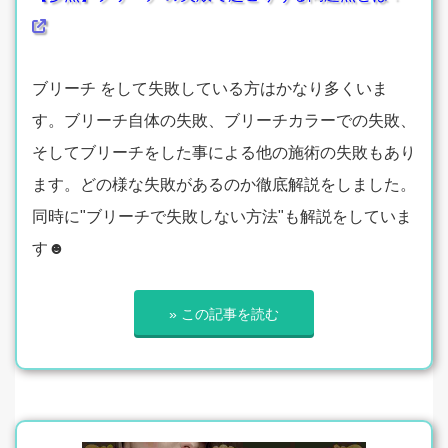
ブリーチ をして失敗している方はかなり多くいま
す。ブリーチ自体の失敗、ブリーチカラーでの失敗、
そしてブリーチをした事による他の施術の失敗もあり
ます。どの様な失敗があるのか徹底解説をしました。
同時に"ブリーチで失敗しない方法"も解説をしていま
す☻
» この記事を読む