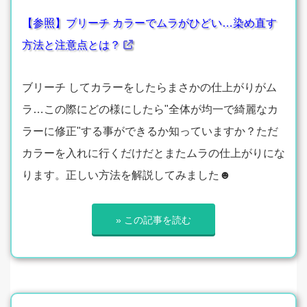
【参照】ブリーチ カラーでムラがひどい…染め直す
方法と注意点とは？
ブリーチ してカラーをしたらまさかの仕上がりがム
ラ…この際にどの様にしたら"全体が均一で綺麗なカ
ラーに修正"する事ができるか知っていますか？ただ
カラーを入れに行くだけだとまたムラの仕上がりにな
ります。正しい方法を解説してみました☻
» この記事を読む