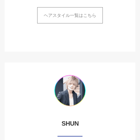
ヘアスタイル一覧はこちら
SHUN