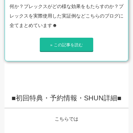
何か？プレックスがどの様な効果をもたらすのか？プ
レックスを実際使用した実証例などこちらのブログに
全てまとめています☻
» この記事を読む
■初回特典・予約情報・SHUN詳細■
こちらでは