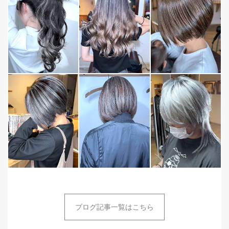
ブログ記事一覧はこちら