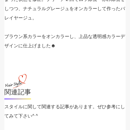
しつつ、ナチュラルグレージュをオンカラーして作ったバ
レイヤージュ。
ブラウン系カラーをオンカラーし、上品な透明感カラーデ
ザインに仕上げました☻
関連記事
スタイルに関して関連する記事があります。ぜひ参考にし
てみて下さい^ ^