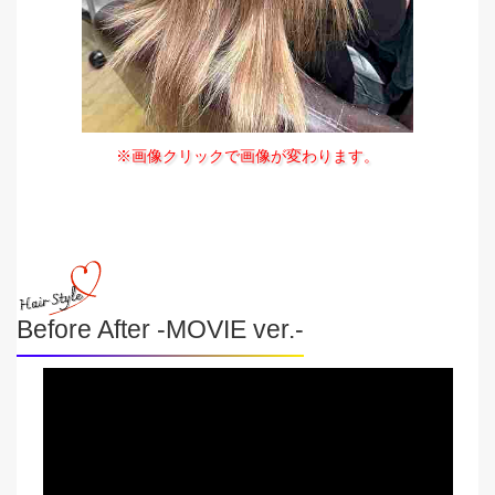
※画像クリックで画像が変わります。
Before After -MOVIE ver.-