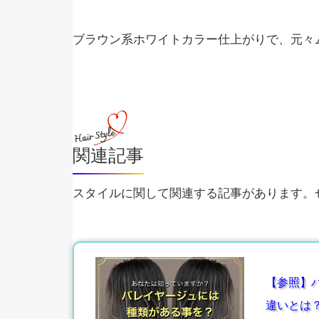
ブラウン系ホワイトカラー仕上がりで、元々
関連記事
スタイルに関して関連する記事があります。ぜ
【参照】ハ
違いとは