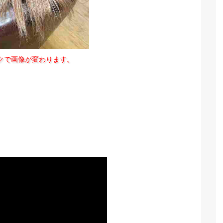
クで画像が変わります。