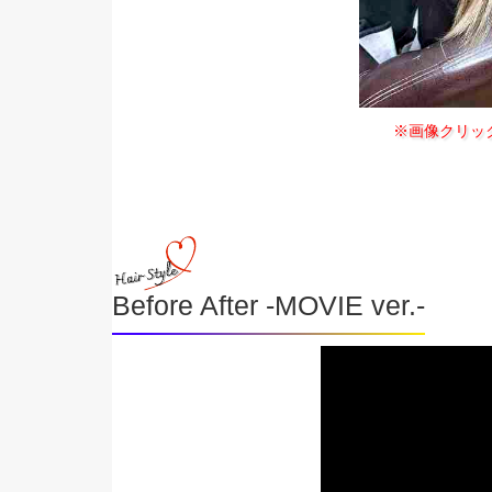
※画像クリッ
Before After -MOVIE ver.-