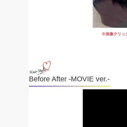
※画像クリッ
Before After -MOVIE ver.-