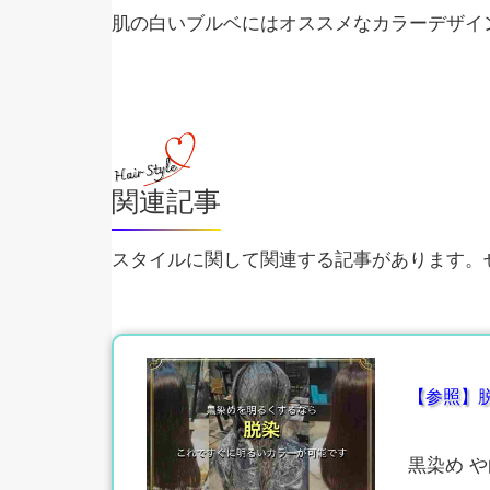
肌の白いブルベにはオススメなカラーデザイ
関連記事
スタイルに関して関連する記事があります。ぜ
【参照】脱
黒染め 