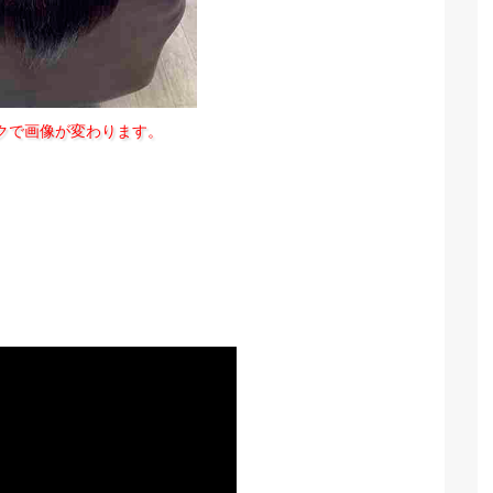
クで画像が変わります。