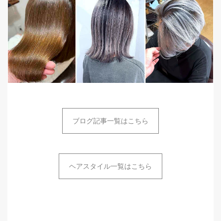
ブログ記事一覧はこちら
ヘアスタイル一覧はこちら