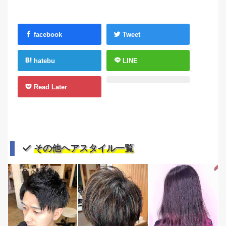
facebook
Tweet
hatebu
LINE
Read Later
その他ヘアスタイル一覧