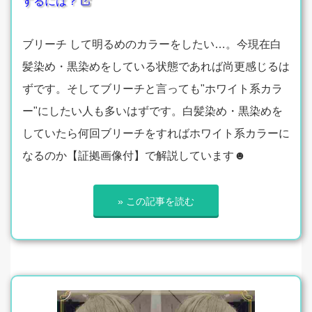
するには？
ブリーチ して明るめのカラーをしたい…。今現在白
髪染め・黒染めをしている状態であれば尚更感じるは
ずです。そしてブリーチと言っても"ホワイト系カラ
ー"にしたい人も多いはずです。白髪染め・黒染めを
していたら何回ブリーチをすればホワイト系カラーに
なるのか【証拠画像付】で解説しています☻
» この記事を読む