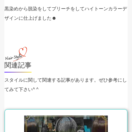
黒染めから脱染をしてブリーチをしてハイトーンカラーデ
ザインに仕上げました☻
関連記事
スタイルに関して関連する記事があります。ぜひ参考にし
てみて下さい^ ^