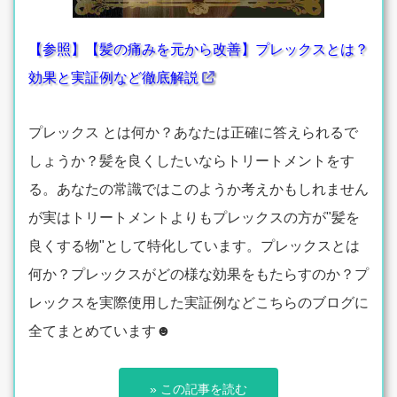
【参照】【髪の痛みを元から改善】プレックスとは？
効果と実証例など徹底解説
プレックス とは何か？あなたは正確に答えられるで
しょうか？髪を良くしたいならトリートメントをす
る。あなたの常識ではこのようか考えかもしれません
が実はトリートメントよりもプレックスの方が"髪を
良くする物"として特化しています。プレックスとは
何か？プレックスがどの様な効果をもたらすのか？プ
レックスを実際使用した実証例などこちらのブログに
全てまとめています☻
» この記事を読む