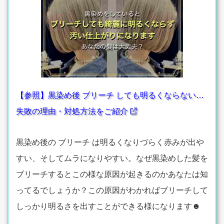
【参照】黒染め後 ブリーチ しても明るくならない…
失敗の理由・対処方法をご紹介
黒染め後の ブリーチ は明るくなりづらく赤みが出や
すい、そしてムラになりやすい。なぜ黒染めした髪を
ブリーチするとこの様な原因が起きるのかあなたは知
ってるでしょうか？この原因がわかればブリーチして
しっかり明るさを出すことができる様になります☻