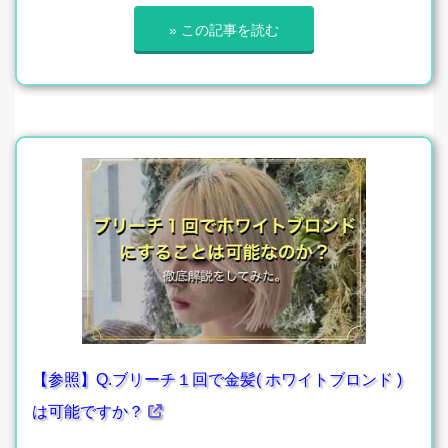
» この記事を読む
【参照】Q.ブリーチ１回で金髪( ホワイトブロンド )
は可能ですか？