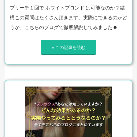
ブリーチ１回で ホワイトブロンド は可能なのか？結
構この質問はたくさん頂きます。実際にできるのかど
うか、こちらのブログで徹底解説してみました☻
» この記事を読む