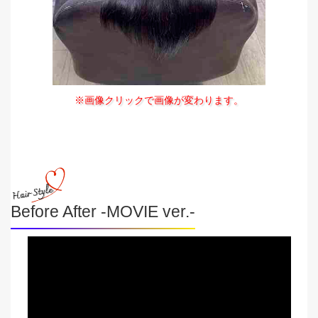
※画像クリックで画像が変わります。
Before After -MOVIE ver.-