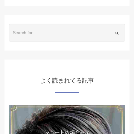
よく読まれてる記事