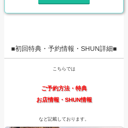
■初回特典・予約情報・SHUN詳細■
こちらでは
ご予約方法・特典
お店情報・SHUN情報
など記載しております。