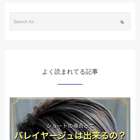
よく読まれてる記事