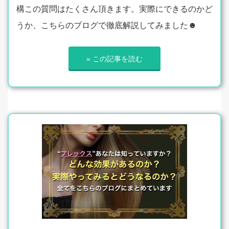
構この質問はたくさん頂きます。実際にできるのかど
うか、こちらのブログで徹底解説してみました☻
» この記事を読む