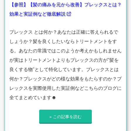
【参照】【髪の痛みを元から改善】プレックスとは？
効果と実証例など徹底解説
プレックス とは何か？あなたは正確に答えられるで
しょうか？髪を良くしたいならトリートメントをす
る。あなたの常識ではこのようか考えかもしれません
が実はトリートメントよりもプレックスの方が"髪を
良くする物"として特化しています。プレックスとは
何か？プレックスがどの様な効果をもたらすのか？プ
レックスを実際使用した実証例などこちらのブログに
全てまとめています☻
» この記事を読む