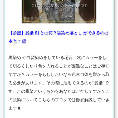
【参照】脱染 剤 とは何？黒染め落とし ができるのは
本当？
黒染め や白髪染めをしている場合、次にカラーをし
て明るくしたり色を入れることが困難なことはご存知
ですか？カラーをもししたいなら色素自体を髪から取
る必要があります。その際に活用できるのが"脱染"で
す。この脱染というものをあなたはご存知ですか？こ
の脱染についてこちらのブログでは徹底解説していき
ます☻