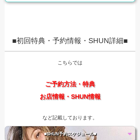
■初回特典・予約情報・SHUN詳細■
こちらでは
ご予約方法・特典
お店情報・SHUN情報
など記載しております。
■SHUN予約スケジュール■