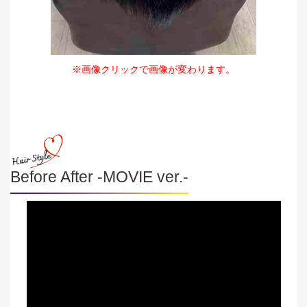
※画像クリックで画像が変わります。
Before After -MOVIE ver.-