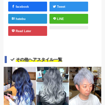
facebook
Tweet
hatebu
LINE
Read Later
その他ヘアスタイル一覧