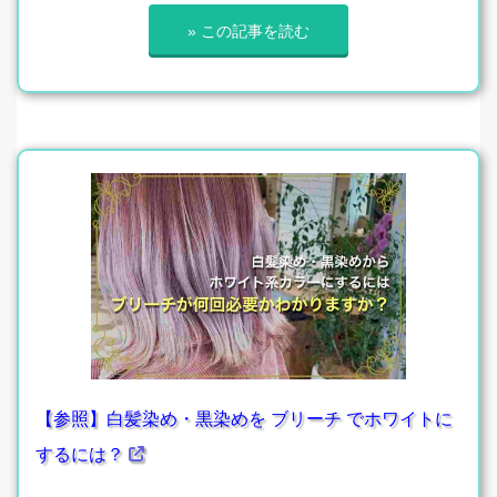
» この記事を読む
【参照】白髪染め・黒染めを ブリーチ でホワイトに
するには？