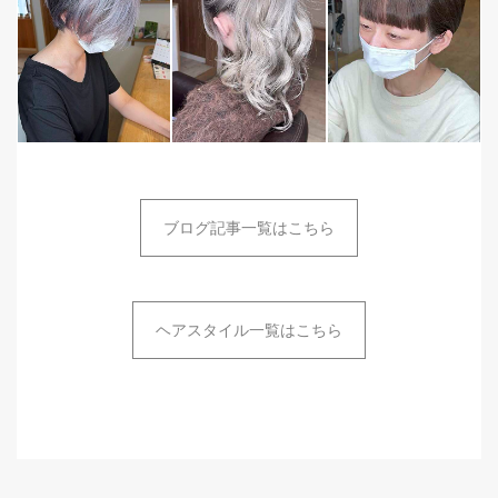
ブログ記事一覧はこちら
ヘアスタイル一覧はこちら