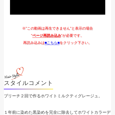
※"この動画は再生できません"と表示の場合
"
ページ再読み込み
"が必要です。
再読み込みは
■こちら■
をクリック下さい。
スタイルコメント
ブリーチ２回で作るホワイトミルクティグレージュ。
１年前に染めた黒染めを完全に除去してホワイトカラーデ