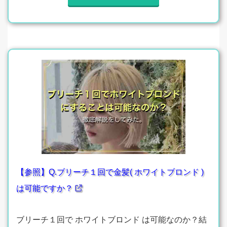
【参照】Q.ブリーチ１回で金髪( ホワイトブロンド )
は可能ですか？
ブリーチ１回で ホワイトブロンド は可能なのか？結