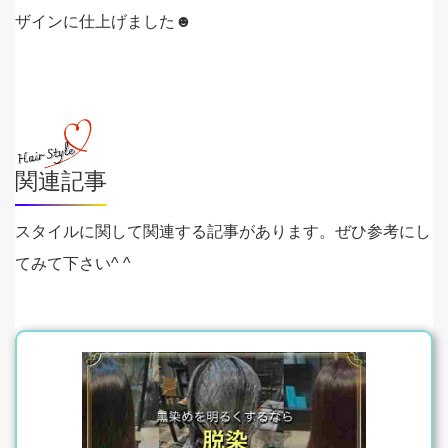
ザインに仕上げました☻
関連記事
スタイルに関して関連する記事があります。ぜひ参考にし
てみて下さい^ ^