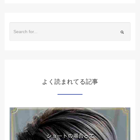
よく読まれてる記事