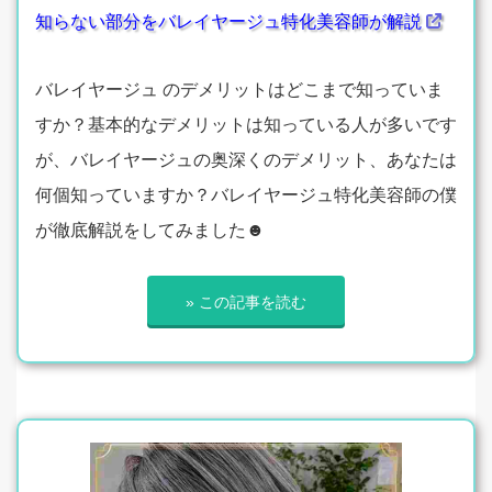
知らない部分をバレイヤージュ特化美容師が解説
バレイヤージュ のデメリットはどこまで知っていま
すか？基本的なデメリットは知っている人が多いです
が、バレイヤージュの奥深くのデメリット、あなたは
何個知っていますか？バレイヤージュ特化美容師の僕
が徹底解説をしてみました☻
» この記事を読む