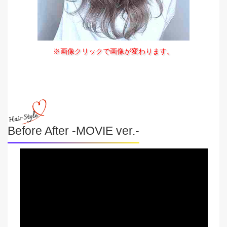
※画像クリックで画像が変わります。
Before After -MOVIE ver.-