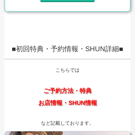
■初回特典・予約情報・SHUN詳細■
こちらでは
ご予約方法・特典
お店情報・SHUN情報
など記載しております。