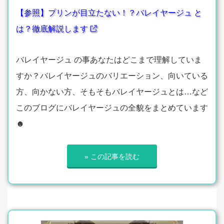
【参照】プリンが目立たない！？バレイヤージュ と
は？徹底解説します
バレイヤージュ の事あなたはどこまで理解していま
すか？バレイヤージュのバリエーション、向いている
方、向かない方、そもそもバレイヤージュとは…など
このブログにバレイヤージュの全貌をまとめています
☻
» この記事を読む