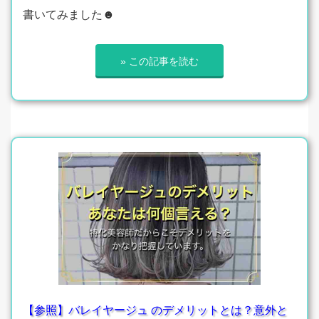
書いてみました☻
» この記事を読む
【参照】バレイヤージュ のデメリットとは？意外と