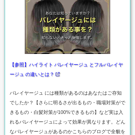
【参照】ハイライト バレイヤージュ とフルバレイヤ
ージュ の違いとは？
バレイヤージュ には種類があるのはあなたはご存知
でしたか？【さらに明るさが出るもの・職場対策がで
きるもの・白髪対策が100%できるもの】など実は入
れるバレイヤージュによって効果が異なります。どん
なバレイヤージュがあるのかこちらのブログで全貌を