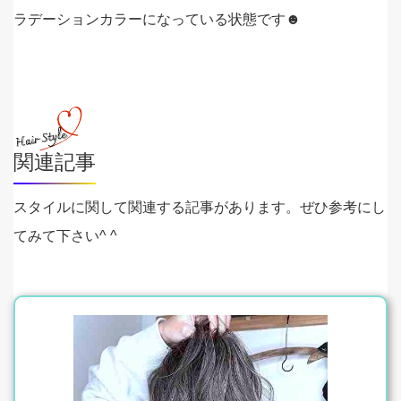
ラデーションカラーになっている状態です☻
関連記事
スタイルに関して関連する記事があります。ぜひ参考にし
てみて下さい^ ^