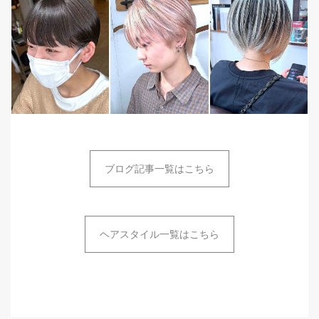
ブログ記事一覧はこちら
ヘアスタイル一覧はこちら