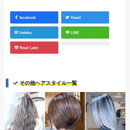
facebook
Tweet
hatebu
LINE
Read Later
その他ヘアスタイル一覧