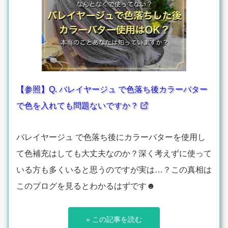
【参照】Q. バレイヤージュ で色落ち後カラーバター
で色を入れても問題ないですか？
バレイヤージュ で色落ち後にカラーバターを使用し
て色補充はしても大丈夫なのか？深く考えずに使って
いる方も多くいると思うのですが実は…？この真相は
このブログを見るとわかるはずです☻
» この記事を読む