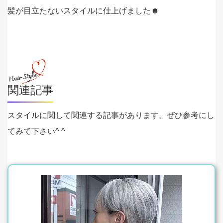
髪が目立たないスタイルに仕上げました☻
関連記事
スタイルに関して関連する記事があります。ぜひ参考にし
てみて下さい^ ^