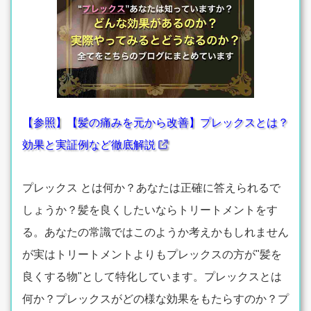
【参照】【髪の痛みを元から改善】プレックスとは？
効果と実証例など徹底解説
プレックス とは何か？あなたは正確に答えられるで
しょうか？髪を良くしたいならトリートメントをす
る。あなたの常識ではこのようか考えかもしれません
が実はトリートメントよりもプレックスの方が"髪を
良くする物"として特化しています。プレックスとは
何か？プレックスがどの様な効果をもたらすのか？プ