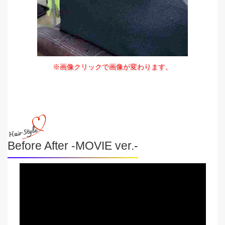
※画像クリックで画像が変わります。
Before After -MOVIE ver.-