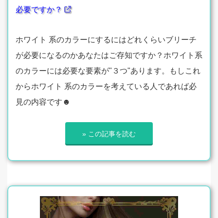
必要ですか？
ホワイト 系のカラーにするにはどれくらいブリーチ
が必要になるのかあなたはご存知ですか？ホワイト系
のカラーには必要な要素が"３つ"あります。もしこれ
からホワイト 系のカラーを考えている人であれば必
見の内容です☻
» この記事を読む