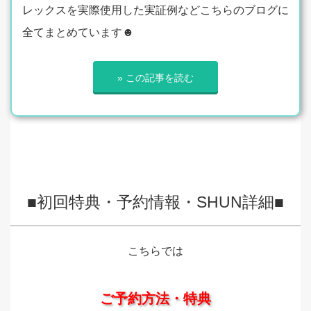
レックスを実際使用した実証例などこちらのブログに
全てまとめています☻
» この記事を読む
■初回特典・予約情報・SHUN詳細■
こちらでは
ご予約方法・特典