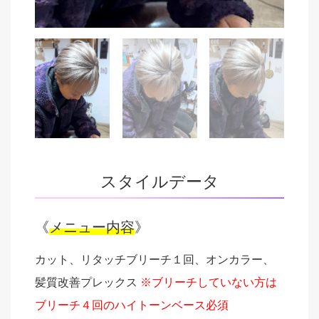
スタイルデータ
《
メニュー内容
》
カット、リタッチブリーチ１回、オンカラー、
髪質改善プレックス
※ブリーチしていない方は
ブリーチ４回のハイトーンベース必須