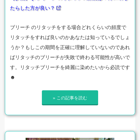
たらした方が良い？
ブリーチ のリタッチをする場合どれくらいの頻度で
リタッチをすれば良いのかあなたは知っているでしょ
うか？もしこの期間を正確に理解していないのであれ
ばリタッチのブリーチが失敗で終わる可能性が高いで
す。リタッチブリーチを綺麗に染めたいから必読です
☻
» この記事を読む