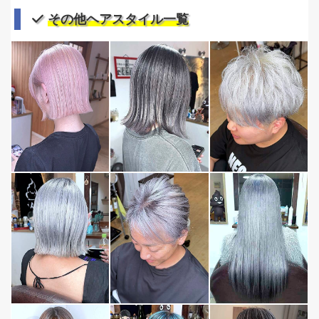
その他ヘアスタイル一覧