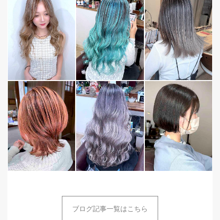
ブログ記事一覧はこちら