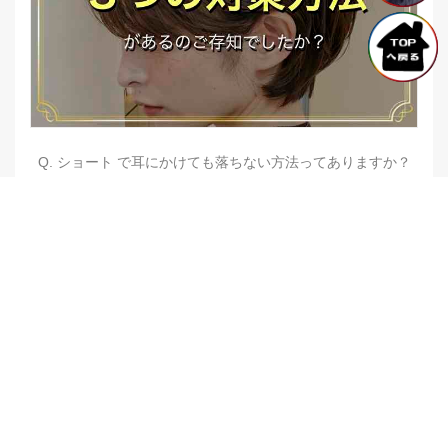
Q. ショート で耳にかけても落ちない方法ってありますか？