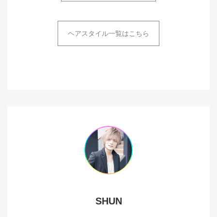
ヘアスタイル一覧はこちら
SHUN