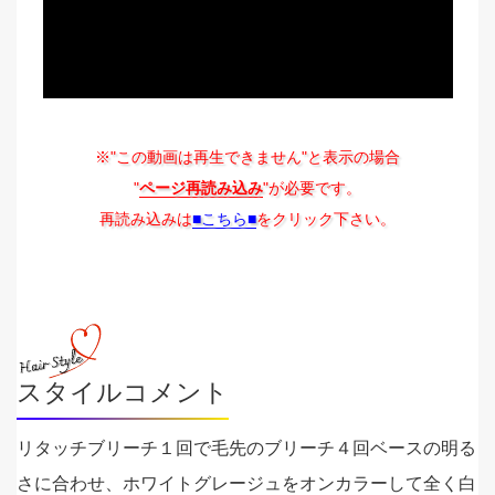
※"この動画は再生できません"と表示の場合
"
ページ再読み込み
"が必要です。
再読み込みは
■こちら■
をクリック下さい。
スタイルコメント
リタッチブリーチ１回で毛先のブリーチ４回ベースの明る
さに合わせ、ホワイトグレージュをオンカラーして全く白