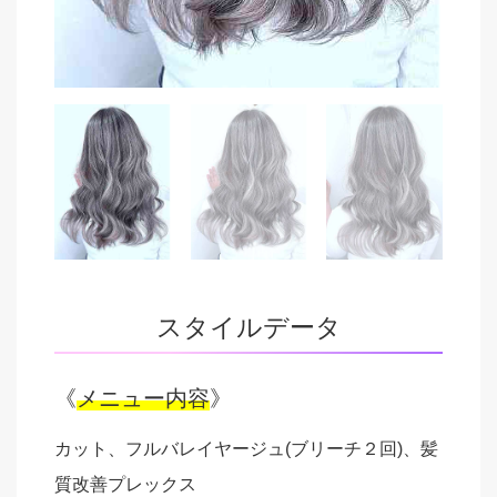
スタイルデータ
《
メニュー内容
》
カット、フルバレイヤージュ(ブリーチ２回)、髪
質改善プレックス