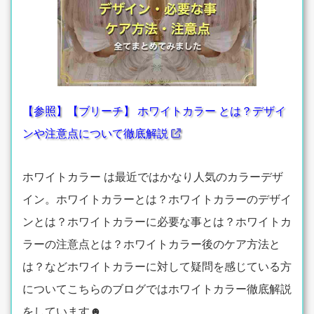
【参照】【ブリーチ】 ホワイトカラー とは？デザイ
ンや注意点について徹底解説
ホワイトカラー は最近ではかなり人気のカラーデザ
イン。ホワイトカラーとは？ホワイトカラーのデザイ
ンとは？ホワイトカラーに必要な事とは？ホワイトカ
ラーの注意点とは？ホワイトカラー後のケア方法と
は？などホワイトカラーに対して疑問を感じている方
についてこちらのブログではホワイトカラー徹底解説
をしています☻