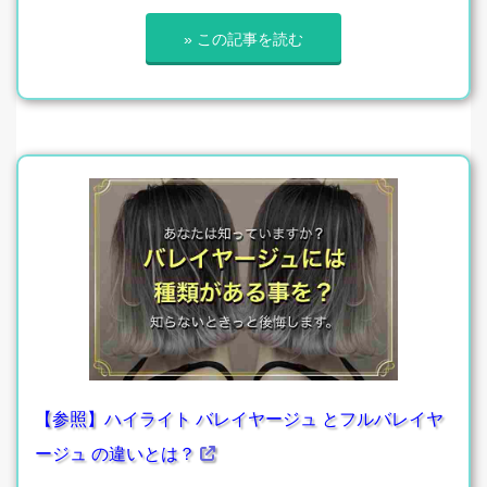
» この記事を読む
【参照】ハイライト バレイヤージュ とフルバレイヤ
ージュ の違いとは？