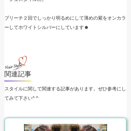
ブリーチ２回でしっかり明るめにして薄めの紫をオンカラ
ーしてホワイトシルバーにしています☻
関連記事
スタイルに関して関連する記事があります。ぜひ参考にし
てみて下さい^ ^