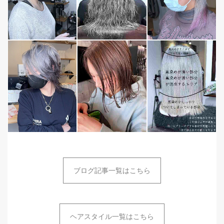
ブログ記事一覧はこちら
ヘアスタイル一覧はこちら