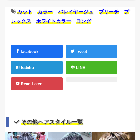
カット
カラー
バレイヤージュ
ブリーチ
プ
レックス
ホワイトカラー
ロング
facebook
Tweet
hatebu
LINE
Read Later
その他ヘアスタイル一覧