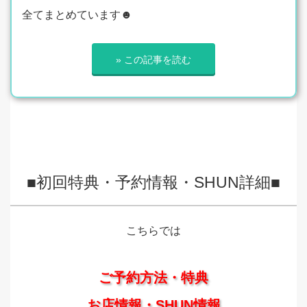
全てまとめています☻
» この記事を読む
■初回特典・予約情報・SHUN詳細■
こちらでは
ご予約方法・特典
お店情報・SHUN情報