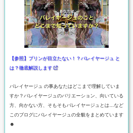
【参照】プリンが目立たない！？バレイヤージュ と
は？徹底解説します
バレイヤージュ の事あなたはどこまで理解していま
すか？バレイヤージュのバリエーション、向いている
方、向かない方、そもそもバレイヤージュとは…など
このブログにバレイヤージュの全貌をまとめています
☻