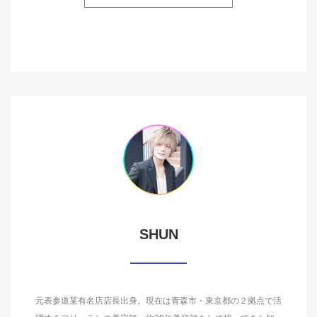
SHUN
元表参道某有名店店長出身。現在は青森市・東京都の２拠点で活