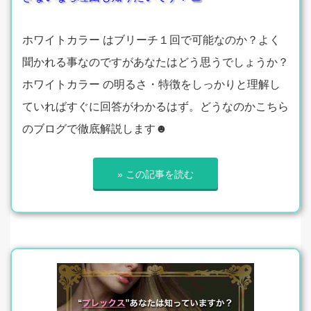
ホワイトカラー はブリーチ１回で可能なのか？よく
聞かれる事なのですがあなたはどう思うでしょうか？
ホワイトカラー の明るさ・特徴をしっかりと理解し
ていればすぐに回答がわかるはず。どうなのかこちら
のブログで徹底解説します☻
» この記事を読む