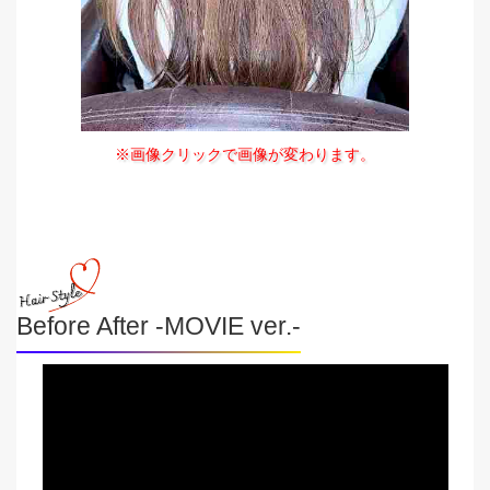
※画像クリックで画像が変わります。
Before After -MOVIE ver.-