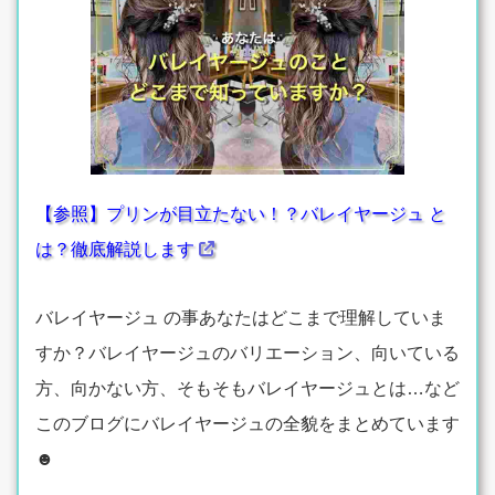
【参照】プリンが目立たない！？バレイヤージュ と
は？徹底解説します
バレイヤージュ の事あなたはどこまで理解していま
すか？バレイヤージュのバリエーション、向いている
方、向かない方、そもそもバレイヤージュとは…など
このブログにバレイヤージュの全貌をまとめています
☻