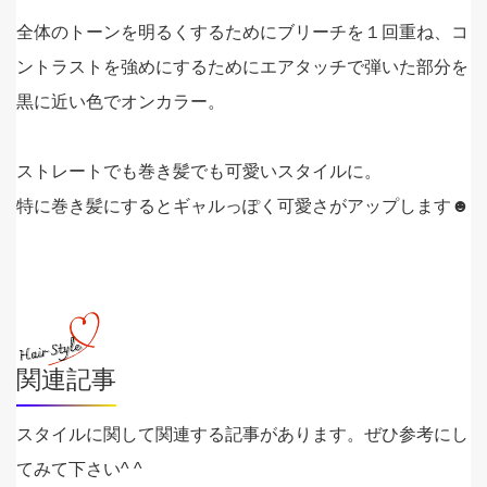
全体のトーンを明るくするためにブリーチを１回重ね、コ
ントラストを強めにするためにエアタッチで弾いた部分を
黒に近い色でオンカラー。
ストレートでも巻き髪でも可愛いスタイルに。
特に巻き髪にするとギャルっぽく可愛さがアップします☻
関連記事
スタイルに関して関連する記事があります。ぜひ参考にし
てみて下さい^ ^