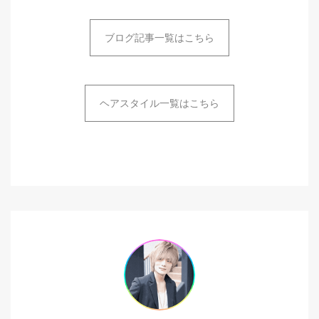
ブログ記事一覧はこちら
ヘアスタイル一覧はこちら