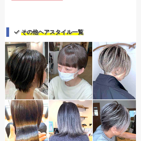
その他ヘアスタイル一覧