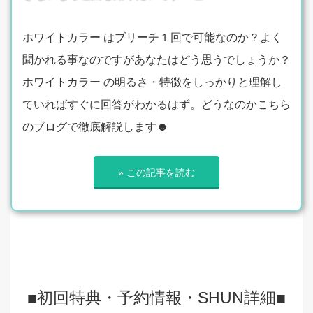
ホワイトカラー はブリーチ１回で可能なのか？よく
聞かれる事なのですがあなたはどう思うでしょうか？
ホワイトカラー の明るさ・特徴をしっかりと理解し
ていればすぐに回答がわかるはず。どうなのかこちら
のブログで徹底解説します☻
» この記事を読む
■初回特典・予約情報・SHUN詳細■