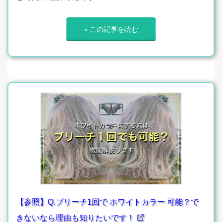
» この記事を読む
【参照】Q.ブリーチ1回で ホワイトカラー 可能？で
きないなら理由も知りたいです！