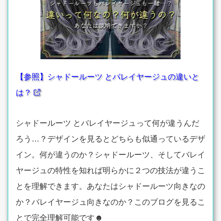
【参照】シャドールーツ とバレイヤージュの違いと
は？
シャドールーツ とバレイヤージュって何が違うんだ
ろう…？デザインを見るとどちらも似通っているデザ
イン。何が違うのか？シャドールーツ、そしてバレイ
ヤージュの特性を知れば明らかに２つの技法が違うこ
とを理解できます。あなたはシャドールーツ向きなの
か？バレイヤージュ向きなのか？このブログを見るこ
とで完全理解可能です☻