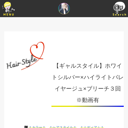
【ギャルスタイル】ホワイ
トシルバー×ハイライトバレ
イヤージュ×ブリーチ３回
※動画有
＊カラー＊
＊ヘアスタイル＊
＊ミディアム＊