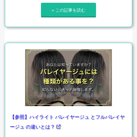
» この記事を読む
【参照】ハイライト バレイヤージュ とフルバレイヤ
ージュ の違いとは？