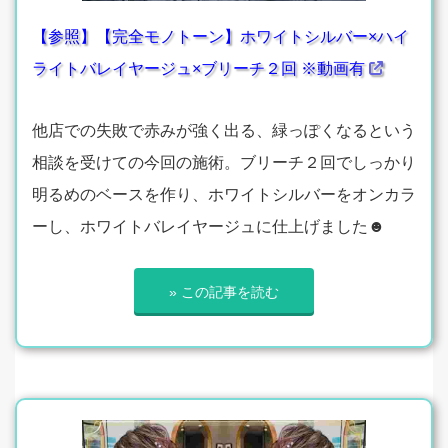
【参照】【完全モノトーン】ホワイトシルバー×ハイ
ライトバレイヤージュ×ブリーチ２回 ※動画有
他店での失敗で赤みが強く出る、緑っぽくなるという
相談を受けての今回の施術。ブリーチ２回でしっかり
明るめのベースを作り、ホワイトシルバーをオンカラ
ーし、ホワイトバレイヤージュに仕上げました☻
» この記事を読む