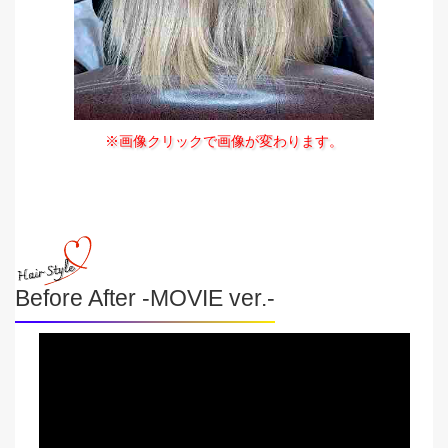
※画像クリックで画像が変わります。
Before After -MOVIE ver.-