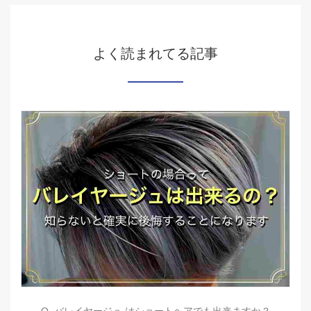
よく読まれてる記事