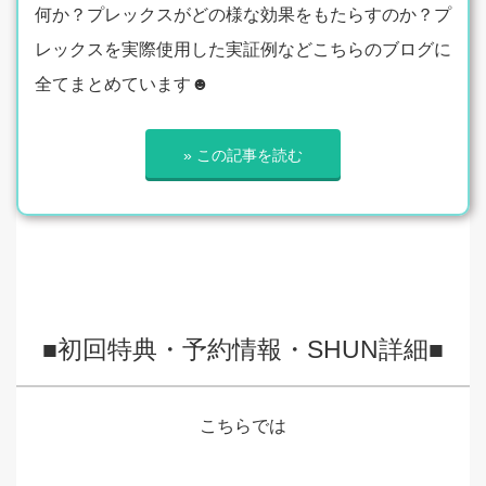
何か？プレックスがどの様な効果をもたらすのか？プ
レックスを実際使用した実証例などこちらのブログに
全てまとめています☻
» この記事を読む
■初回特典・予約情報・SHUN詳細■
こちらでは