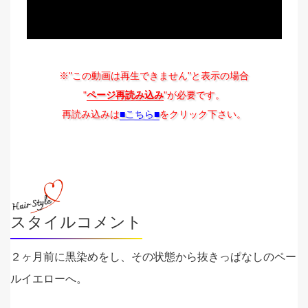
※"この動画は再生できません"と表示の場合
"
ページ再読み込み
"が必要です。
再読み込みは
■こちら■
をクリック下さい。
スタイルコメント
２ヶ月前に黒染めをし、その状態から抜きっぱなしのペー
ルイエローへ。