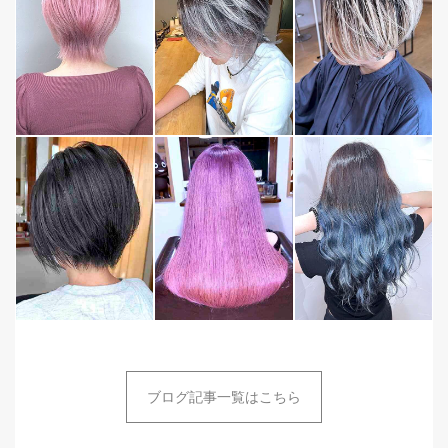
ブログ記事一覧はこちら