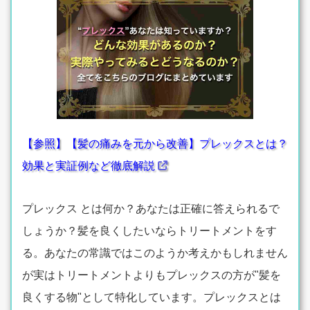
【参照】【髪の痛みを元から改善】プレックスとは？
効果と実証例など徹底解説
プレックス とは何か？あなたは正確に答えられるで
しょうか？髪を良くしたいならトリートメントをす
る。あなたの常識ではこのようか考えかもしれません
が実はトリートメントよりもプレックスの方が"髪を
良くする物"として特化しています。プレックスとは