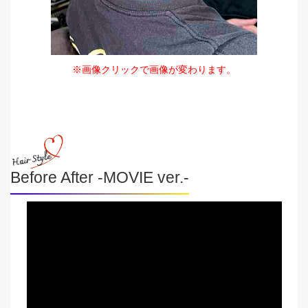
※画像クリックで画像が変わります。
Before After -MOVIE ver.-