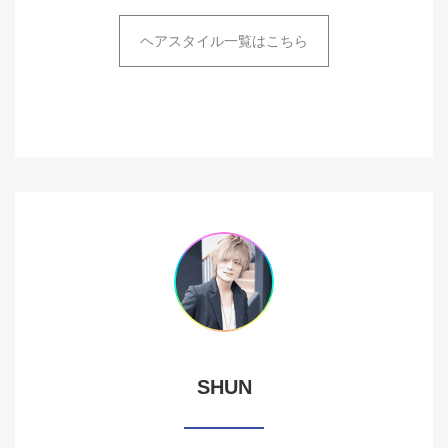
ヘアスタイル一覧はこちら
SHUN