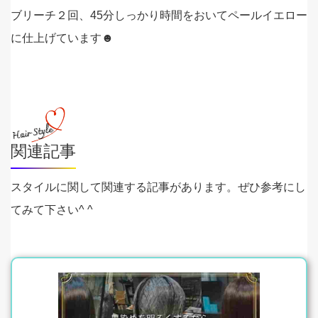
ブリーチ２回、45分しっかり時間をおいてペールイエロー
に仕上げています☻
関連記事
スタイルに関して関連する記事があります。ぜひ参考にし
てみて下さい^ ^