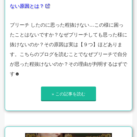
ない原因とは？
ブリーチ したのに思った程抜けない…この様に困っ
たことはないですか？なぜブリーチしても思った様に
抜けないのか？その原因は実は【９つ】ほどありま
す。こちらのブログを読むことでなぜブリーチで自分
が思った程抜けないのか？その理由が判明するはずで
す☻
» この記事を読む