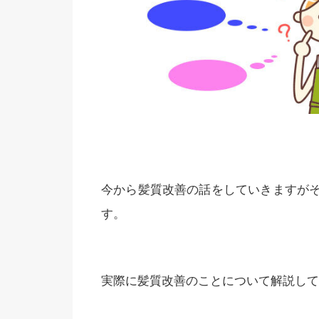
今から髪質改善の話をしていきますが
す。
実際に髪質改善のことについて解説して