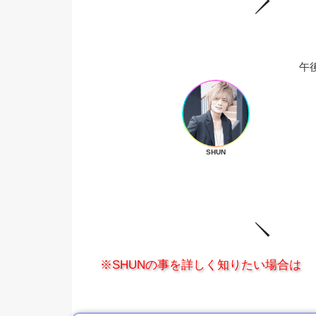
午
SHUN
※SHUNの事を詳しく知りたい場合は