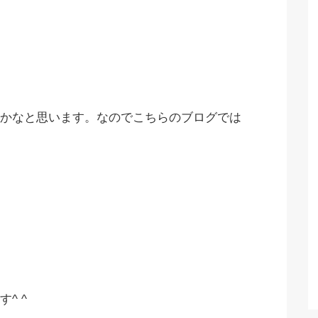
かなと思います。なのでこちらのブログでは
^ ^