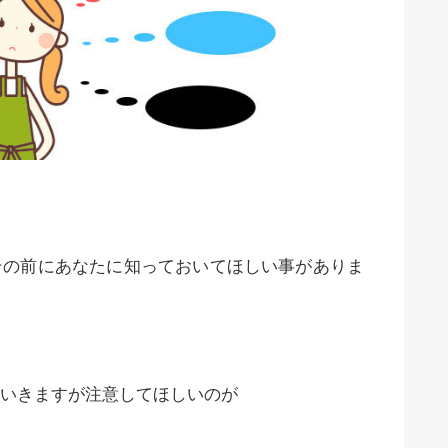
その前にあなたに知っておいてほしい事がありま
いきますが注意してほしいのが