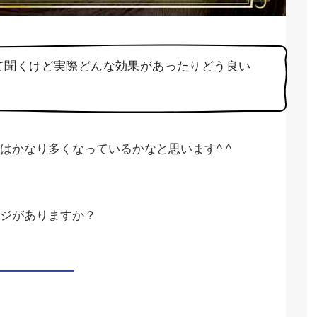
て聞くけど実際どんな効果があったりどう良い
はかなり多くなっているかなと思います^ ^
ジがありますか？