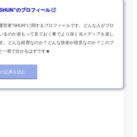
SHUN”のプロフィール
運営者"SHUN"に関するプロフィールです。どんな人がブロ
いるのか前もって見ておく事でより深く当メディアを楽し
す。どんな経歴なのか？どんな技術が得意なのか？このブ
と一発で分かるはずです☻
この記事を読む