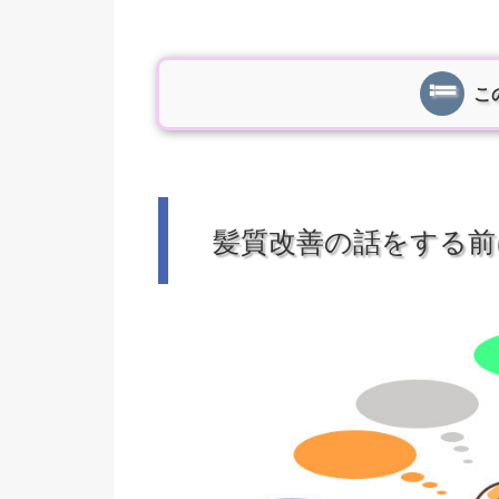
こ
髪質改善の話をする前