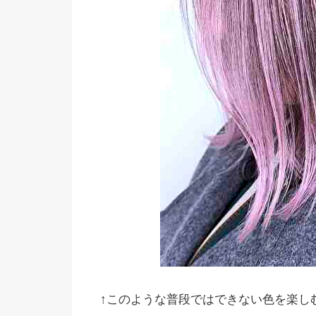
↑このような普段ではできない色を楽しむ