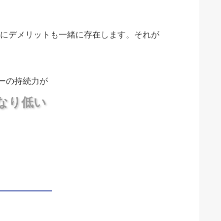
にデメリットも一緒に存在します。それが
ーの持続力が
なり低い