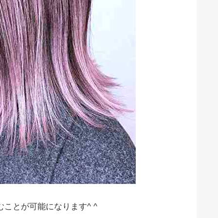
ことが可能になります^ ^