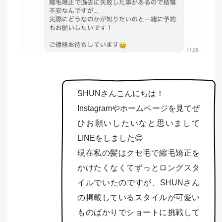
SHUNさんこんにちは！
Instagramやホームページを見てぜ
ひお願いしたいなと思いまして
LINEをしました😊
現在私の髪はクセ毛で縮毛矯正を
かけたくなくてずっとロングスタ
イルでいたのですが、SHUNさん
の掲載しているスタイルが可愛い
ものばかりでショートに挑戦して