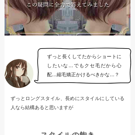
ずっと長くしてたからショートに
したいな…でもクセ毛だから心
配…縮毛矯正かけるべきかな…？
ずっとロングスタイル、長めにスタイルにしている
人なら結構あると思いますが
スタイルの飽き