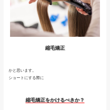
縮毛矯正
かと思います。
ショートにする際に
縮毛矯正をかけるべきか？