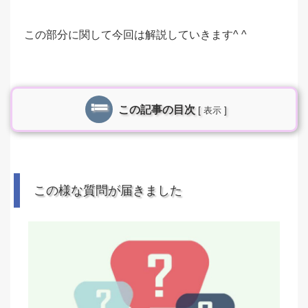
この部分に関して今回は解説していきます^ ^
この記事の目次
[
]
表示
この様な質問が届きました