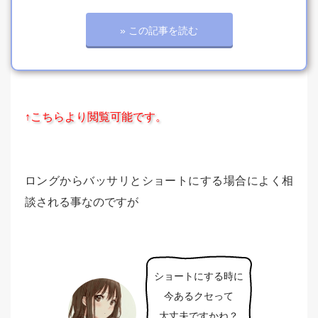
» この記事を読む
↑こちらより閲覧可能です。
ロングからバッサリとショートにする場合によく相
談される事なのですが
ショートにする時に
今あるクセって
大丈夫ですかね？