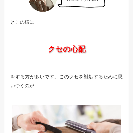
とこの様に
クセの心配
をする方が多いです。このクセを対処するために思
いつくのが