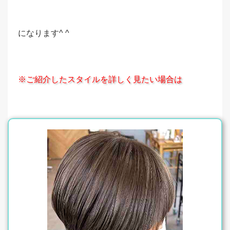
になります^ ^
※ご紹介したスタイルを詳しく見たい場合は