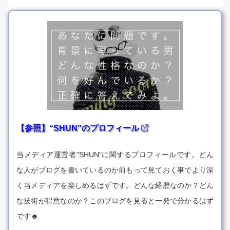
【参照】“SHUN”のプロフィール
当メディア運営者"SHUN"に関するプロフィールです。どん
な人がブログを書いているのか前もって見ておく事でより深
く当メディアを楽しめるはずです。どんな経歴なのか？どん
な技術が得意なのか？このブログを見ると一発で分かるはず
です☻