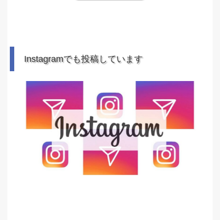
Instagramでも投稿しています