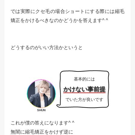
では実際にクセ毛の場合ショートにする際には縮毛
矯正をかけるべきなのかどうかを答えます^ ^
どうするのがいい方法かというと
基本的には
かけない事前提
でいた方が良いです
SHUN
これが僕の答えになります^ ^
無闇に縮毛矯正をかけず逆に