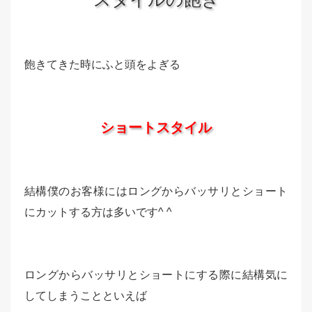
飽きてきた時にふと頭をよぎる
ショートスタイル
結構僕のお客様にはロングからバッサリとショート
にカットする方は多いです^ ^
ロングからバッサリとショートにする際に結構気に
してしまうことといえば