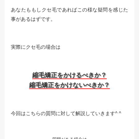
あなたももしクセ毛であればこの様な疑問を感じた
事があるはずです。
実際にクセ毛の場合は
縮毛矯正をかけるべきか？
縮毛矯正をかけないべきか？
今回はこちらの質問に対して解説していきます^ ^