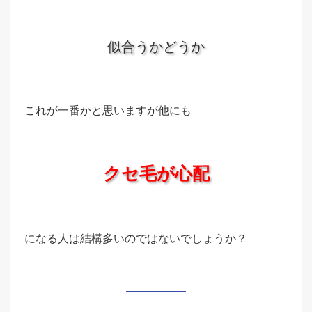
似合うかどうか
これが一番かと思いますが他にも
クセ毛が心配
になる人は結構多いのではないでしょうか？