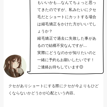
もいいかも…なんてちょっと思っ
てきたのですが、私みたいにクセ
毛だとショートにカットする場合
は縮毛矯正をかけた方がいいでし
ょうか？
縮毛矯正で過去に失敗した事があ
るので結構不安なんですが…
実際にどうなのかが知りたいのと
一緒に予約もお願いしたいです！
ご連絡お待ちしています😊
クセがありショートにする際にクセが今よりもひど
くならないかどうかが心配という内容。