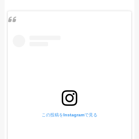
この投稿をInstagramで見る