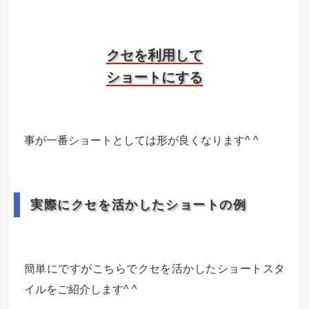
クセを利用して
ショートにする
事が一番ショートとしては形が良くなります^ ^
実際にクセを活かしたショートの例
簡単にですがこちらでクセを活かしたショートスタ
イルをご紹介します^ ^