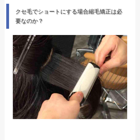
クセ毛でショートにする場合縮毛矯正は必
要なのか？