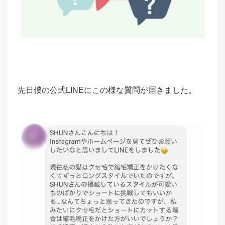
先日僕の公式LINEにこの様な質問が届きました。