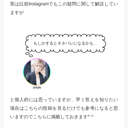
実は以前Instagramでもこの疑問に関して解説してい
ますが
もしかするとネタバレになるかも…
SHUN
と個人的には思っていますが、早く答えを知りたい
場合はこちらの投稿を見るだけでも参考になると思
いますのでこちらに掲載しておきます^ ^