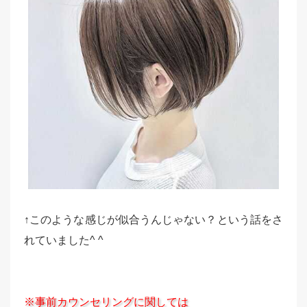
↑このような感じが似合うんじゃない？という話をさ
れていました^ ^
※事前カウンセリングに関しては