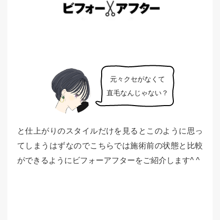
元々クセがなくて
直毛なんじゃない？
と仕上がりのスタイルだけを見るとこのように思っ
てしまうはずなのでこちらでは施術前の状態と比較
ができるようにビフォーアフターをご紹介します^ ^