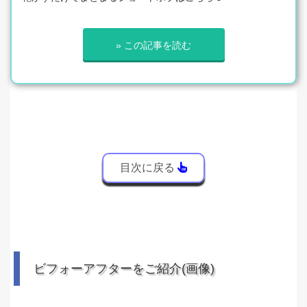
» この記事を読む
目次に戻る
ビフォーアフターをご紹介(画像)