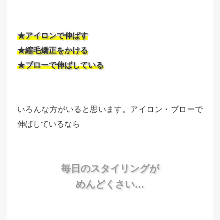
★アイロンで伸ばす
★縮毛矯正をかける
★ブローで伸ばしている
いろんな方がいると思います。アイロン・ブローで
伸ばしているなら
毎日のスタイリングが
めんどくさい…