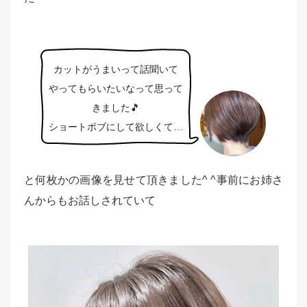
カットがうまいって話聞いて
やってもらいたいなって思って
きました🎵
ショートボブにして欲しくて…
と何枚かの画像を見せて頂きました^ ^事前にお姉さ
んからもお話しされていて