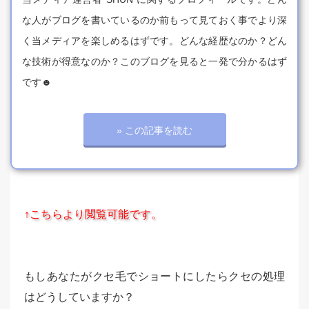
な人がブログを書いているのか前もって見ておく事でより深
く当メディアを楽しめるはずです。どんな経歴なのか？どん
な技術が得意なのか？このブログを見ると一発で分かるはず
です☻
» この記事を読む
↑こちらより閲覧可能です。
もしあなたがクセ毛でショートにしたらクセの処理
はどうしていますか？