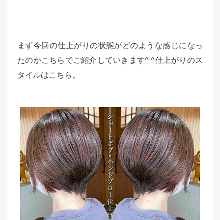
まず今回の仕上がりの状態がどのような感じになっ
たのかこちらでご紹介していきます^ ^仕上がりのス
タイルはこちら。