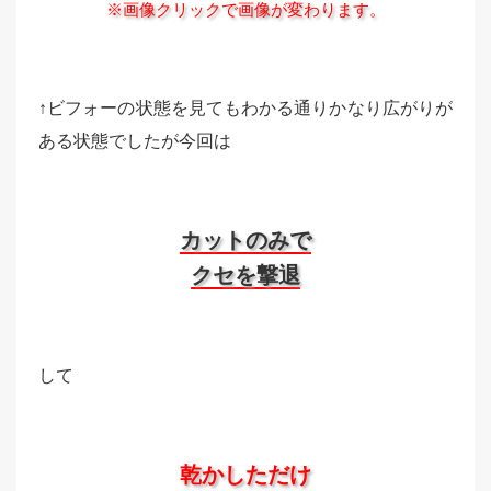
※画像クリックで画像が変わります。
↑ビフォーの状態を見てもわかる通りかなり広がりが
ある状態でしたが今回は
カットのみで
クセを撃退
して
乾かしただけ