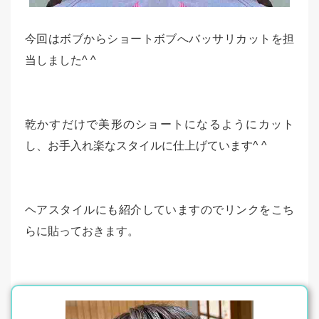
今回はボブからショートボブへバッサリカットを担
当しました^ ^
乾かすだけで美形のショートになるようにカット
し、お手入れ楽なスタイルに仕上げています^ ^
ヘアスタイルにも紹介していますのでリンクをこち
らに貼っておきます。