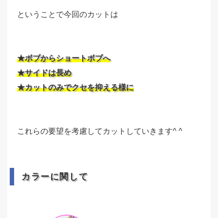
ということで今回のカットは
★ボブからショートボブへ
★サイドは長め
★カットのみでクセを抑える様に
これらの要望を考慮してカットしていきます^ ^
カラーに関して