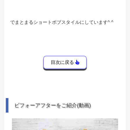
でまとまるショートボブスタイルにしています^ ^
目次に戻る
ビフォーアフターをご紹介(動画)