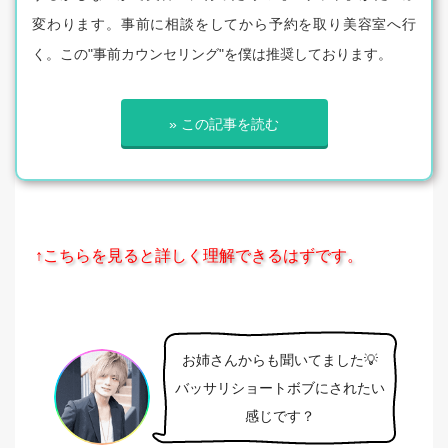
変わります。事前に相談をしてから予約を取り美容室へ行
く。この"事前カウンセリング"を僕は推奨しております。
» この記事を読む
↑こちらを見ると詳しく理解できるはずです。
お姉さんからも聞いてました💡
バッサリショートボブにされたい
感じです？