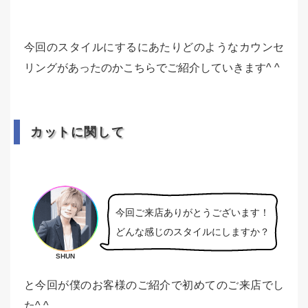
今回のスタイルにするにあたりどのようなカウンセ
リングがあったのかこちらでご紹介していきます^ ^
カットに関して
今回ご来店ありがとうございます！
どんな感じのスタイルにしますか？
SHUN
と今回が僕のお客様のご紹介で初めてのご来店でし
た^ ^