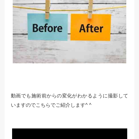
動画でも施術前からの変化がわかるように撮影して
いますのでこちらでご紹介します^ ^