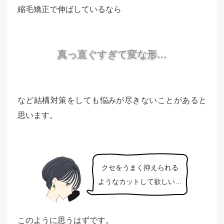
縮毛矯正で伸ばしているなら
真っ直ぐすぎて変な形…
など結構対策をしても悩みが尽きないことがあると
思います。
クセをうまく抑えられる
ようなカットして欲しい…
このように思うはずです。