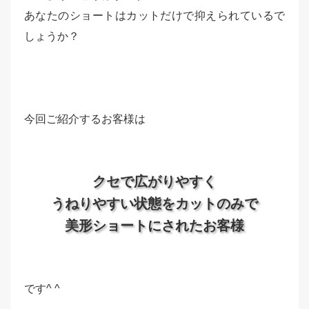
あなたのショートはカットだけで抑えられているで
しょうか？
今回ご紹介するお客様は
クセで広がりやすく
うねりやすい状態をカットのみで
美形ショートにされたお客様
です^ ^