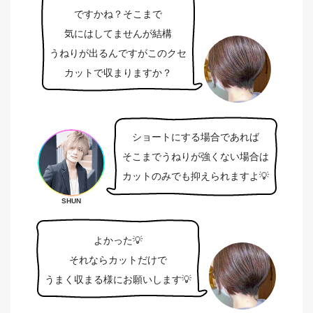
ですかね？そこまで
気にはしてませんが結構
うねりが出るんですがこのクセ
カットで収まりますか？
ショートにする場合であれば
そこまでうねりが強くない場合は
カットのみでも抑えられますよ💡
SHUN
よかった💡
それならカットだけで
うまく収まる様にお願いします💡