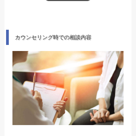
カウンセリング時での相談内容