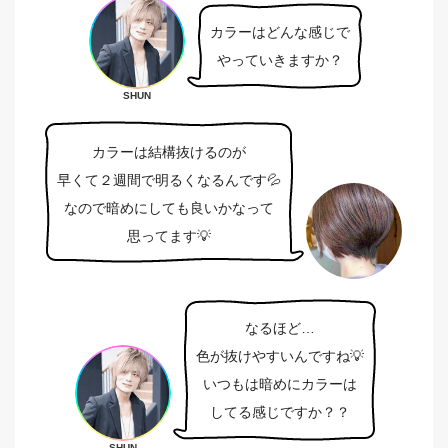
カラーはどんな感じで
やっていきますか？
SHUN
カラーは結構抜けるのが
早くて２週間で明るくなるんです💦
なので暗めにしても良いかなって
思ってます💡
なるほど…
色が抜けやすいんですね💡
いつもは暗めにカラーは
してる感じですか？？
SHUN