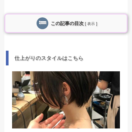
この記事の目次
[
]
表示
仕上がりのスタイルはこちら