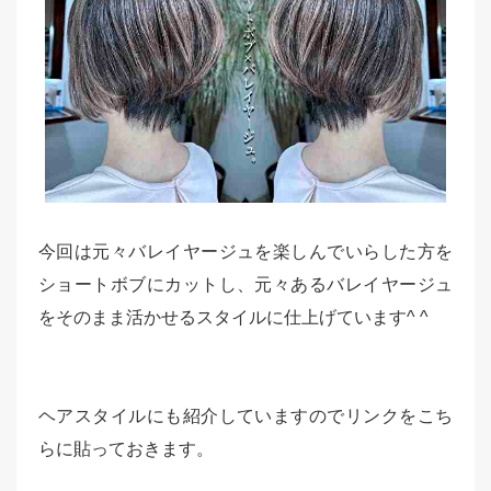
今回は元々バレイヤージュを楽しんでいらした方を
ショートボブにカットし、元々あるバレイヤージュ
をそのまま活かせるスタイルに仕上げています^ ^
ヘアスタイルにも紹介していますのでリンクをこち
らに貼っておきます。