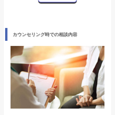
カウンセリング時での相談内容