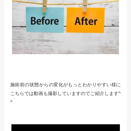
施術前の状態からの変化がもっとわかりやすい様に
こちらでは動画も撮影していますのでご紹介します^
^