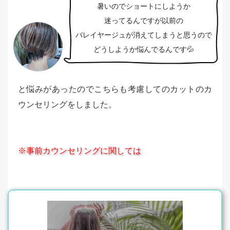
暑いのでショートにしようか
迷ってるんですが以前の
バレイヤージュが消えてしまうと思うので
どうしようか悩んでるんです💦
と悩みがあったのでこちらも考慮してのカットのカ
ウンセリングをしました。
※事前カウンセリングに関しては