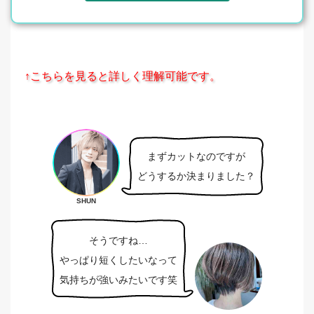
↑こちらを見ると詳しく理解可能です。
まずカットなのですが
どうするか決まりました？
SHUN
そうですね…
やっぱり短くしたいなって
気持ちが強いみたいです笑