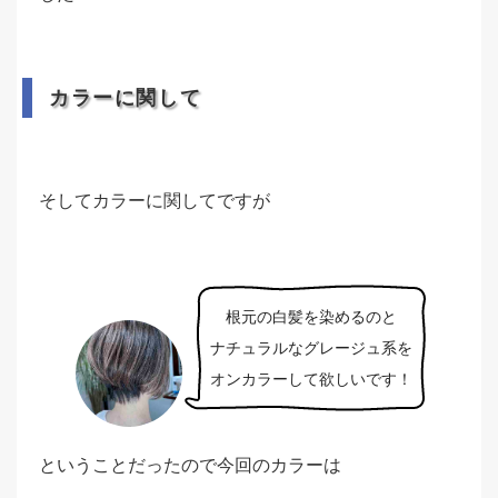
カラーに関して
そしてカラーに関してですが
根元の白髪を染めるのと
ナチュラルなグレージュ系を
オンカラーして欲しいです！
ということだったので今回のカラーは