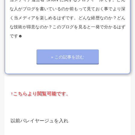
な人がブログを書いているのか前もって見ておく事でより深
く当メディアを楽しめるはずです。どんな経歴なのか？どん
な技術が得意なのか？このブログを見ると一発で分かるはず
です☻
» この記事を読む
↑こちらより閲覧可能です。
以前バレイヤージュを入れ