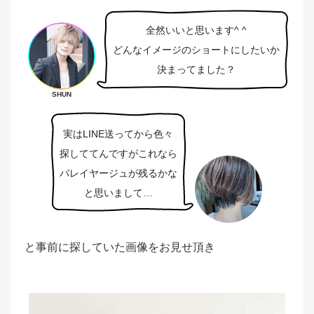
全然いいと思います^ ^
どんなイメージのショートにしたいか
決まってました？
SHUN
実はLINE送ってから色々
探しててんですがこれなら
バレイヤージュが残るかな
と思いまして…
と事前に探していた画像をお見せ頂き