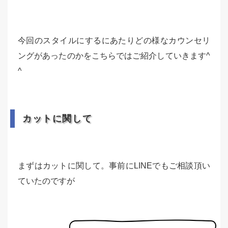
今回のスタイルにするにあたりどの様なカウンセリ
ングがあったのかをこちらではご紹介していきます^
^
カットに関して
まずはカットに関して。事前にLINEでもご相談頂い
ていたのですが