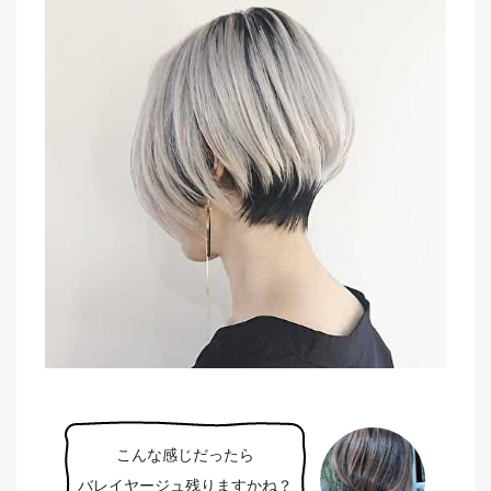
こんな感じだったら
バレイヤージュ残りますかね？