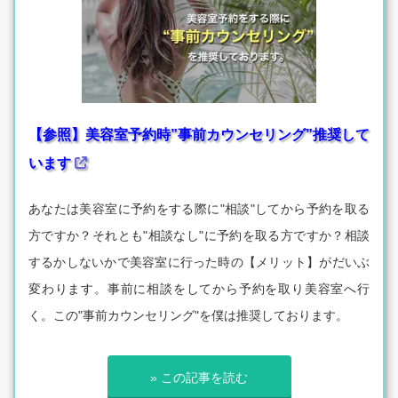
【参照】美容室予約時”事前カウンセリング”推奨して
います
あなたは美容室に予約をする際に"相談"してから予約を取る
方ですか？それとも"相談なし"に予約を取る方ですか？相談
するかしないかで美容室に行った時の【メリット】がだいぶ
変わります。事前に相談をしてから予約を取り美容室へ行
く。この"事前カウンセリング"を僕は推奨しております。
» この記事を読む