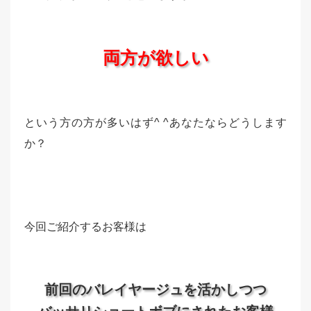
両方が欲しい
という方の方が多いはず^ ^あなたならどうします
か？
今回ご紹介するお客様は
前回のバレイヤージュを活かしつつ