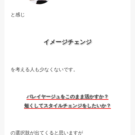
と感じ
イメージチェンジ
を考える人も少なくないです。
バレイヤージュをこのまま活かすか？
短くしてスタイルチェンジをしたいか？
の選択肢が出てくると思いますが