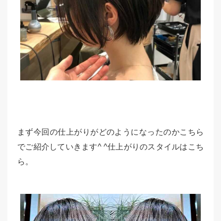
まず今回の仕上がりがどのようになったのかこちら
でご紹介していきます^ ^仕上がりのスタイルはこち
ら。