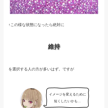
↑この様な状態になったら絶対に
維持
を選択する人の方が多いはず。ですが
イメージを変えるために
短くしたいかも…