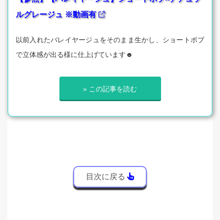
ルグレージュ ※動画有
以前入れたバレイヤージュをそのまま生かし、ショートボブ
で立体感が出る様に仕上げています☻
» この記事を読む
目次に戻る