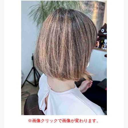
※画像クリックで画像が変わります。