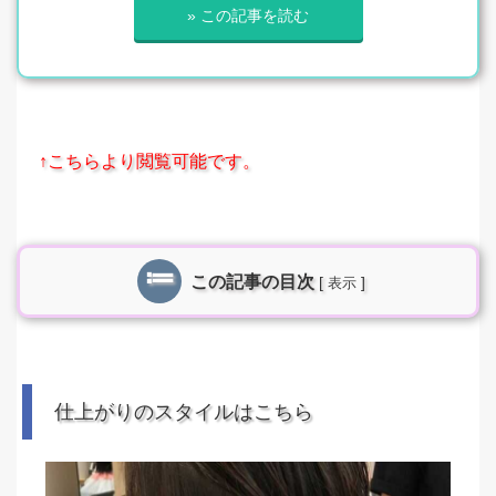
» この記事を読む
↑こちらより閲覧可能です。
この記事の目次
[
]
表示
仕上がりのスタイルはこちら