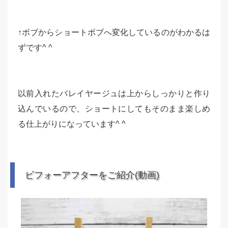
↑ボブからショートボブへ変化しているのがわかるは
ずです^ ^
以前入れたバレイヤージュは上からしっかりと作り
込んでいるので、ショートにしてもそのまま楽しめ
る仕上がりになっています^ ^
ビフォーアフターをご紹介(動画)