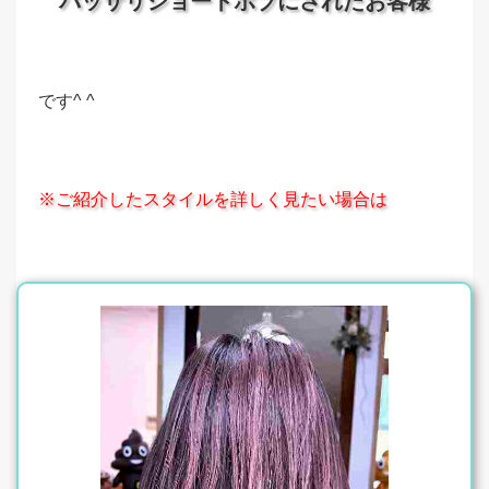
バッサリショートボブにされたお客様
です^ ^
※ご紹介したスタイルを詳しく見たい場合は