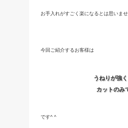
お手入れがすごく楽になるとは思いません
今回ご紹介するお客様は
うねりが強く
カットのみ
です^ ^