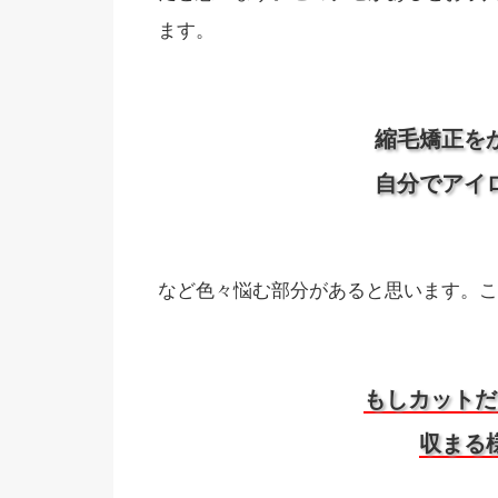
ます。
縮毛矯正を
自分でアイ
など色々悩む部分があると思います。こ
もしカットだ
収まる