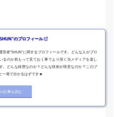
SHUN”のプロフィール
運営者"SHUN"に関するプロフィールです。どんな人がブロ
いるのか前もって見ておく事でより深く当メディアを楽し
す。どんな経歴なのか？どんな技術が得意なのか？このブ
と一発で分かるはずです☻
この記事を読む