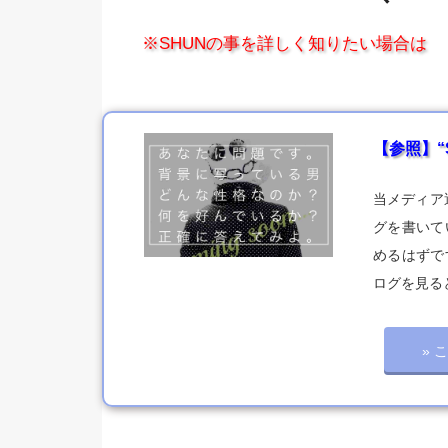
※SHUNの事を詳しく知りたい場合は
【参照】“
当メディア
グを書いて
めるはずで
ログを見る
» 