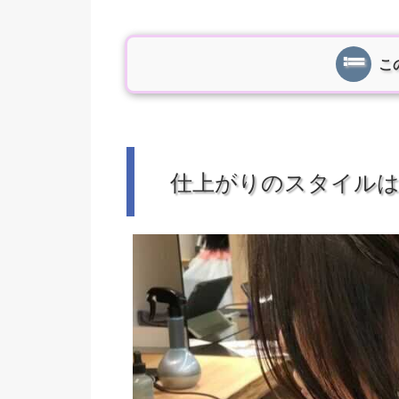
こ
仕上がりのスタイル