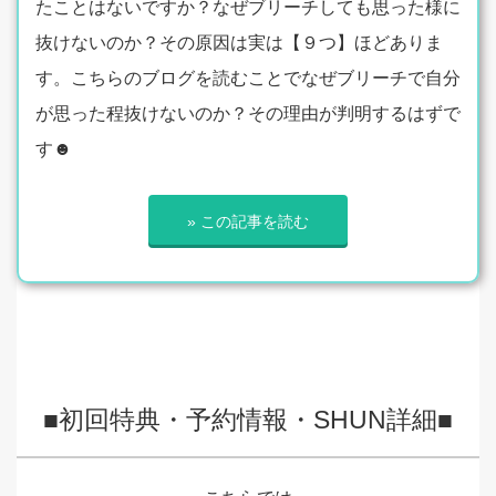
たことはないですか？なぜブリーチしても思った様に
抜けないのか？その原因は実は【９つ】ほどありま
す。こちらのブログを読むことでなぜブリーチで自分
が思った程抜けないのか？その理由が判明するはずで
す☻
» この記事を読む
■初回特典・予約情報・SHUN詳細■