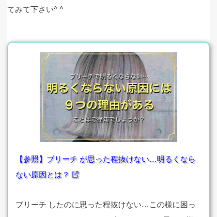
てみて下さい^ ^
【参照】ブリーチ が思った程抜けない…明るくなら
ない原因とは？
ブリーチ したのに思った程抜けない…この様に困っ