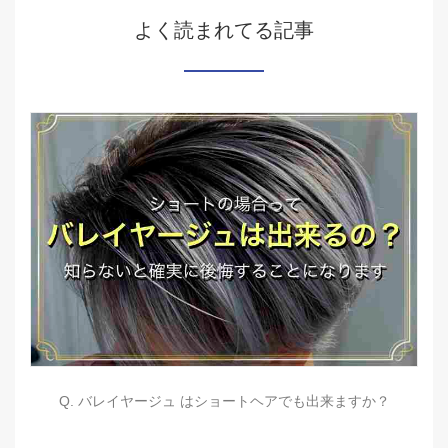
よく読まれてる記事
Q. バレイヤージュ はショートヘアでも出来ますか？