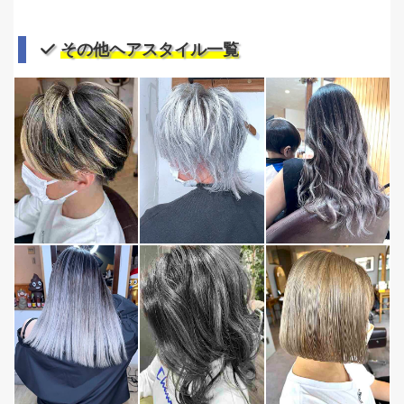
その他ヘアスタイル一覧