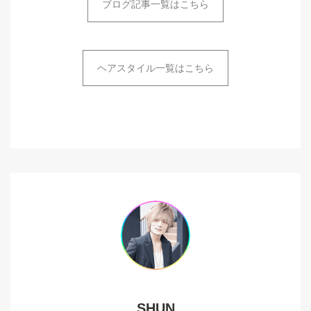
ブログ記事一覧はこちら
ヘアスタイル一覧はこちら
SHUN