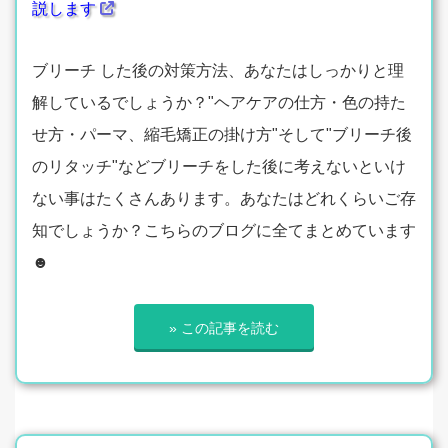
説します
ブリーチ した後の対策方法、あなたはしっかりと理
解しているでしょうか？"ヘアケアの仕方・色の持た
せ方・パーマ、縮毛矯正の掛け方"そして"ブリーチ後
のリタッチ"などブリーチをした後に考えないといけ
ない事はたくさんあります。あなたはどれくらいご存
知でしょうか？こちらのブログに全てまとめています
☻
» この記事を読む