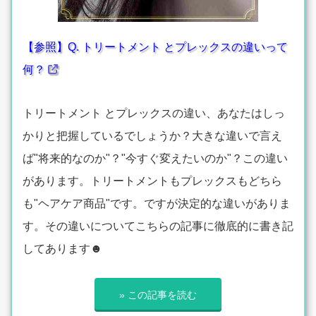
【参照】Q. トリートメント とプレックスの違いって
何？
トリートメント とプレックスの違い、あなたはしっ
かりと把握しているでしょうか？大きな違いで言え
ば"将来的なのか"？"今すぐ変えたいのか"？この違い
があります。トリートメントもプレックスもどちら
も"ヘアケア商品"です。ですが決定的な違いがありま
す。その違いについてこちらの記事に徹底的に書き記
してあります☻
» この記事を読む