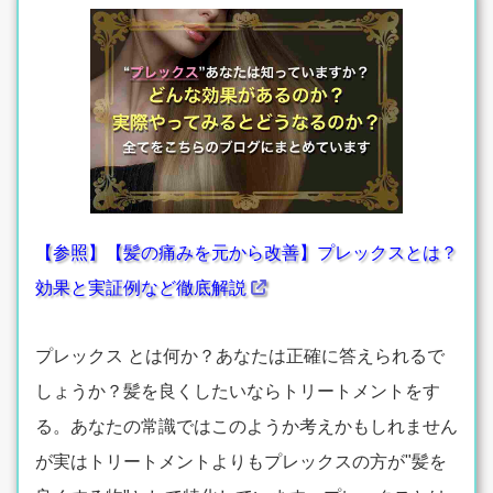
【参照】【髪の痛みを元から改善】プレックスとは？
効果と実証例など徹底解説
プレックス とは何か？あなたは正確に答えられるで
しょうか？髪を良くしたいならトリートメントをす
る。あなたの常識ではこのようか考えかもしれません
が実はトリートメントよりもプレックスの方が"髪を