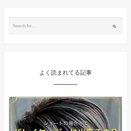
よく読まれてる記事