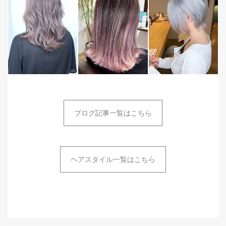
ブログ記事一覧はこちら
ヘアスタイル一覧はこちら