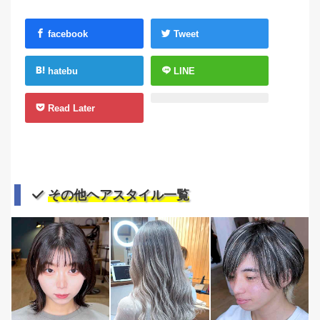
facebook
Tweet
hatebu
LINE
Read Later
その他ヘアスタイル一覧