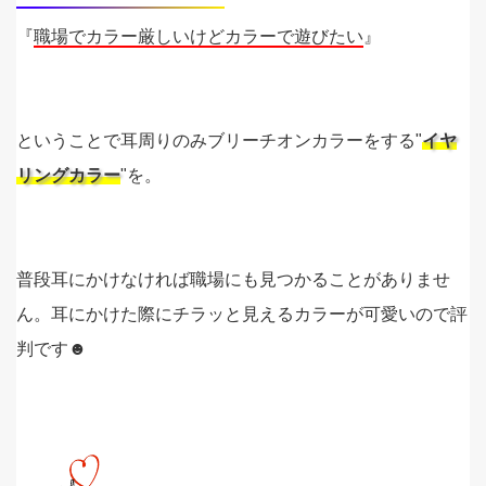
『
職場でカラー厳しいけどカラーで遊びたい
』
ということで耳周りのみブリーチオンカラーをする"
イヤ
リングカラー
"を。
普段耳にかけなければ職場にも見つかることがありませ
ん。耳にかけた際にチラッと見えるカラーが可愛いので評
判です☻