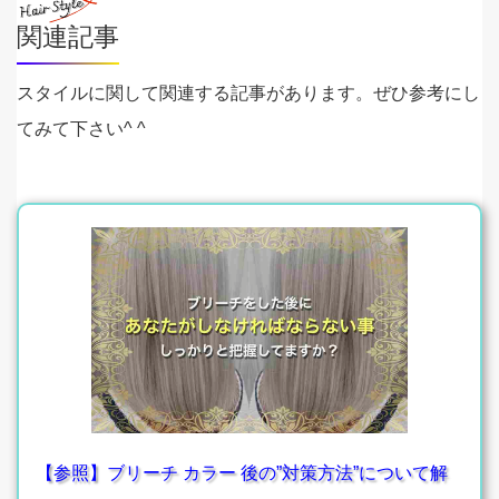
関連記事
スタイルに関して関連する記事があります。ぜひ参考にし
てみて下さい^ ^
【参照】ブリーチ カラー 後の”対策方法”について解