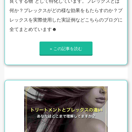
良くする物"として特化しています。プレックスとは
何か？プレックスがどの様な効果をもたらすのか？プ
レックスを実際使用した実証例などこちらのブログに
全てまとめています☻
» この記事を読む