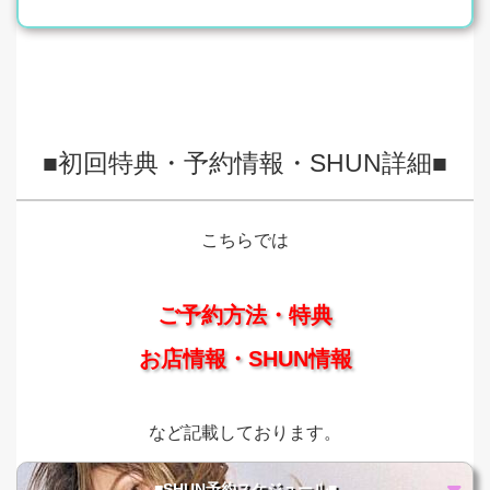
■初回特典・予約情報・SHUN詳細■
こちらでは
ご予約方法・特典
お店情報・SHUN情報
など記載しております。
■SHUN予約スケジュール■