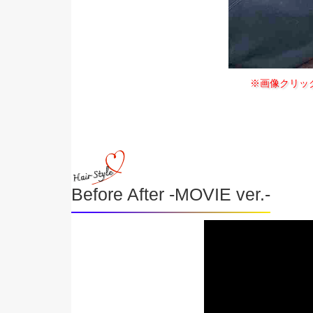
※画像クリッ
Before After -MOVIE ver.-