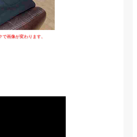
クで画像が変わります。