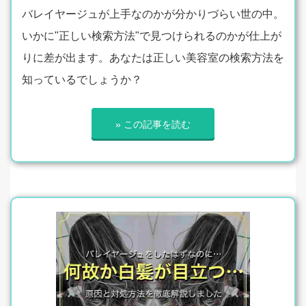
バレイヤージュが上手なのかが分かりづらい世の中。
いかに"正しい検索方法"で見つけられるのかが仕上が
りに差が出ます。あなたは正しい美容室の検索方法を
知っているでしょうか？
» この記事を読む