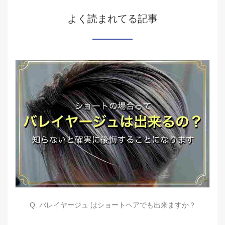
よく読まれてる記事
Q. バレイヤージュ はショートヘアでも出来ますか？