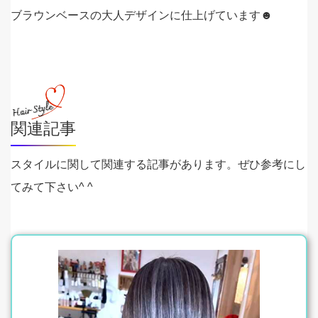
ブラウンベースの大人デザインに仕上げています☻
関連記事
スタイルに関して関連する記事があります。ぜひ参考にし
てみて下さい^ ^