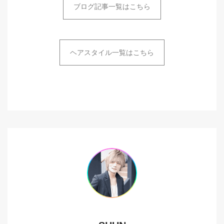
ブログ記事一覧はこちら
ヘアスタイル一覧はこちら