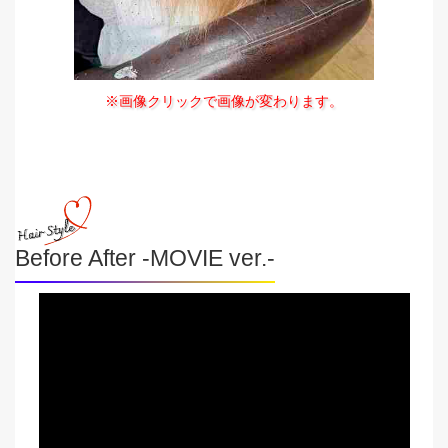
※画像クリックで画像が変わります。
Before After -MOVIE ver.-