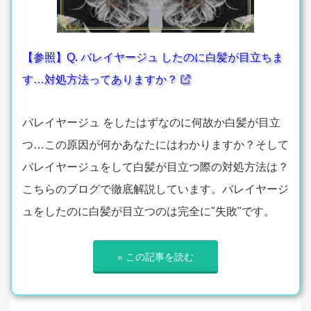
【参照】Q. バレイヤージュ したのに白髪が目立ちま
す…対処方法ってありますか？
バレイヤージュ をしたはずなのに何故か白髪が目立
つ…この原因が何かあなたにはわかりますか？そして
バレイヤージュをして白髪が目立つ際の対処方法は？
こちらのブログで徹底解説しています。バレイヤージ
ュをしたのに白髪が目立つのは完全に"失敗"です。
» この記事を読む