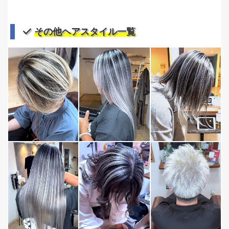
その他ヘアスタイル一覧