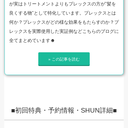
が実はトリートメントよりもプレックスの方が"髪を
良くする物"として特化しています。プレックスとは
何か？プレックスがどの様な効果をもたらすのか？プ
レックスを実際使用した実証例などこちらのブログに
全てまとめています☻
» この記事を読む
■初回特典・予約情報・SHUN詳細■