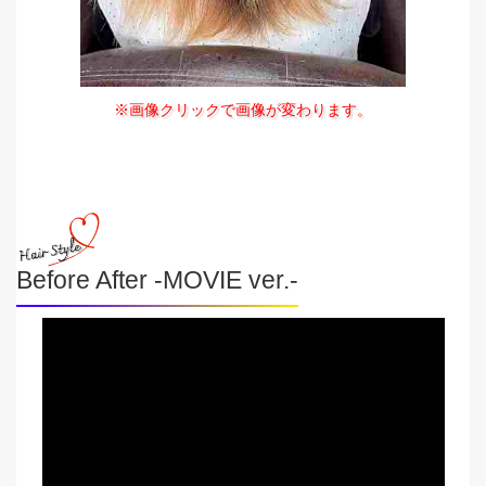
※画像クリックで画像が変わります。
Before After -MOVIE ver.-