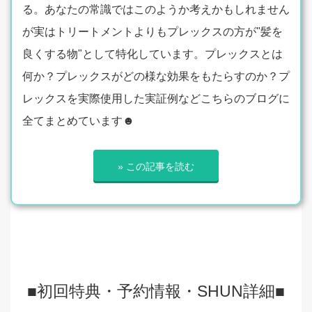
る。あなたの常識ではこのようか考えかもしれません
が実はトリートメントよりもプレックスの方が"髪を
良くする物"として特化しています。プレックスとは
何か？プレックスがどの様な効果をもたらすのか？プ
レックスを実際使用した実証例などこちらのブログに
全てまとめています☻
» この記事を読む
■初回特典・予約情報・SHUN詳細■