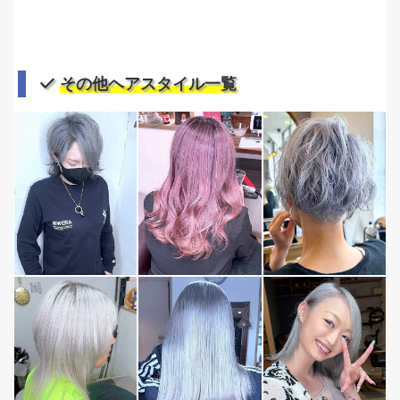
その他ヘアスタイル一覧