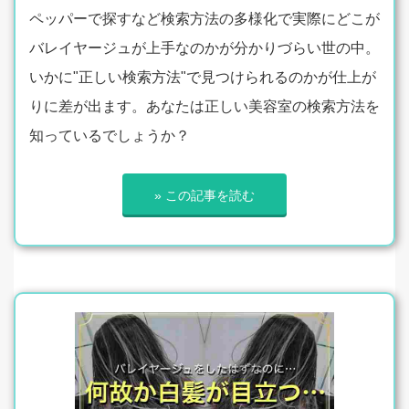
ペッパーで探すなど検索方法の多様化で実際にどこが
バレイヤージュが上手なのかが分かりづらい世の中。
いかに"正しい検索方法"で見つけられるのかが仕上が
りに差が出ます。あなたは正しい美容室の検索方法を
知っているでしょうか？
» この記事を読む