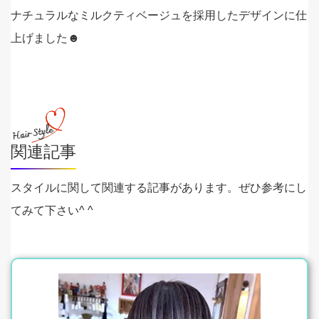
ナチュラルなミルクティベージュを採用したデザインに仕
上げました☻
関連記事
スタイルに関して関連する記事があります。ぜひ参考にし
てみて下さい^ ^