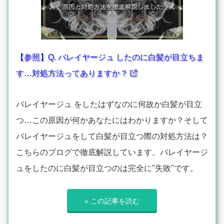
【参照】Q. バレイヤージュ したのに白髪が目立ちま
す…対処方法ってありますか？
バレイヤージュ をしたはずなのに何故か白髪が目立
つ…この原因が何かあなたにはわかりますか？そして
バレイヤージュをして白髪が目立つ際の対処方法は？
こちらのブログで徹底解説しています。バレイヤージ
ュをしたのに白髪が目立つのは完全に"失敗"です。
» この記事を読む