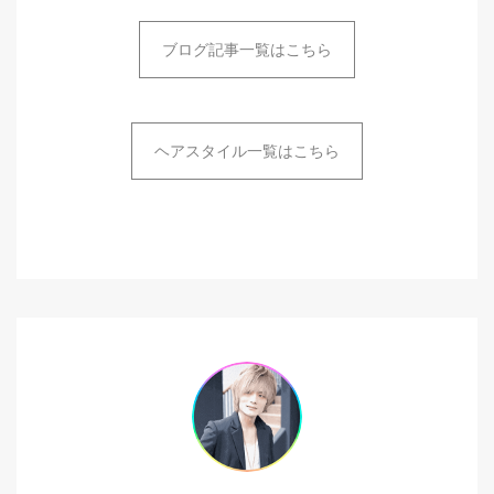
ブログ記事一覧はこちら
ヘアスタイル一覧はこちら