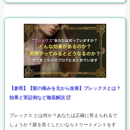
【参照】【髪の痛みを元から改善】プレックスとは？
効果と実証例など徹底解説
プレックス とは何か？あなたは正確に答えられるで
しょうか？髪を良くしたいならトリートメントをす