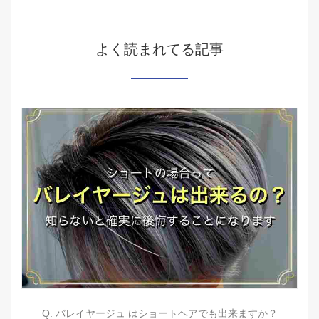
よく読まれてる記事
Q. バレイヤージュ はショートヘアでも出来ますか？