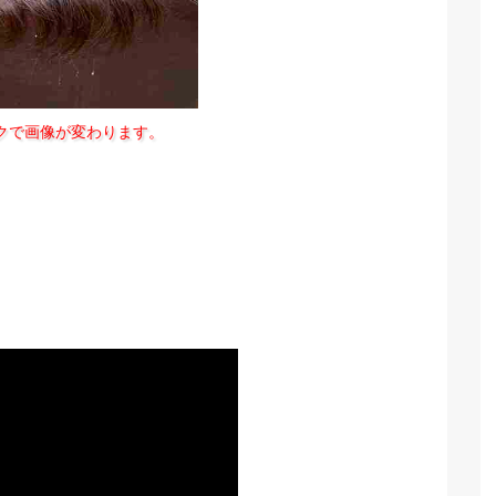
クで画像が変わります。