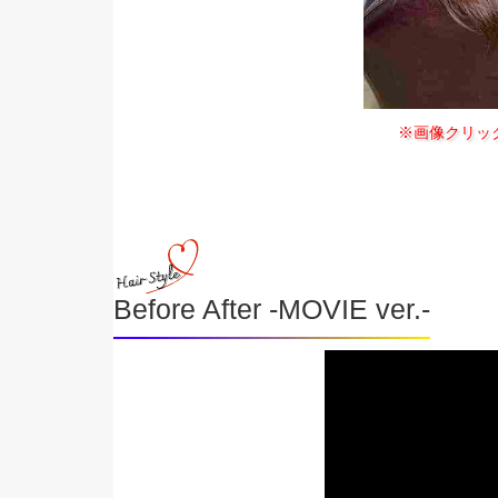
※画像クリッ
Before After -MOVIE ver.-