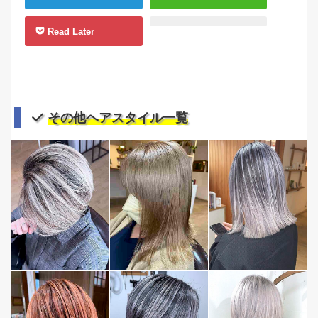
Read Later
その他ヘアスタイル一覧