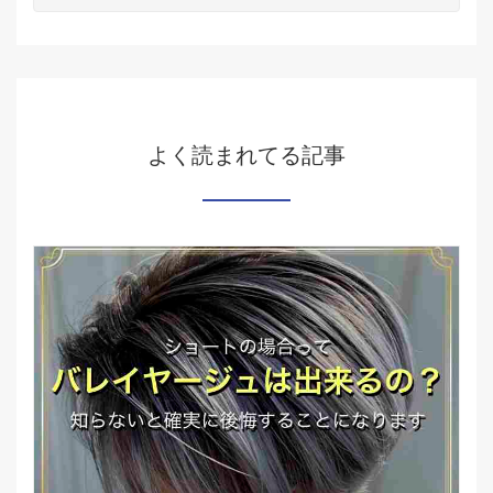
よく読まれてる記事