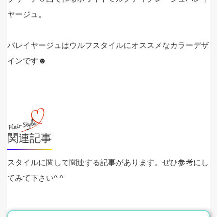
ヤージュ。
バレイヤージュはウルフスタイルにオススメなカラーデザ
インです☻
関連記事
スタイルに関して関連する記事があります。ぜひ参考にし
てみて下さい^ ^