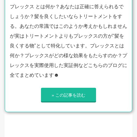
プレックス とは何か？あなたは正確に答えられるで
しょうか？髪を良くしたいならトリートメントをす
る。あなたの常識ではこのようか考えかもしれません
が実はトリートメントよりもプレックスの方が"髪を
良くする物"として特化しています。プレックスとは
何か？プレックスがどの様な効果をもたらすのか？プ
レックスを実際使用した実証例などこちらのブログに
全てまとめています☻
» この記事を読む