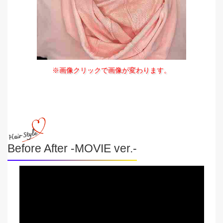
※画像クリックで画像が変わります。
Before After -MOVIE ver.-