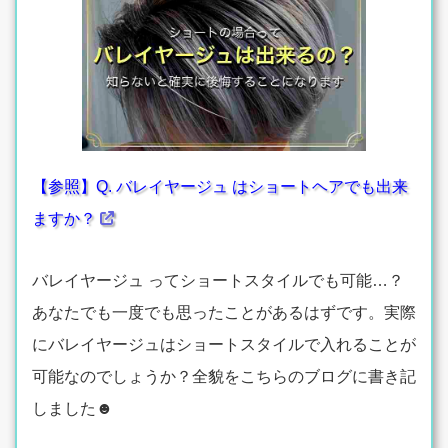
【参照】Q. バレイヤージュ はショートヘアでも出来
ますか？
バレイヤージュ ってショートスタイルでも可能…？
あなたでも一度でも思ったことがあるはずです。実際
にバレイヤージュはショートスタイルで入れることが
可能なのでしょうか？全貌をこちらのブログに書き記
しました☻