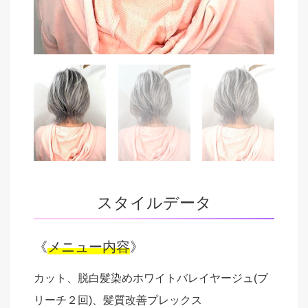
スタイルデータ
《
メニュー内容
》
カット、脱白髪染めホワイトバレイヤージュ(ブ
リーチ２回)、髪質改善プレックス