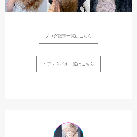
ブログ記事一覧はこちら
ヘアスタイル一覧はこちら