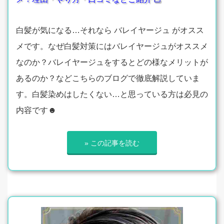
白髪が気になる…それなら バレイヤージュ がオスス
メです。なぜ白髪対策にはバレイヤージュがオススメ
なのか？バレイヤージュをするとどの様なメリットが
あるのか？などこちらのブログで徹底解説していま
す。白髪染めはしたくない…と思っている方は必見の
内容です☻
» この記事を読む