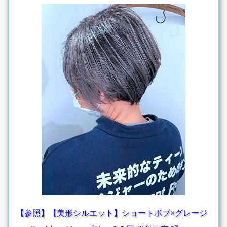
【参照】【美形シルエット】ショートボブ×グレージ