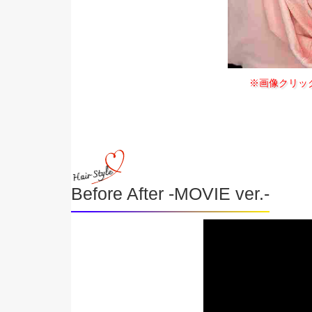
※画像クリッ
Before After -MOVIE ver.-