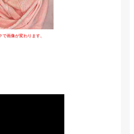
クで画像が変わります。