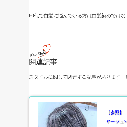
60代で白髪に悩んでいる方は白髪染めでは
関連記事
スタイルに関して関連する記事があります。ぜ
【参照】
ヤージュ×