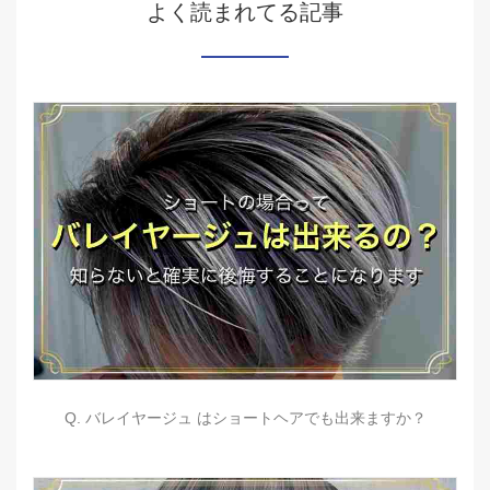
よく読まれてる記事
Q. バレイヤージュ はショートヘアでも出来ますか？