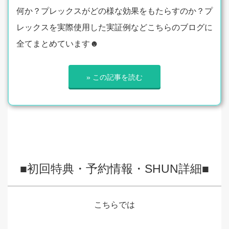
何か？プレックスがどの様な効果をもたらすのか？プ
レックスを実際使用した実証例などこちらのブログに
全てまとめています☻
» この記事を読む
■初回特典・予約情報・SHUN詳細■
こちらでは