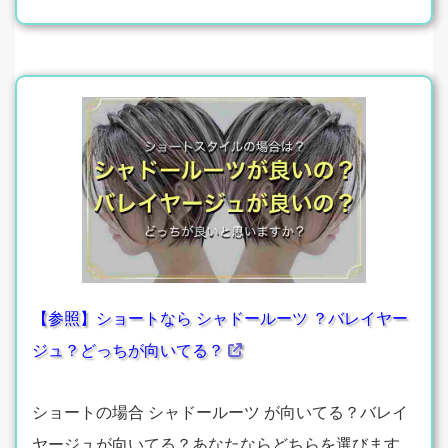
【参照】ショートなら シャドールーツ ？バレイヤー
ジュ？どっちが向いてる？
ショートの場合 シャドールーツ が向いてる？バレイ
ヤージュが向いてる？あなたならどちらを選びます