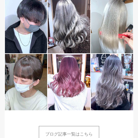
ブログ記事一覧はこちら