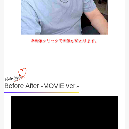
※画像クリックで画像が変わります。
Before After -MOVIE ver.-