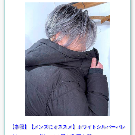
【参照】【メンズにオススメ】ホワイトシルバーバレ