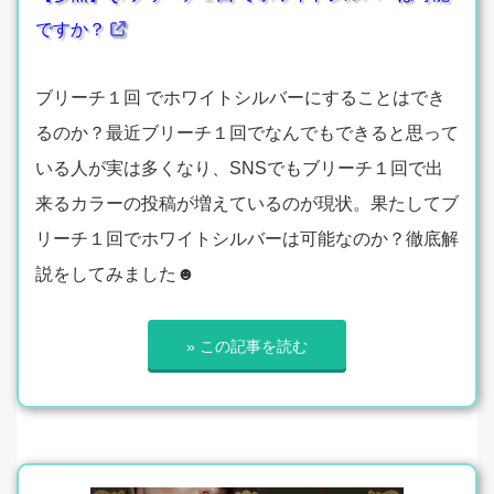
ですか？
ブリーチ１回 でホワイトシルバーにすることはでき
るのか？最近ブリーチ１回でなんでもできると思って
いる人が実は多くなり、SNSでもブリーチ１回で出
来るカラーの投稿が増えているのが現状。果たしてブ
リーチ１回でホワイトシルバーは可能なのか？徹底解
説をしてみました☻
» この記事を読む