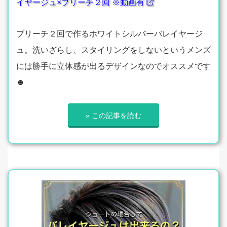
イヤージュ×ブリーチ２回 ※動画有
ブリーチ２回で作るホワイトシルバーバレイヤージ
ュ。洗いざらし、スタイリングをしないというメンズ
には勝手に立体感が出るデザインなのでオススメです
☻
» この記事を読む