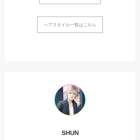
ヘアスタイル一覧はこちら
SHUN