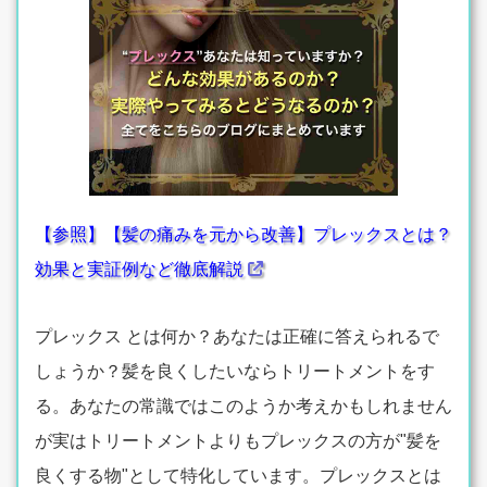
【参照】【髪の痛みを元から改善】プレックスとは？
効果と実証例など徹底解説
プレックス とは何か？あなたは正確に答えられるで
しょうか？髪を良くしたいならトリートメントをす
る。あなたの常識ではこのようか考えかもしれません
が実はトリートメントよりもプレックスの方が"髪を
良くする物"として特化しています。プレックスとは