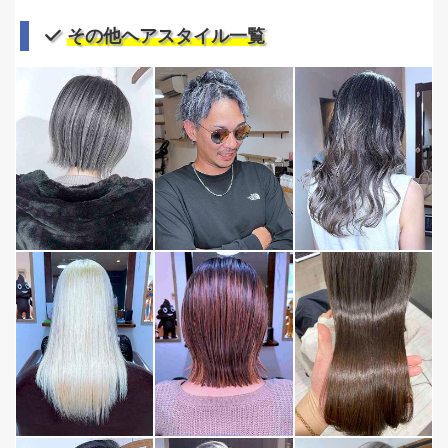
その他ヘアスタイル一覧