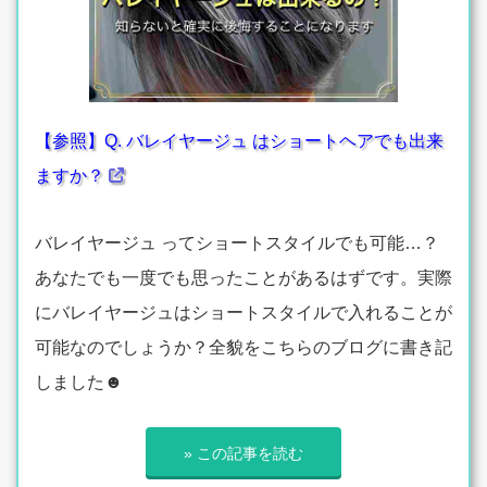
【参照】Q. バレイヤージュ はショートヘアでも出来
ますか？
バレイヤージュ ってショートスタイルでも可能…？
あなたでも一度でも思ったことがあるはずです。実際
にバレイヤージュはショートスタイルで入れることが
可能なのでしょうか？全貌をこちらのブログに書き記
しました☻
» この記事を読む