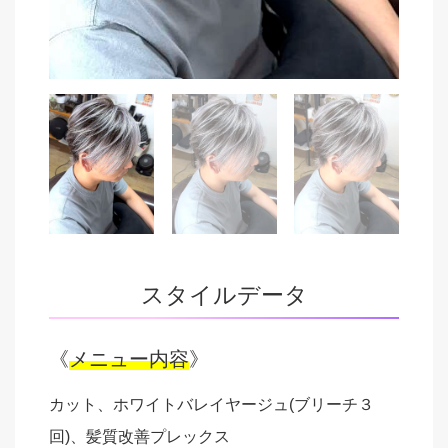
スタイルデータ
《
メニュー内容
》
カット、ホワイトバレイヤージュ(ブリーチ３
回)、髪質改善プレックス