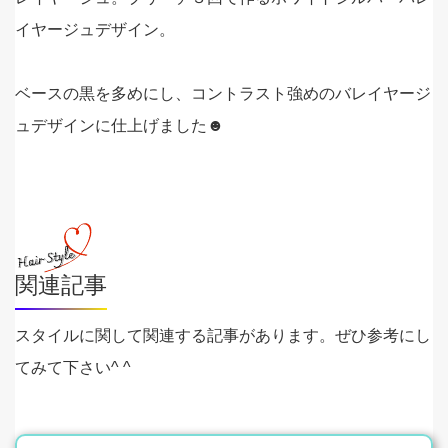
イヤージュデザイン。
ベースの黒を多めにし、コントラスト強めのバレイヤージ
ュデザインに仕上げました☻
関連記事
スタイルに関して関連する記事があります。ぜひ参考にし
てみて下さい^ ^