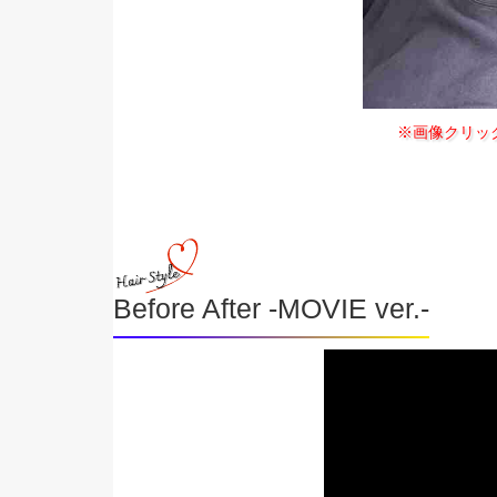
※画像クリッ
Before After -MOVIE ver.-