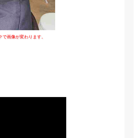
クで画像が変わります。