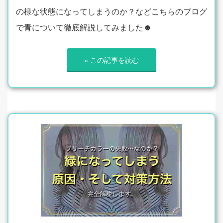
の様な状態になってしまうのか？などこちらのブログ
で青について徹底解説してみました☻
» この記事を読む