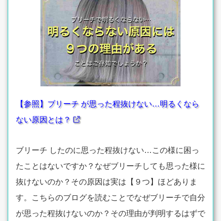
【参照】ブリーチ が思った程抜けない…明るくなら
ない原因とは？
ブリーチ したのに思った程抜けない…この様に困っ
たことはないですか？なぜブリーチしても思った様に
抜けないのか？その原因は実は【９つ】ほどありま
す。こちらのブログを読むことでなぜブリーチで自分
が思った程抜けないのか？その理由が判明するはずで