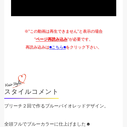
※"この動画は再生できません"と表示の場合
"
ページ再読み込み
"が必要です。
再読み込みは
■こちら■
をクリック下さい。
スタイルコメント
ブリーチ２回で作るブルーバイオレッドデザイン。
全頭フルでブルーカラーに仕上げました☻