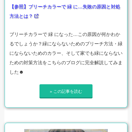
【参照】ブリーチカラーで 緑 に…失敗の原因と対処
方法とは？
ブリーチカラーで 緑 になった…この原因が何かわか
るでしょうか？緑にならないためのブリーチ方法・緑
にならないためのカラー、そして家でも緑にならない
ための対策方法をこちらのブログに完全解説してみま
した☻
» この記事を読む