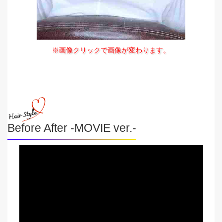
※画像クリックで画像が変わります。
Before After -MOVIE ver.-