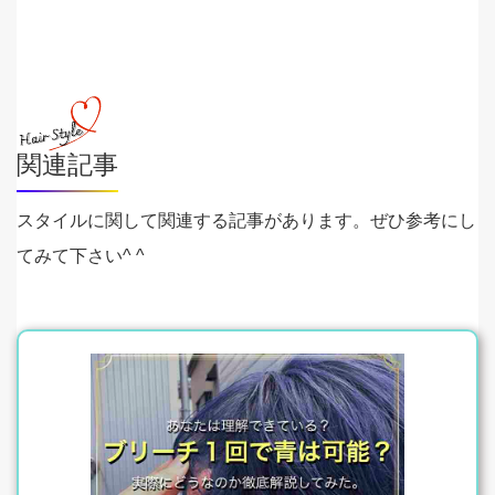
関連記事
スタイルに関して関連する記事があります。ぜひ参考にし
てみて下さい^ ^