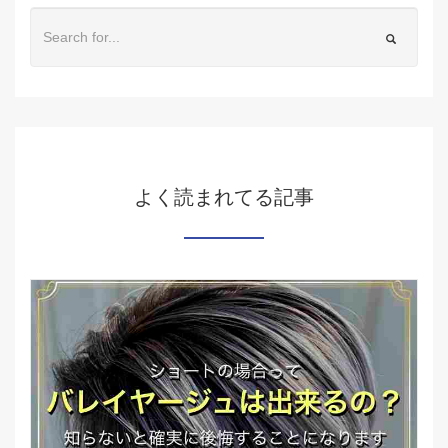
よく読まれてる記事