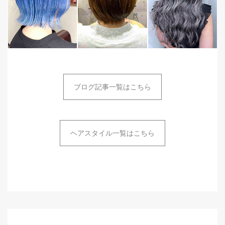
ブログ記事一覧はこちら
ヘアスタイル一覧はこちら