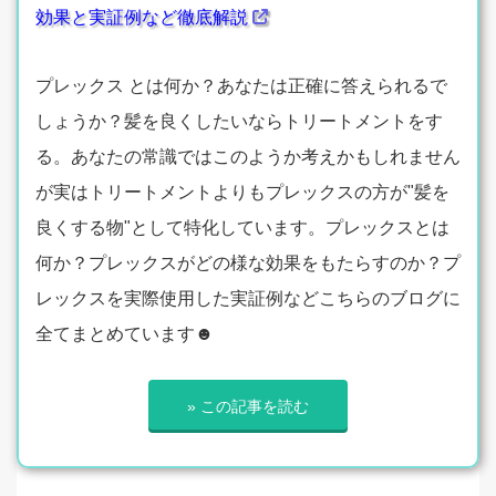
効果と実証例など徹底解説
プレックス とは何か？あなたは正確に答えられるで
しょうか？髪を良くしたいならトリートメントをす
る。あなたの常識ではこのようか考えかもしれません
が実はトリートメントよりもプレックスの方が"髪を
良くする物"として特化しています。プレックスとは
何か？プレックスがどの様な効果をもたらすのか？プ
レックスを実際使用した実証例などこちらのブログに
全てまとめています☻
» この記事を読む