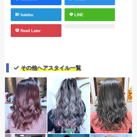
hatebu
LINE
Read Later
その他ヘアスタイル一覧