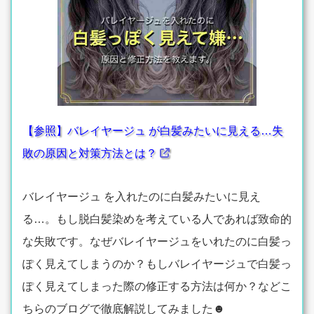
【参照】バレイヤージュ が白髪みたいに見える…失
敗の原因と対策方法とは？
バレイヤージュ を入れたのに白髪みたいに見え
る…。もし脱白髪染めを考えている人であれば致命的
な失敗です。なぜバレイヤージュをいれたのに白髪っ
ぽく見えてしまうのか？もしバレイヤージュで白髪っ
ぽく見えてしまった際の修正する方法は何か？などこ
ちらのブログで徹底解説してみました☻