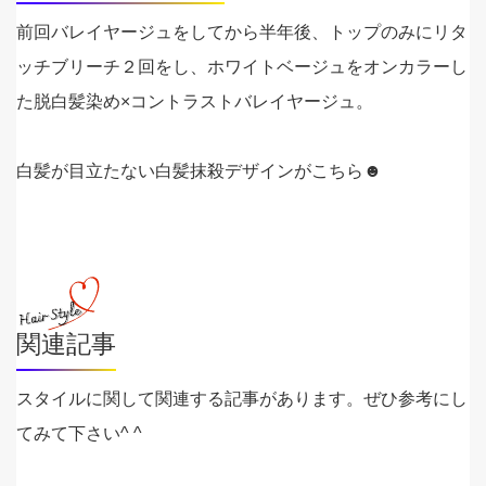
前回バレイヤージュをしてから半年後、トップのみにリタ
ッチブリーチ２回をし、ホワイトベージュをオンカラーし
た脱白髪染め×コントラストバレイヤージュ。
白髪が目立たない白髪抹殺デザインがこちら☻
関連記事
スタイルに関して関連する記事があります。ぜひ参考にし
てみて下さい^ ^