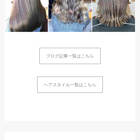
ブログ記事一覧はこちら
ヘアスタイル一覧はこちら