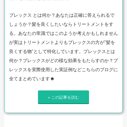
プレックス とは何か？あなたは正確に答えられるで
しょうか？髪を良くしたいならトリートメントをす
る。あなたの常識ではこのようか考えかもしれません
が実はトリートメントよりもプレックスの方が"髪を
良くする物"として特化しています。プレックスとは
何か？プレックスがどの様な効果をもたらすのか？プ
レックスを実際使用した実証例などこちらのブログに
全てまとめています☻
» この記事を読む