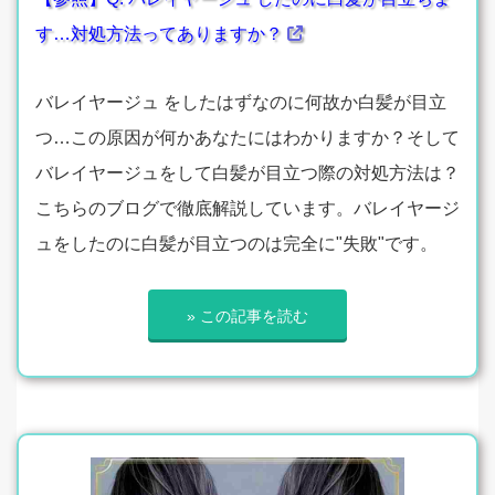
す…対処方法ってありますか？
バレイヤージュ をしたはずなのに何故か白髪が目立
つ…この原因が何かあなたにはわかりますか？そして
バレイヤージュをして白髪が目立つ際の対処方法は？
こちらのブログで徹底解説しています。バレイヤージ
ュをしたのに白髪が目立つのは完全に"失敗"です。
» この記事を読む