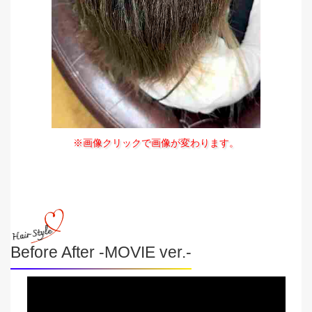
※画像クリックで画像が変わります。
Before After -MOVIE ver.-