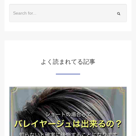
よく読まれてる記事