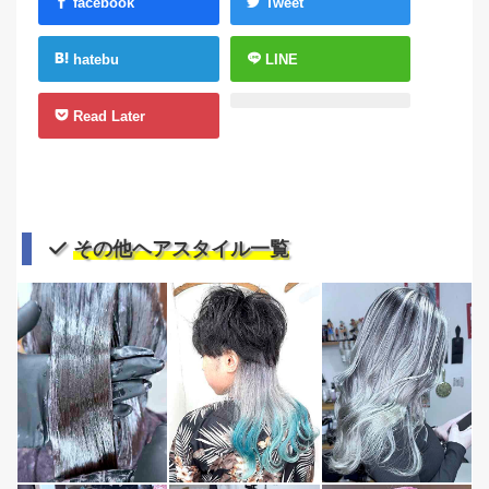
facebook
Tweet
hatebu
LINE
Read Later
その他ヘアスタイル一覧