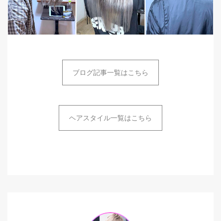
ブログ記事一覧はこちら
ヘアスタイル一覧はこちら