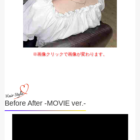
※画像クリックで画像が変わります。
Before After -MOVIE ver.-