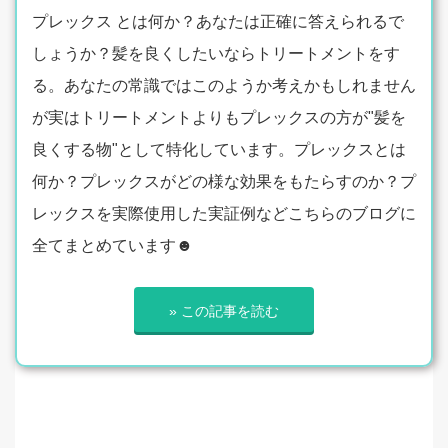
プレックス とは何か？あなたは正確に答えられるで
しょうか？髪を良くしたいならトリートメントをす
る。あなたの常識ではこのようか考えかもしれません
が実はトリートメントよりもプレックスの方が"髪を
良くする物"として特化しています。プレックスとは
何か？プレックスがどの様な効果をもたらすのか？プ
レックスを実際使用した実証例などこちらのブログに
全てまとめています☻
» この記事を読む