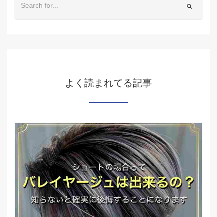
よく読まれてる記事