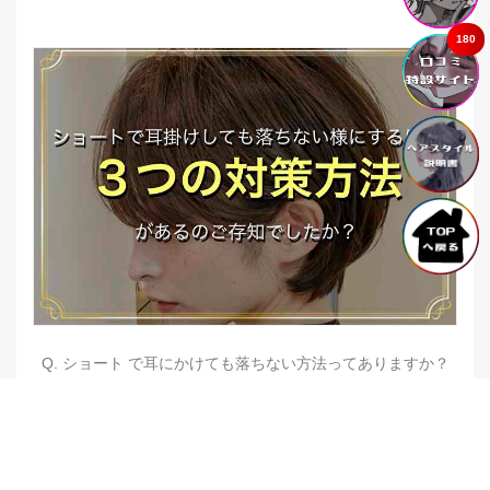
180
Q. ショート で耳にかけても落ちない方法ってありますか？