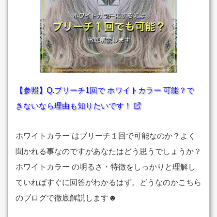
【参照】Q.ブリーチ1回で ホワイトカラー 可能？で
きないなら理由も知りたいです！
ホワイトカラー はブリーチ１回で可能なのか？よく
聞かれる事なのですがあなたはどう思うでしょうか？
ホワイトカラー の明るさ・特徴をしっかりと理解し
ていればすぐに回答がわかるはず。どうなのかこちら
のブログで徹底解説します☻