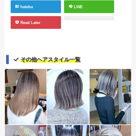
hatebu
LINE
Read Later
その他ヘアスタイル一覧