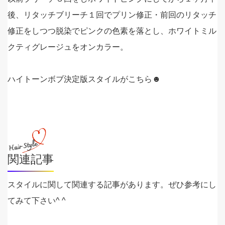
後、リタッチブリーチ１回でプリン修正・前回のリタッチ
修正をしつつ脱染でピンクの色素を落とし、ホワイトミル
クティグレージュをオンカラー。
ハイトーンボブ決定版スタイルがこちら☻
関連記事
スタイルに関して関連する記事があります。ぜひ参考にし
てみて下さい^ ^