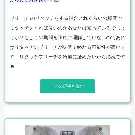
ブリーチ のリタッチをする場合どれくらいの頻度で
リタッチをすれば良いのかあなたは知っているでしょ
うか？もしこの期間を正確に理解していないのであれ
ばリタッチのブリーチが失敗で終わる可能性が高いで
す。リタッチブリーチを綺麗に染めたいから必読です
☻
» この記事を読む