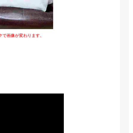
クで画像が変わります。