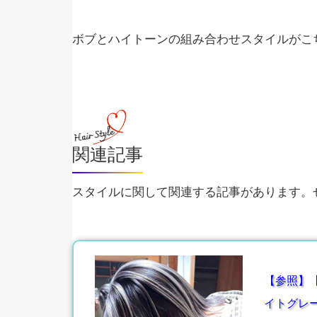
ボブとハイトーンの組み合わせスタイルがこ
関連記事
スタイルに関して関連する記事があります。ぜ
【参照】
イトグレ