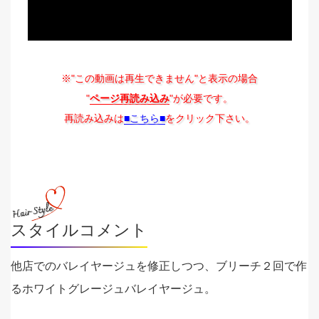
※"この動画は再生できません"と表示の場合
"
ページ再読み込み
"が必要です。
再読み込みは
■こちら■
をクリック下さい。
スタイルコメント
他店でのバレイヤージュを修正しつつ、ブリーチ２回で作
るホワイトグレージュバレイヤージュ。