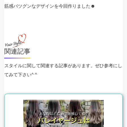
筋感バツグンなデザインを今回作りました☻
関連記事
スタイルに関して関連する記事があります。ぜひ参考にし
てみて下さい^ ^