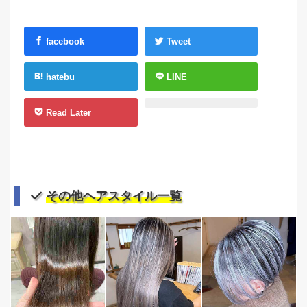
facebook
Tweet
hatebu
LINE
Read Later
その他ヘアスタイル一覧