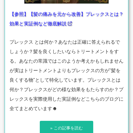
【参照】【髪の痛みを元から改善】プレックスとは？
効果と実証例など徹底解説
プレックス とは何か？あなたは正確に答えられるで
しょうか？髪を良くしたいならトリートメントをす
る。あなたの常識ではこのようか考えかもしれません
が実はトリートメントよりもプレックスの方が"髪を
良くする物"として特化しています。プレックスとは
何か？プレックスがどの様な効果をもたらすのか？プ
レックスを実際使用した実証例などこちらのブログに
全てまとめています☻
» この記事を読む