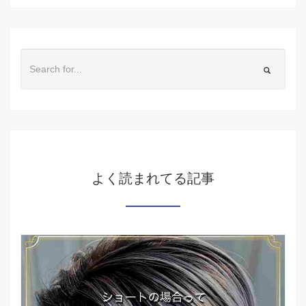
よく読まれてる記事