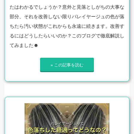
たはわかるでしょうか？意外と見落としがちの大事な
部分、それを改善しない限りバレイヤージュの色が落
ちたら汚い状態がこれからも永遠に続きます。改善す
るにはどうしたらいいのか？このブログで徹底解説し
てみました☻
» この記事を読む