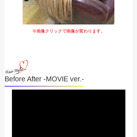
※画像クリックで画像が変わります。
Before After -MOVIE ver.-