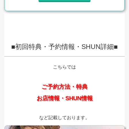
■初回特典・予約情報・SHUN詳細■
こちらでは
ご予約方法・特典
お店情報・SHUN情報
など記載しております。