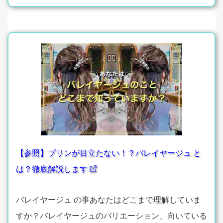
【参照】プリンが目立たない！？バレイヤージュ と
は？徹底解説します
バレイヤージュ の事あなたはどこまで理解していま
すか？バレイヤージュのバリエーション、向いている