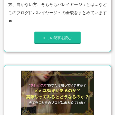
方、向かない方、そもそもバレイヤージュとは…など
このブログにバレイヤージュの全貌をまとめています
☻
» この記事を読む