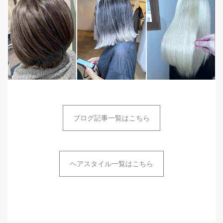
ブログ記事一覧はこちら
ヘアスタイル一覧はこちら