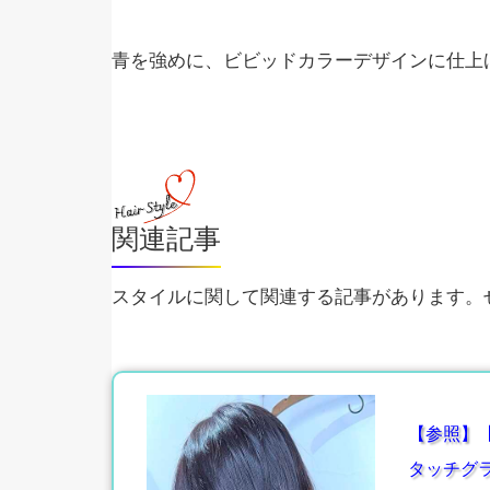
青を強めに、ビビッドカラーデザインに仕上
関連記事
スタイルに関して関連する記事があります。ぜ
【参照】
タッチグ