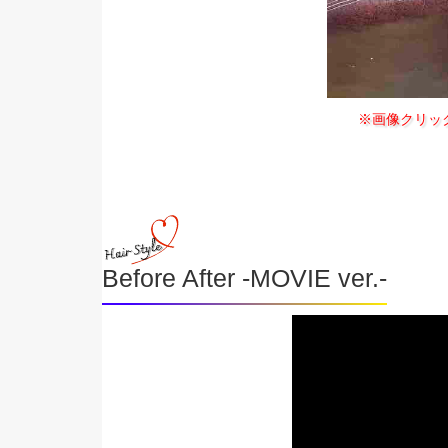
※画像クリッ
Before After -MOVIE ver.-