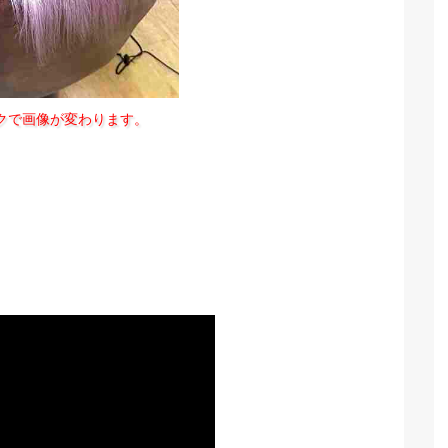
クで画像が変わります。