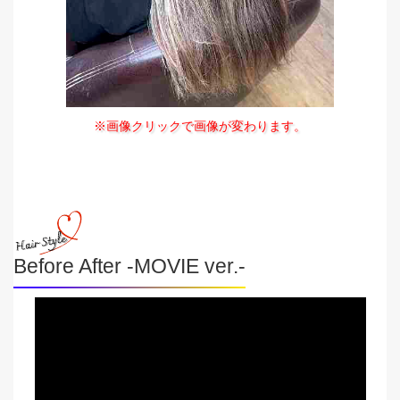
※画像クリックで画像が変わります。
Before After -MOVIE ver.-