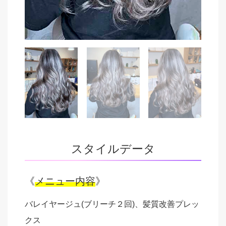
スタイルデータ
《
メニュー内容
》
バレイヤージュ(ブリーチ２回)、髪質改善プレッ
クス