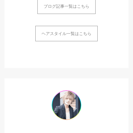
ブログ記事一覧はこちら
ヘアスタイル一覧はこちら