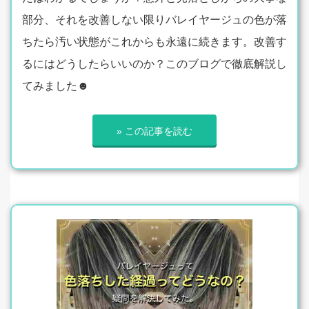
部分、それを改善しない限りバレイヤージュの色が落
ちたら汚い状態がこれからも永遠に続きます。改善す
るにはどうしたらいいのか？このブログで徹底解説し
てみました☻
» この記事を読む