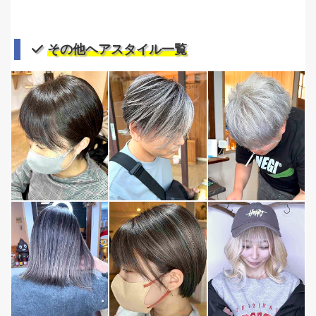
その他ヘアスタイル一覧