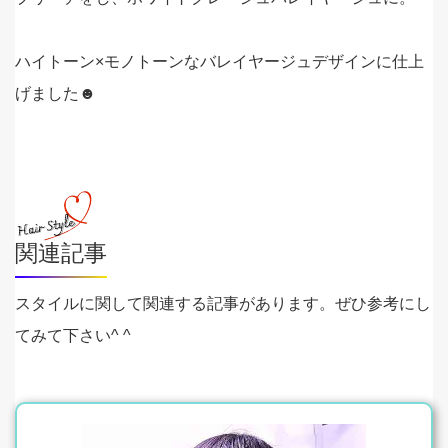
ハイトーン×モノトーンなバレイヤージュデザインに仕上
げました☻
関連記事
スタイルに関して関連する記事があります。ぜひ参考にし
てみて下さい^ ^