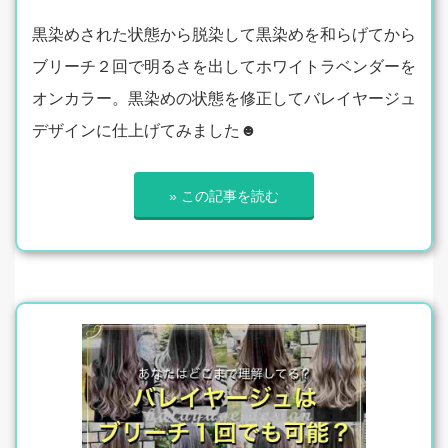
黒染めされた状態から脱染して黒染めを和らげてから
ブリーチ２回で明るさを出してホワイトラベンダーを
オンカラー。黒染めの状態を修正してバレイヤージュ
デザインに仕上げてみました☻
» この記事を読む