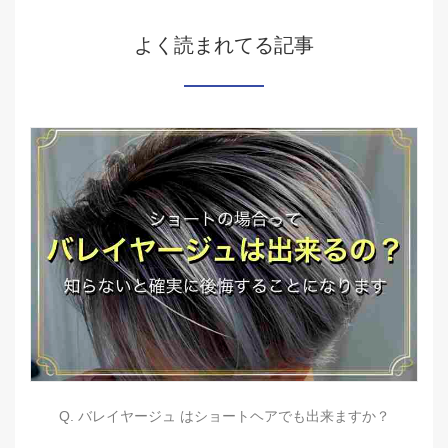
よく読まれてる記事
Q. バレイヤージュ はショートヘアでも出来ますか？