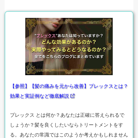
【参照】【髪の痛みを元から改善】プレックスとは？
効果と実証例など徹底解説
プレックス とは何か？あなたは正確に答えられるで
しょうか？髪を良くしたいならトリートメントをす
る。あなたの常識ではこのようか考えかもしれません