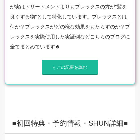
が実はトリートメントよりもプレックスの方が"髪を
良くする物"として特化しています。プレックスとは
何か？プレックスがどの様な効果をもたらすのか？プ
レックスを実際使用した実証例などこちらのブログに
全てまとめています☻
» この記事を読む
■初回特典・予約情報・SHUN詳細■