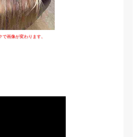
クで画像が変わります。