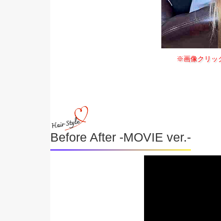
※画像クリッ
Before After -MOVIE ver.-