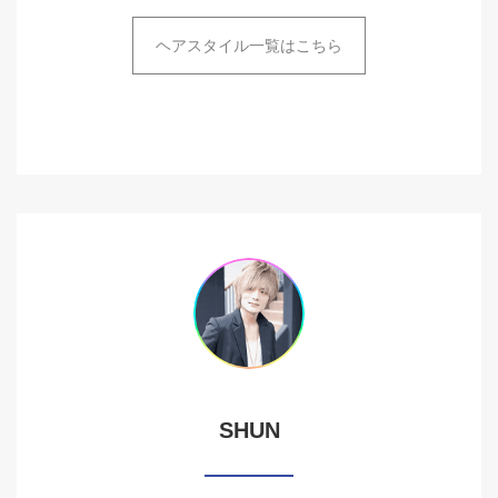
ヘアスタイル一覧はこちら
SHUN