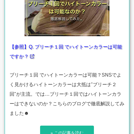
【参照】Q. ブリーチ１回 でハイトーンカラーは可能
ですか？
ブリーチ１回 でハイトーンカラーは可能？SNSでよ
く見かけるハイトーンカラーは大抵は"ブリーチ２
回"が主流。では…ブリーチ１回ではハイトーンカラ
ーはできないのか？こちらのブログで徹底解説してみ
ました☻
» この記事を読む