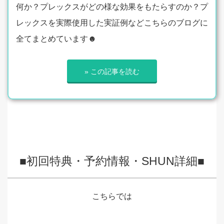
何か？プレックスがどの様な効果をもたらすのか？プ
レックスを実際使用した実証例などこちらのブログに
全てまとめています☻
» この記事を読む
■初回特典・予約情報・SHUN詳細■
こちらでは