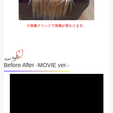
※画像クリックで画像が変わります。
Before After -MOVIE ver.-