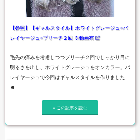
【参照】【ギャルスタイル】ホワイトグレージュ×バ
レイヤージュ×ブリーチ２回 ※動画有
毛先の痛みを考慮しつつブリーチ２回でしっかり目に
明るさを出し、ホワイトグレージュをオンカラー。バ
レイヤージュで今回はギャルスタイルを作りました
☻
» この記事を読む