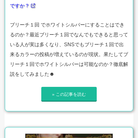
ですか？
ブリーチ１回 でホワイトシルバーにすることはでき
るのか？最近ブリーチ１回でなんでもできると思って
いる人が実は多くなり、SNSでもブリーチ１回で出
来るカラーの投稿が増えているのが現状。果たしてブ
リーチ１回でホワイトシルバーは可能なのか？徹底解
説をしてみました☻
» この記事を読む