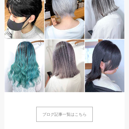
ブログ記事一覧はこちら