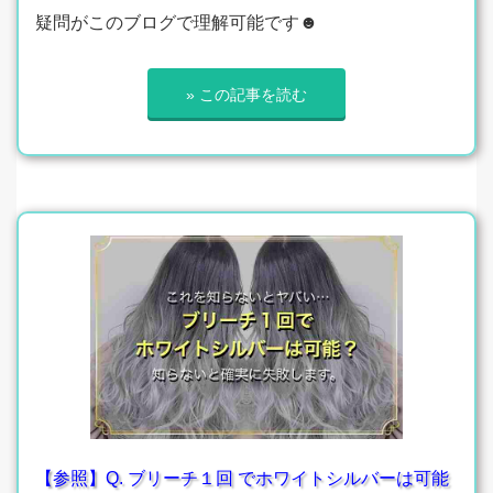
疑問がこのブログで理解可能です☻
» この記事を読む
【参照】Q. ブリーチ１回 でホワイトシルバーは可能