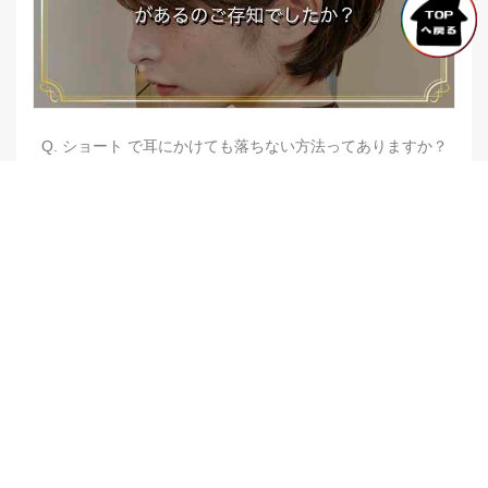
Q. ショート で耳にかけても落ちない方法ってありますか？