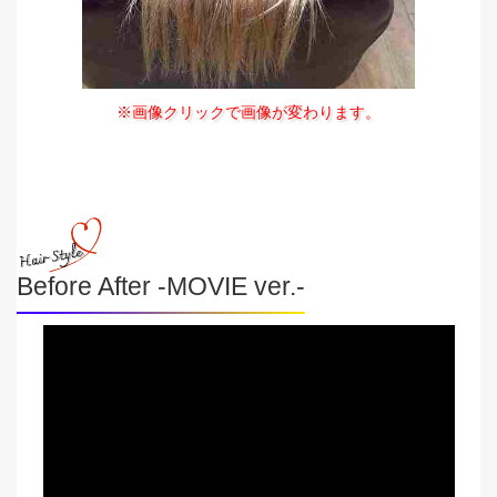
※画像クリックで画像が変わります。
Before After -MOVIE ver.-