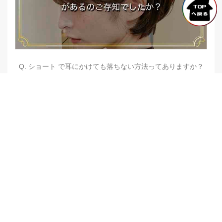
Q. ショート で耳にかけても落ちない方法ってありますか？