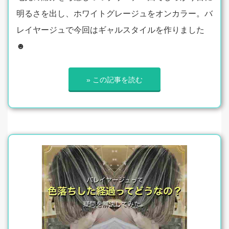
明るさを出し、ホワイトグレージュをオンカラー。バ
レイヤージュで今回はギャルスタイルを作りました
☻
» この記事を読む