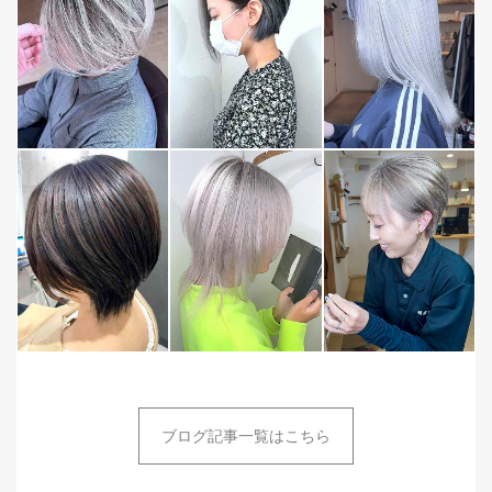
ブログ記事一覧はこちら