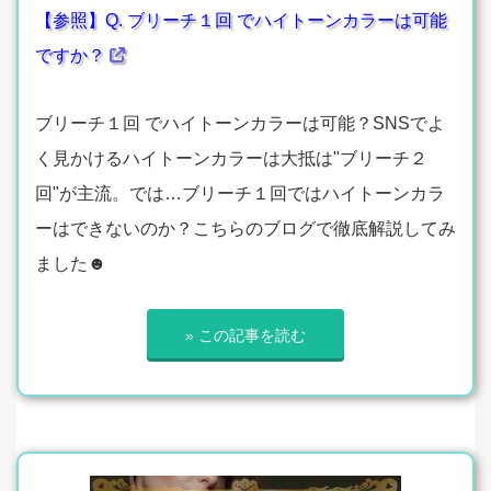
【参照】Q. ブリーチ１回 でハイトーンカラーは可能
ですか？
ブリーチ１回 でハイトーンカラーは可能？SNSでよ
く見かけるハイトーンカラーは大抵は"ブリーチ２
回"が主流。では…ブリーチ１回ではハイトーンカラ
ーはできないのか？こちらのブログで徹底解説してみ
ました☻
» この記事を読む