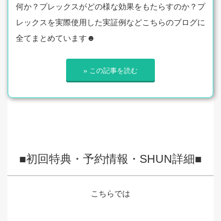
何か？プレックスがどの様な効果をもたらすのか？プ
レックスを実際使用した実証例などこちらのブログに
全てまとめています☻
» この記事を読む
■初回特典・予約情報・SHUN詳細■
こちらでは