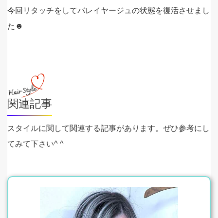
今回リタッチをしてバレイヤージュの状態を復活させまし
た☻
関連記事
スタイルに関して関連する記事があります。ぜひ参考にし
てみて下さい^ ^