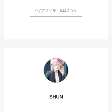
ヘアスタイル一覧はこちら
SHUN