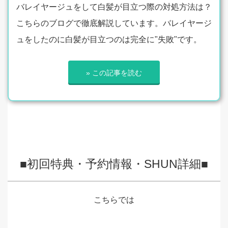
バレイヤージュをして白髪が目立つ際の対処方法は？
こちらのブログで徹底解説しています。バレイヤージ
ュをしたのに白髪が目立つのは完全に"失敗"です。
» この記事を読む
■初回特典・予約情報・SHUN詳細■
こちらでは