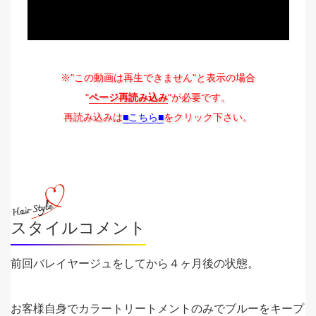
※"この動画は再生できません"と表示の場合
"
ページ再読み込み
"が必要です。
再読み込みは
■こちら■
をクリック下さい。
スタイルコメント
前回バレイヤージュをしてから４ヶ月後の状態。
お客様自身でカラートリートメントのみでブルーをキープ