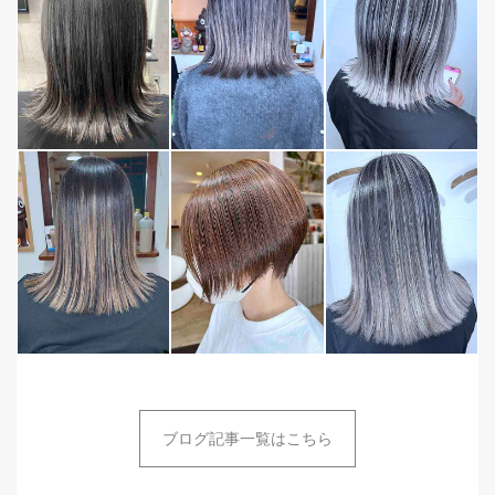
ブログ記事一覧はこちら