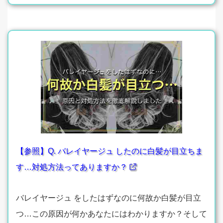
【参照】Q. バレイヤージュ したのに白髪が目立ちま
す…対処方法ってありますか？
バレイヤージュ をしたはずなのに何故か白髪が目立
つ…この原因が何かあなたにはわかりますか？そして