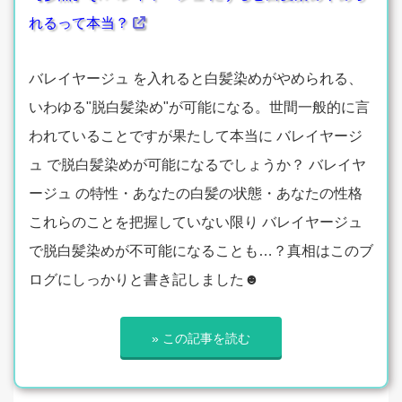
れるって本当？
バレイヤージュ を入れると白髪染めがやめられる、
いわゆる"脱白髪染め"が可能になる。世間一般的に言
われていることですが果たして本当に バレイヤージ
ュ で脱白髪染めが可能になるでしょうか？ バレイヤ
ージュ の特性・あなたの白髪の状態・あなたの性格
これらのことを把握していない限り バレイヤージュ
で脱白髪染めが不可能になることも…？真相はこのブ
ログにしっかりと書き記しました☻
» この記事を読む