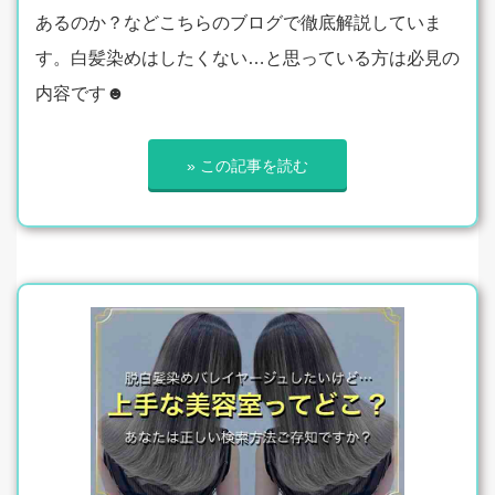
あるのか？などこちらのブログで徹底解説していま
す。白髪染めはしたくない…と思っている方は必見の
内容です☻
» この記事を読む