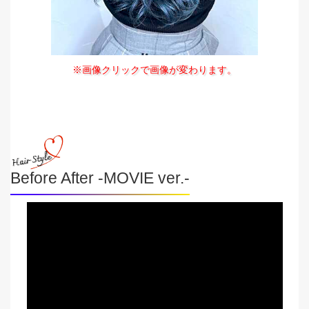
※画像クリックで画像が変わります。
Before After -MOVIE ver.-