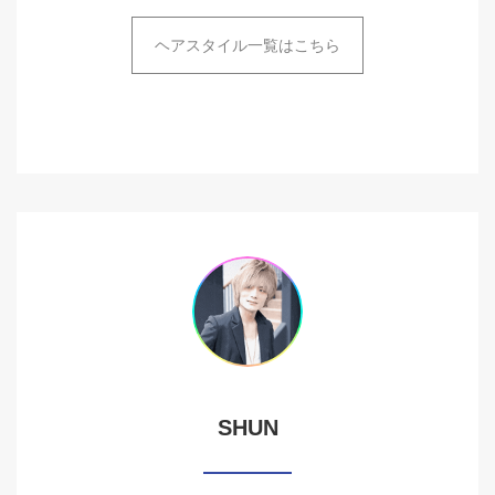
ヘアスタイル一覧はこちら
SHUN