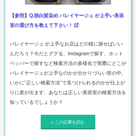
【参照】Q.脱白髪染め バレイヤージュ が上手い美容
室の選び方を教えて下さい！
バレイヤージュ が上手なお店はどの様に探せばいい
んだろう？今だとググる、Instagramで探す、ホット
ペッパーで探すなど検索方法の多様化で実際にどこが
バレイヤージュが上手なのかが分かりづらい世の中。
いかに"正しい検索方法"で見つけられるのかが仕上が
りに差が出ます。あなたは正しい美容室の検索方法を
知っているでしょうか？
» この記事を読む