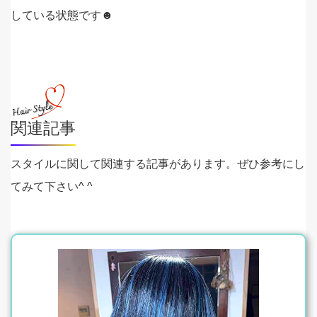
している状態です☻
関連記事
スタイルに関して関連する記事があります。ぜひ参考にし
てみて下さい^ ^