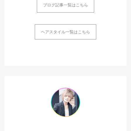
ブログ記事一覧はこちら
ヘアスタイル一覧はこちら