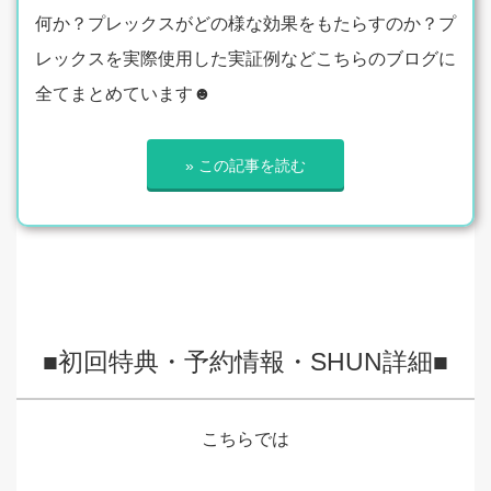
何か？プレックスがどの様な効果をもたらすのか？プ
レックスを実際使用した実証例などこちらのブログに
全てまとめています☻
» この記事を読む
■初回特典・予約情報・SHUN詳細■
こちらでは