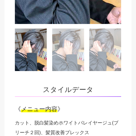
スタイルデータ
《
メニュー内容
》
カット、脱白髪染めホワイトバレイヤージュ(ブ
リーチ２回)、髪質改善プレックス