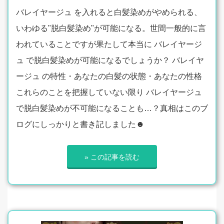
バレイヤージュ を入れると白髪染めがやめられる、
いわゆる"脱白髪染め"が可能になる。世間一般的に言
われていることですが果たして本当に バレイヤージ
ュ で脱白髪染めが可能になるでしょうか？ バレイヤ
ージュ の特性・あなたの白髪の状態・あなたの性格
これらのことを把握していない限り バレイヤージュ
で脱白髪染めが不可能になることも…？真相はこのブ
ログにしっかりと書き記しました☻
» この記事を読む