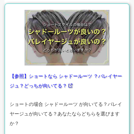
【参照】ショートなら シャドールーツ ？バレイヤー
ジュ？どっちが向いてる？
ショートの場合 シャドールーツ が向いてる？バレイ
ヤージュが向いてる？あなたならどちらを選びます
か？