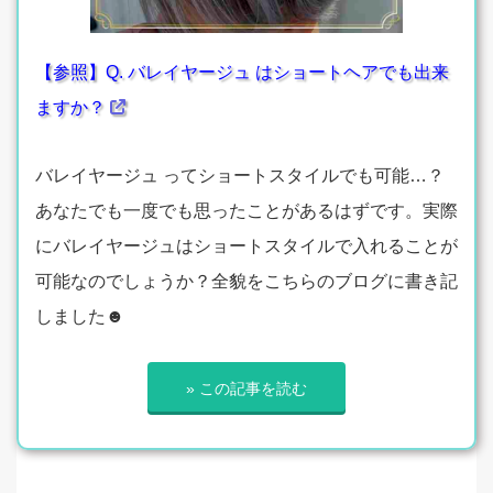
【参照】Q. バレイヤージュ はショートヘアでも出来
ますか？
バレイヤージュ ってショートスタイルでも可能…？
あなたでも一度でも思ったことがあるはずです。実際
にバレイヤージュはショートスタイルで入れることが
可能なのでしょうか？全貌をこちらのブログに書き記
しました☻
» この記事を読む