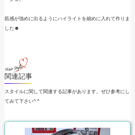
筋感が強めに出るようにハイライトを細めに入れて作りま
した☻
関連記事
スタイルに関して関連する記事があります。ぜひ参考にし
てみて下さい^ ^