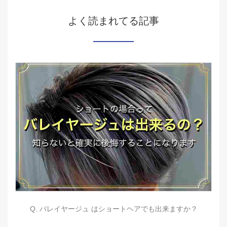
よく読まれてる記事
Q. バレイヤージュ はショートヘアでも出来ますか？