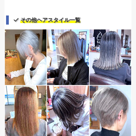
その他ヘアスタイル一覧