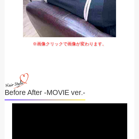
※画像クリックで画像が変わります。
Before After -MOVIE ver.-