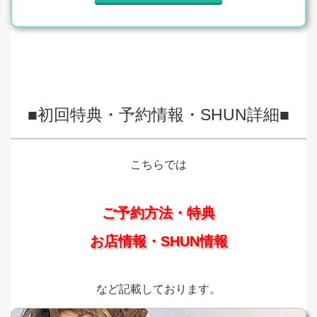
■初回特典・予約情報・SHUN詳細■
こちらでは
ご予約方法・特典
お店情報・SHUN情報
など記載しております。