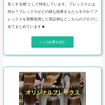
良くする物"として特化しています。プレックスとは
何か？プレックスがどの様な効果をもたらすのか？プ
レックスを実際使用した実証例などこちらのブログに
全てまとめています☻
» この記事を読む