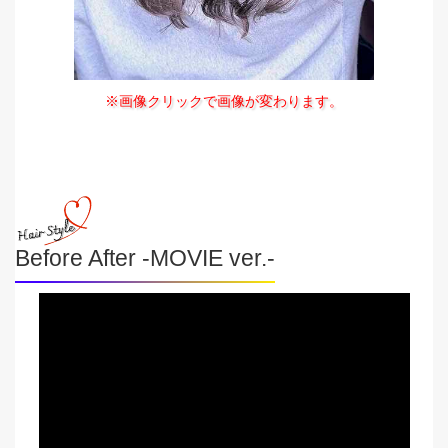
※画像クリックで画像が変わります。
Before After -MOVIE ver.-