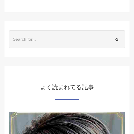
よく読まれてる記事