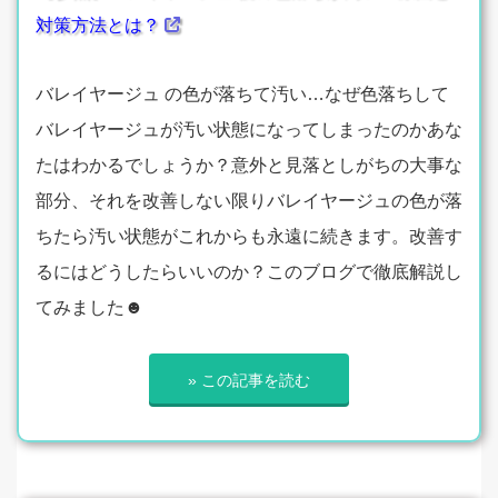
対策方法とは？
バレイヤージュ の色が落ちて汚い…なぜ色落ちして
バレイヤージュが汚い状態になってしまったのかあな
たはわかるでしょうか？意外と見落としがちの大事な
部分、それを改善しない限りバレイヤージュの色が落
ちたら汚い状態がこれからも永遠に続きます。改善す
るにはどうしたらいいのか？このブログで徹底解説し
てみました☻
» この記事を読む