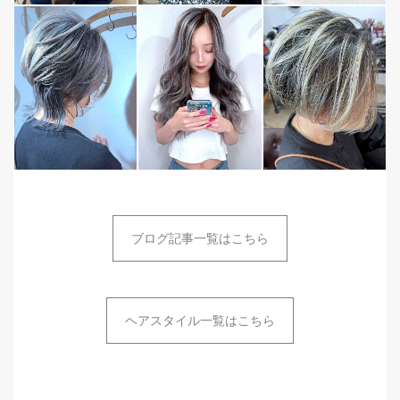
ブログ記事一覧はこちら
ヘアスタイル一覧はこちら