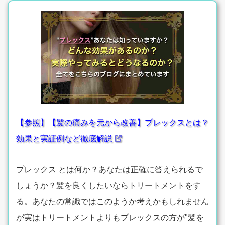
【参照】【髪の痛みを元から改善】プレックスとは？
効果と実証例など徹底解説
プレックス とは何か？あなたは正確に答えられるで
しょうか？髪を良くしたいならトリートメントをす
る。あなたの常識ではこのようか考えかもしれません
が実はトリートメントよりもプレックスの方が"髪を