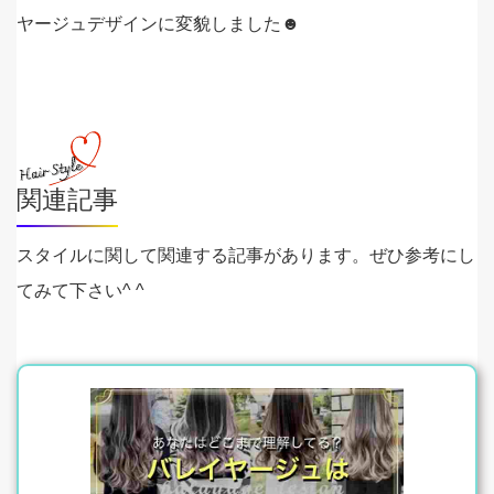
ヤージュデザインに変貌しました☻
関連記事
スタイルに関して関連する記事があります。ぜひ参考にし
てみて下さい^ ^