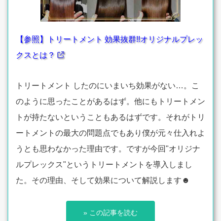
【参照】トリートメント 効果抜群!!オリジナルプレッ
クスとは？
トリートメント したのにいまいち効果がない…。こ
のように思ったことがあるはず。他にもトリートメン
トが持たないということもあるはずです。それがトリ
ートメントの最大の問題点でもあり僕が元々仕入れよ
うとも思わなかった理由です。ですが今回"オリジナ
ルプレックス"というトリートメントを導入しまし
た。その理由、そして効果について解説します☻
» この記事を読む