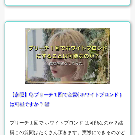
【参照】Q.ブリーチ１回で金髪( ホワイトブロンド )
は可能ですか？
ブリーチ１回で ホワイトブロンド は可能なのか？結
構この質問はたくさん頂きます。実際にできるのかど