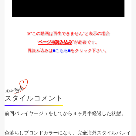
※"この動画は再生できません"と表示の場合
"
ページ再読み込み
"が必要です。
再読み込みは
■こちら■
をクリック下さい。
スタイルコメント
前回バレイヤージュをしてから４ヶ月半経過した状態。
色落ちしブロンドカラーになり、完全海外スタイルバレイ