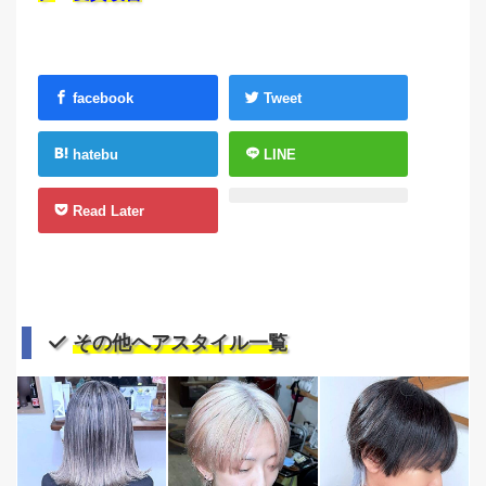
facebook
Tweet
hatebu
LINE
Read Later
その他ヘアスタイル一覧