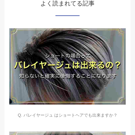
よく読まれてる記事
Q. バレイヤージュ はショートヘアでも出来ますか？