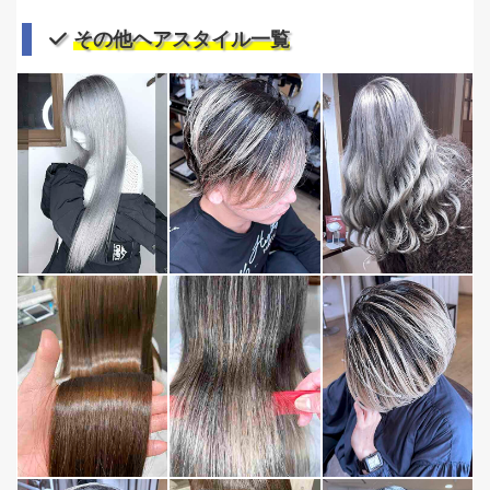
その他ヘアスタイル一覧