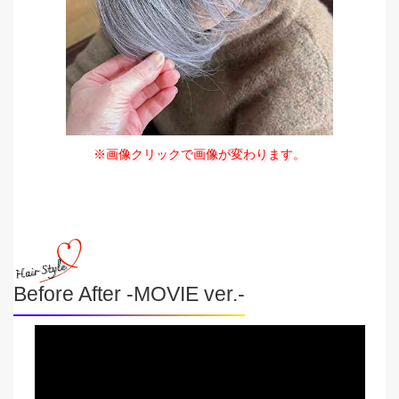
※画像クリックで画像が変わります。
Before After -MOVIE ver.-