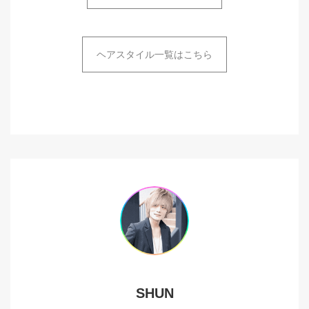
ヘアスタイル一覧はこちら
SHUN