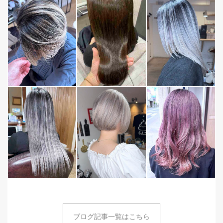
ブログ記事一覧はこちら