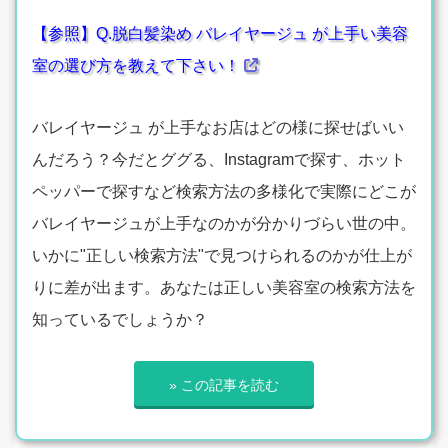
【参照】Q.脱白髪染め バレイヤージュ が上手い美容
室の選び方を教えて下さい！
バレイヤージュ が上手なお店はどの様に探せばいい
んだろう？今だとググる、Instagramで探す、ホット
ペッパーで探すなど検索方法の多様化で実際にどこが
バレイヤージュが上手なのかが分かりづらい世の中。
いかに"正しい検索方法"で見つけられるのかが仕上が
りに差が出ます。あなたは正しい美容室の検索方法を
知っているでしょうか？
» この記事を読む