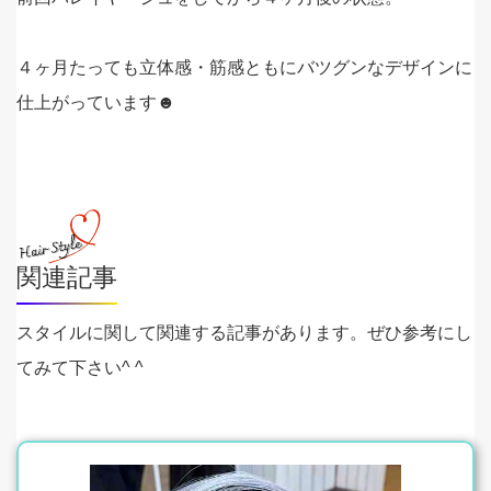
４ヶ月たっても立体感・筋感ともにバツグンなデザインに
仕上がっています☻
関連記事
スタイルに関して関連する記事があります。ぜひ参考にし
てみて下さい^ ^