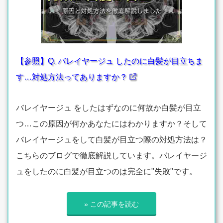
【参照】Q. バレイヤージュ したのに白髪が目立ちま
す…対処方法ってありますか？
バレイヤージュ をしたはずなのに何故か白髪が目立
つ…この原因が何かあなたにはわかりますか？そして
バレイヤージュをして白髪が目立つ際の対処方法は？
こちらのブログで徹底解説しています。バレイヤージ
ュをしたのに白髪が目立つのは完全に"失敗"です。
» この記事を読む