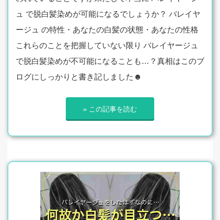
ュ で脱白髪染めが可能になるでしょうか？ バレイヤ
ージュ の特性・あなたの白髪の状態・あなたの性格
これらのことを把握していない限り バレイヤージュ
で脱白髪染めが不可能になることも…？真相はこのブ
ログにしっかりと書き記しました☻
» この記事を読む