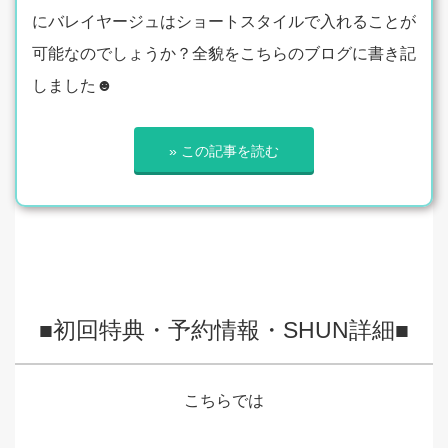
にバレイヤージュはショートスタイルで入れることが
可能なのでしょうか？全貌をこちらのブログに書き記
しました☻
» この記事を読む
■初回特典・予約情報・SHUN詳細■
こちらでは