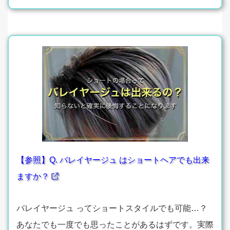
【参照】Q. バレイヤージュ はショートヘアでも出来
ますか？
バレイヤージュ ってショートスタイルでも可能…？
あなたでも一度でも思ったことがあるはずです。実際